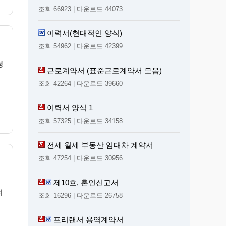
조회 66923 | 다운로드 44073
이력서(현대적인 양식)
조회 54962 | 다운로드 42399
성
근로계약서 (표준근로계약서 모음)
.
조회 42264 | 다운로드 39660
이력서 양식 1
조회 57325 | 다운로드 34158
전세 월세 부동산 임대차 계약서
조회 47254 | 다운로드 30956
제10호, 혼인신고서
려
조회 16296 | 다운로드 26758
프리랜서 용역계약서