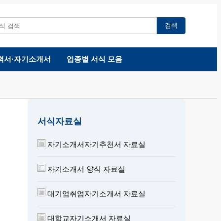
검색
력서·자기소개서
업종별 서식 모음
서식자료실
자기소개서자기추천서 자료실
자기소개서 양식 자료실
대기업취업자기소개서 자료실
대학교자기소개서 자료실