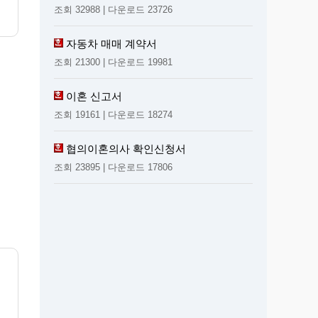
조회 32988 | 다운로드 23726
자동차 매매 계약서
조회 21300 | 다운로드 19981
이혼 신고서
조회 19161 | 다운로드 18274
협의이혼의사 확인신청서
조회 23895 | 다운로드 17806