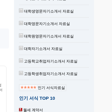
대학생영문자기소개서 자료실
대학영문자기소개서 자료실
대학원영문자기소개서 자료실
대학자기소개서 자료실
고등학교취업자기소개서 자료실
고등학생취업자기소개서 자료실
점
인기 서식자료실
서
인기 서식 TOP 10
월세 계약서