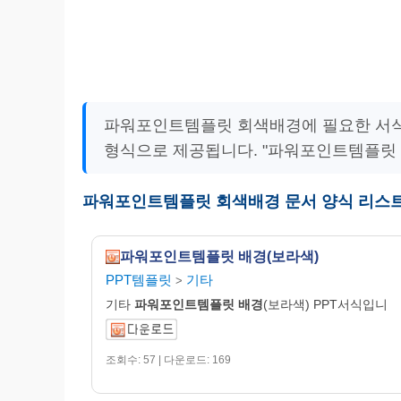
파워포인트템플릿 회색배경에 필요한 서식
형식으로 제공됩니다. "파워포인트템플릿
파워포인트템플릿 회색배경 문서 양식 리스
파워포인트템플릿 배경(보라색)
PPT템플릿
기타
>
기타
파워포인트템플릿
배경
(보라색) PPT서식입니
조회수: 57 | 다운로드: 169