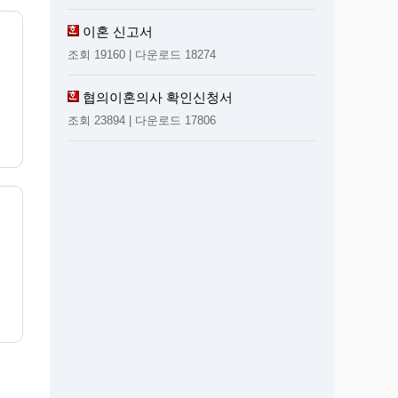
이혼 신고서
조회 19160 | 다운로드 18274
협의이혼의사 확인신청서
조회 23894 | 다운로드 17806