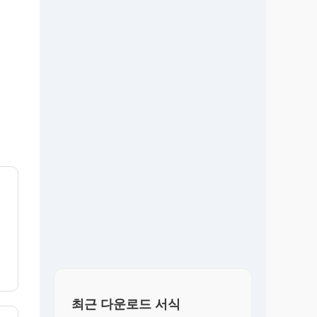
최근 다운로드 서식