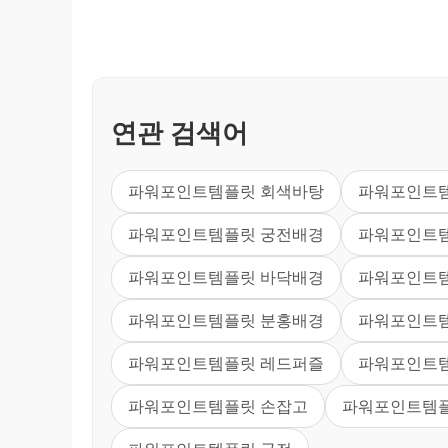
연관 검색어
파워포인트템플릿 회색바탕
파워포인트템
파워포인트템플릿 궁전배경
파워포인트
파워포인트템플릿 바닥배경
파워포인트
파워포인트템플릿 분홍배경
파워포인트템
파워포인트템플릿 레드퍼즐
파워포인트템
파워포인트템플릿 손잡고
파워포인트템플