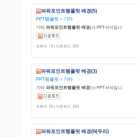
파워포인트템플릿 배경(5)
PPT템플릿
기타
>
기타
파워포인트템플릿
배경
(○) PPT서식입니
조회수: 73 | 다운로드: 165
파워포인트템플릿 배경(3)
PPT템플릿
기타
>
기타
파워포인트템플릿
배경
(○) PPT서식입니
조회수: 50 | 다운로드: 163
파워포인트템플릿 배경(테두리)