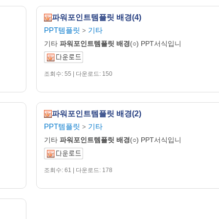
파워포인트템플릿 배경(4)
PPT템플릿
기타
>
기타
파워포인트템플릿
배경
(○) PPT서식입니
조회수: 55 | 다운로드: 150
파워포인트템플릿 배경(2)
PPT템플릿
기타
>
기타
파워포인트템플릿
배경
(○) PPT서식입니
조회수: 61 | 다운로드: 178