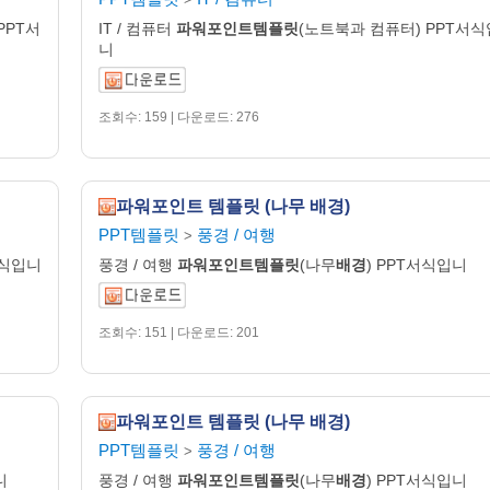
PPT서
IT / 컴퓨터
파워포인트템플릿
(노트북과 컴퓨터) PPT서식
니
조회수: 159 | 다운로드: 276
파워포인트 템플릿 (나무 배경)
PPT템플릿
풍경 / 여행
>
서식입니
풍경 / 여행
파워포인트템플릿
(나무
배경
) PPT서식입니
조회수: 151 | 다운로드: 201
파워포인트 템플릿 (나무 배경)
PPT템플릿
풍경 / 여행
>
니
풍경 / 여행
파워포인트템플릿
(나무
배경
) PPT서식입니