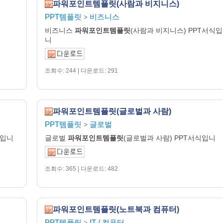
파워포인트템플릿(사람과 비지니스)
PPT템플릿
비즈니스
>
비즈니스
파워포인트템플릿
(사람과 비지니스) PPT서식입
니
조회수: 244 | 다운로드: 291
파워포인트템플릿(글로벌과 사람)
PPT템플릿
글로벌
>
식입니
글로벌
파워포인트템플릿
(글로벌과 사람) PPT서식입니
조회수: 365 | 다운로드: 482
파워포인트템플릿(노트북과 컴퓨터)
PPT템플릿
IT / 컴퓨터
>