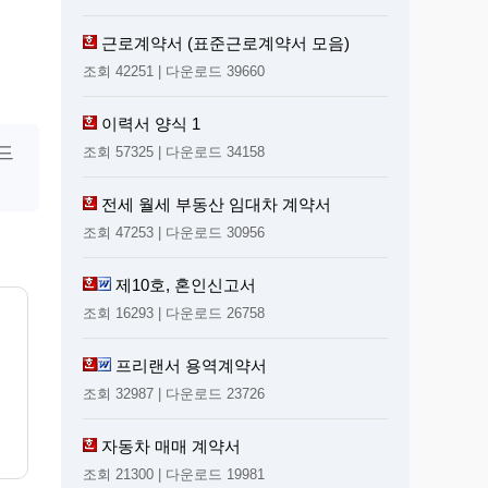
근로계약서 (표준근로계약서 모음)
조회 42251 | 다운로드 39660
이력서 양식 1
드
조회 57325 | 다운로드 34158
전세 월세 부동산 임대차 계약서
조회 47253 | 다운로드 30956
제10호, 혼인신고서
조회 16293 | 다운로드 26758
프리랜서 용역계약서
조회 32987 | 다운로드 23726
자동차 매매 계약서
조회 21300 | 다운로드 19981