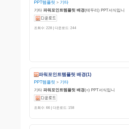
PPT템플릿
기타
>
기타
파워포인트템플릿
배경
(테두리) PPT서식입니
조회수: 228 | 다운로드: 244
파워포인트템플릿 배경(1)
PPT템플릿
기타
>
기타
파워포인트템플릿
배경
(○) PPT서식입니
조회수: 66 | 다운로드: 158