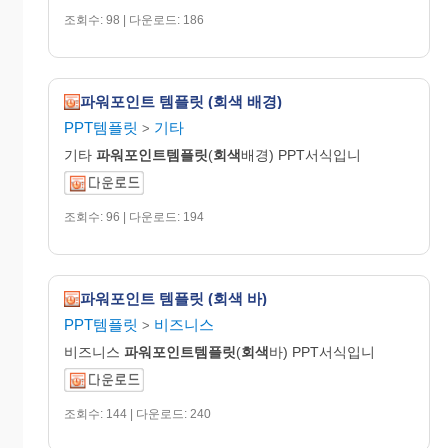
조회수: 98 | 다운로드: 186
파워포인트 템플릿 (회색 배경)
PPT템플릿
기타
>
기타
파워포인트템플릿
(
회색
배경) PPT서식입니
조회수: 96 | 다운로드: 194
파워포인트 템플릿 (회색 바)
PPT템플릿
비즈니스
>
비즈니스
파워포인트템플릿
(
회색
바) PPT서식입니
조회수: 144 | 다운로드: 240