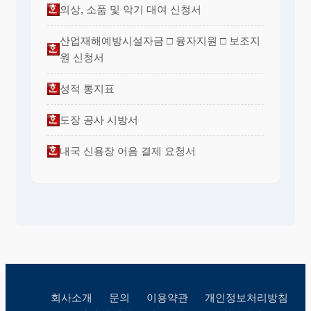
의상, 소품 및 악기 대여 신청서
산업재해예방시설자금 □ 융자지원 □ 보조지
원 신청서
성적 통지표
도장 공사 시방서
내국 신용장 어음 결제 요청서
회사소개
문의
이용약관
개인정보처리방침