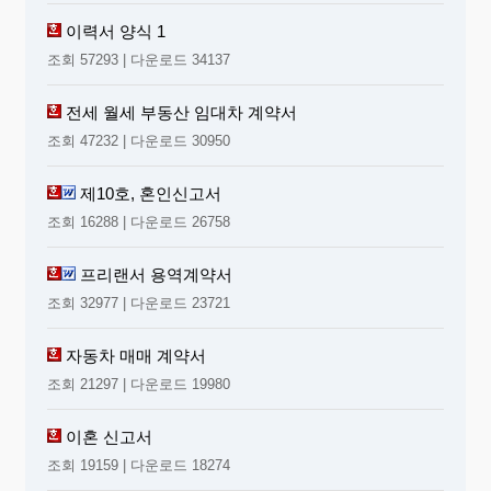
이력서 양식 1
조회 57293 | 다운로드 34137
전세 월세 부동산 임대차 계약서
조회 47232 | 다운로드 30950
제10호, 혼인신고서
조회 16288 | 다운로드 26758
프리랜서 용역계약서
조회 32977 | 다운로드 23721
자동차 매매 계약서
조회 21297 | 다운로드 19980
이혼 신고서
조회 19159 | 다운로드 18274