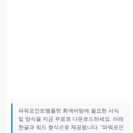
파워포인트템플릿 회색바탕에 필요한 서식
및 양식을 지금 무료로 다운로드하세요. 아래
한글과 워드 형식으로 제공됩니다. "파워포인