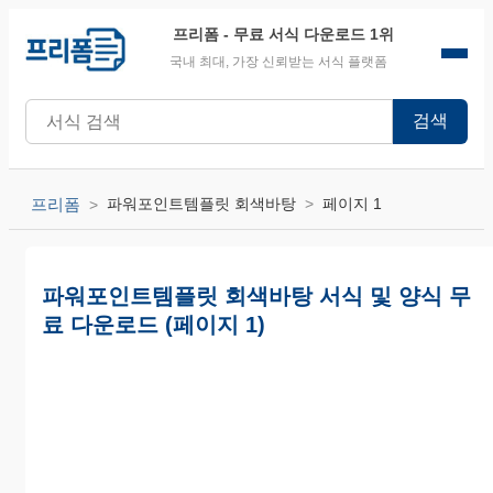
프리폼
- 무료 서식 다운로드 1위
국내 최대, 가장 신뢰받는 서식 플랫폼
검색
프리폼
파워포인트템플릿 회색바탕
페이지 1
파워포인트템플릿 회색바탕 서식 및 양식 무
료 다운로드 (페이지 1)