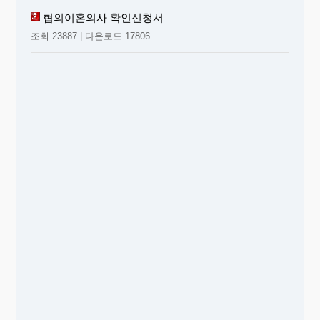
협의이혼의사 확인신청서
조회 23887 | 다운로드 17806