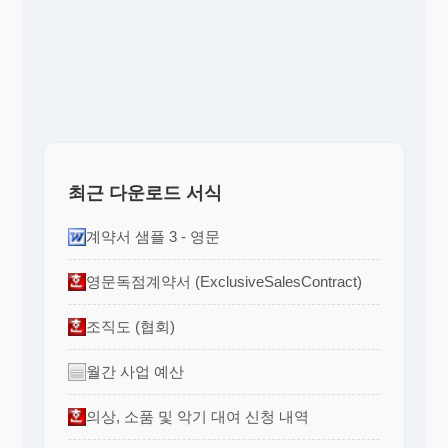
최근 다운로드 서식
계약서 샘플 3 - 영문
영문독점계약서 (ExclusiveSalesContract)
조직도 (협회)
월간 사업 예산
의상, 소품 및 악기 대여 신청 내역