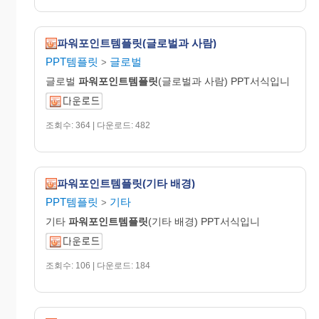
파워포인트템플릿(글로벌과 사람)
PPT템플릿
글로벌
>
글로벌
파워포인트템플릿
(글로벌과 사람) PPT서식입니
조회수: 364 | 다운로드: 482
파워포인트템플릿(기타 배경)
PPT템플릿
기타
>
기타
파워포인트템플릿
(기타 배경) PPT서식입니
조회수: 106 | 다운로드: 184