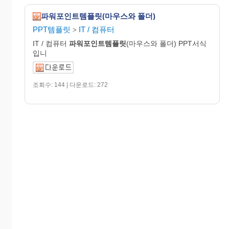
파워포인트템플릿(마우스와 폴더)
PPT템플릿
IT / 컴퓨터
>
IT / 컴퓨터
파워포인트템플릿
(마우스와 폴더) PPT서식
입니
조회수: 144 | 다운로드: 272