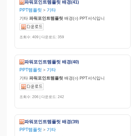
파워포인트템플릿 배경(41)
PPT템플릿
기타
>
기타
파워포인트템플릿
배경(○) PPT서식입니
조회수: 409 | 다운로드: 359
파워포인트템플릿 배경(40)
PPT템플릿
기타
>
기타
파워포인트템플릿
배경(○) PPT서식입니
조회수: 206 | 다운로드: 242
파워포인트템플릿 배경(39)
PPT템플릿
기타
>