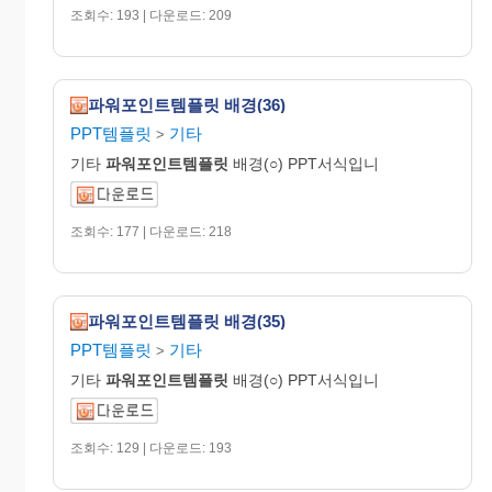
조회수: 193 | 다운로드: 209
파워포인트템플릿 배경(36)
PPT템플릿
기타
>
기타
파워포인트템플릿
배경(○) PPT서식입니
조회수: 177 | 다운로드: 218
파워포인트템플릿 배경(35)
PPT템플릿
기타
>
기타
파워포인트템플릿
배경(○) PPT서식입니
조회수: 129 | 다운로드: 193