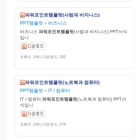
파워포인트템플릿(사람과 비지니스)
PPT템플릿
비즈니스
>
비즈니스
파워포인트템플릿
(사람과 비지니스) PPT서식
입니
조회수: 244 | 다운로드: 291
파워포인트템플릿(노트북과 컴퓨터)
PPT템플릿
IT / 컴퓨터
>
IT / 컴퓨터
파워포인트템플릿
(노트북과 컴퓨터) PPT서
식입니
조회수: 159 | 다운로드: 276