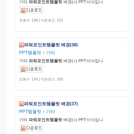
기타
파워포인트템플릿
배경(○) PPT서식입니
조회수: 198 | 다운로드: 233
파워포인트템플릿 배경(38)
PPT템플릿
기타
>
기타
파워포인트템플릿
배경(○) PPT서식입니
조회수: 154 | 다운로드: 200
파워포인트템플릿 배경(37)
PPT템플릿
기타
>
기타
파워포인트템플릿
배경(○) PPT서식입니