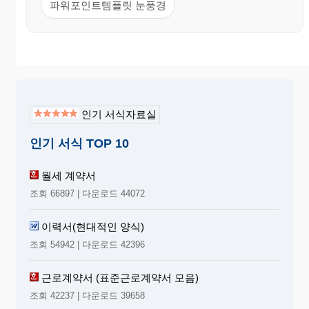
파워포인트템플릿 눈풍경
인기 서식자료실
인기 서식 TOP 10
월세 계약서
조회 66897 | 다운로드 44072
이력서(현대적인 양식)
조회 54942 | 다운로드 42396
근로계약서 (표준근로계약서 모음)
조회 42237 | 다운로드 39658