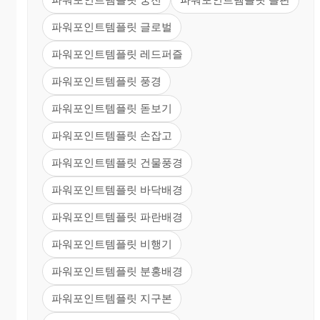
파워포인트템플릿 글로벌
파워포인트템플릿 레드퍼즐
파워포인트템플릿 풍경
파워포인트템플릿 돋보기
파워포인트템플릿 손잡고
파워포인트템플릿 건물풍경
파워포인트템플릿 바닥배경
파워포인트템플릿 파란배경
파워포인트템플릿 비행기
파워포인트템플릿 분홍배경
파워포인트템플릿 지구본