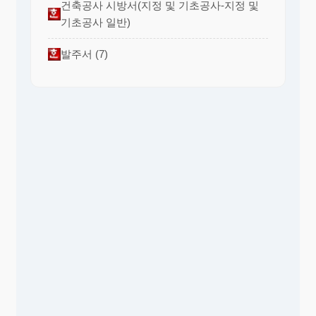
건축공사 시방서(지정 및 기초공사-지정 및
기초공사 일반)
발주서 (7)