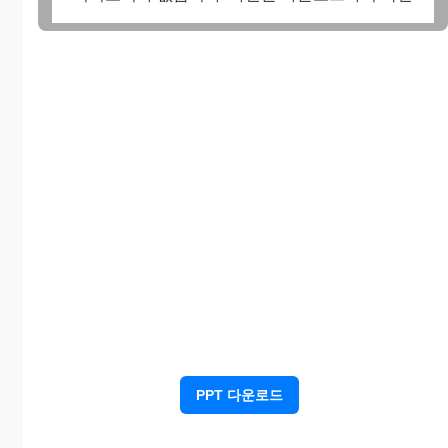
하세요.
PPT 다운로드