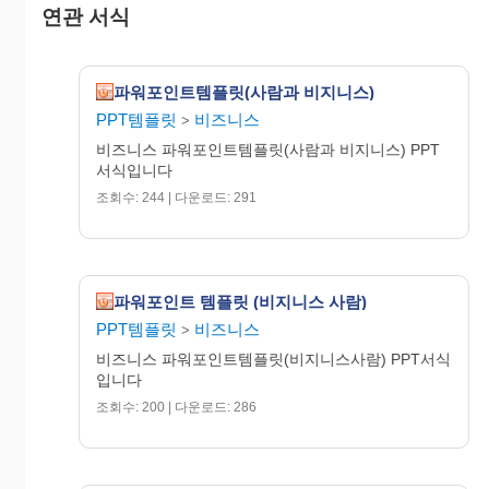
연관 서식
파워포인트템플릿(사람과 비지니스)
PPT템플릿
비즈니스
>
비즈니스 파워포인트템플릿(사람과 비지니스) PPT
서식입니다
조회수: 244 | 다운로드: 291
파워포인트 템플릿 (비지니스 사람)
PPT템플릿
비즈니스
>
비즈니스 파워포인트템플릿(비지니스사람) PPT서식
입니다
조회수: 200 | 다운로드: 286