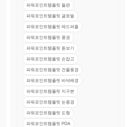
파워포인트템플릿 들판
파워포인트템플릿 글로벌
파워포인트템플릿 레드퍼즐
파워포인트템플릿 풍경
파워포인트템플릿 돋보기
파워포인트템플릿 손잡고
파워포인트템플릿 건물풍경
파워포인트템플릿 바닥배경
파워포인트템플릿 지구본
파워포인트템플릿 눈풍경
파워포인트템플릿 도형
파워포인트템플릿 PDA