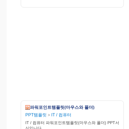
파워포인트템플릿(마우스와 폴더)
PPT템플릿
IT / 컴퓨터
>
IT / 컴퓨터 파워포인트템플릿(마우스와 폴더) PPT서
식입니다