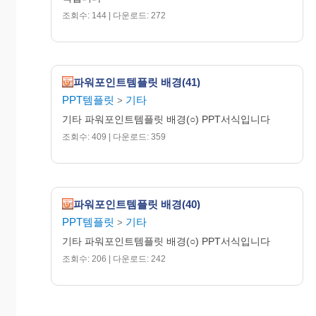
조회수: 144 | 다운로드: 272
파워포인트템플릿 배경(41)
PPT템플릿
기타
>
기타 파워포인트템플릿 배경(○) PPT서식입니다
조회수: 409 | 다운로드: 359
파워포인트템플릿 배경(40)
PPT템플릿
기타
>
기타 파워포인트템플릿 배경(○) PPT서식입니다
조회수: 206 | 다운로드: 242