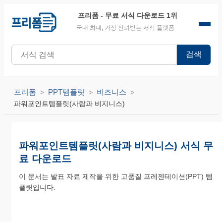
프리폼
- 무료 서식 다운로드 1위
국내 최대, 가장 신뢰받는 서식 플랫폼
검색
프리폼
PPT템플릿
비즈니스
파워포인트템플릿(사람과 비지니스)
파워포인트템플릿(사람과 비지니스) 서식 무
료 다운로드
이 문서는 발표 자료 제작을 위한 고품질 프레젠테이션(PPT) 템
플릿입니다.