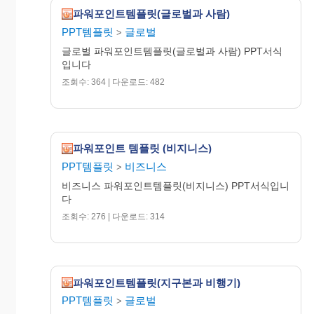
파워포인트템플릿(글로벌과 사람)
PPT템플릿
글로벌
>
글로벌 파워포인트템플릿(글로벌과 사람) PPT서식
입니다
조회수: 364 | 다운로드: 482
파워포인트 템플릿 (비지니스)
PPT템플릿
비즈니스
>
비즈니스 파워포인트템플릿(비지니스) PPT서식입니
다
조회수: 276 | 다운로드: 314
파워포인트템플릿(지구본과 비행기)
PPT템플릿
글로벌
>