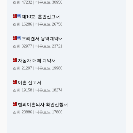
조회 47232 | 다운로드 30950
제10호, 혼인신고서
조회 16286 | 다운로드 26758
프리랜서 용역계약서
조회 32977 | 다운로드 23721
자동차 매매 계약서
조회 21297 | 다운로드 19980
이혼 신고서
조회 19158 | 다운로드 18274
협의이혼의사 확인신청서
조회 23886 | 다운로드 17806