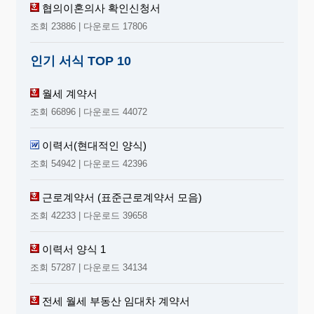
협의이혼의사 확인신청서
조회 23886 | 다운로드 17806
인기 서식 TOP 10
월세 계약서
조회 66896 | 다운로드 44072
이력서(현대적인 양식)
조회 54942 | 다운로드 42396
근로계약서 (표준근로계약서 모음)
조회 42233 | 다운로드 39658
이력서 양식 1
조회 57287 | 다운로드 34134
전세 월세 부동산 임대차 계약서