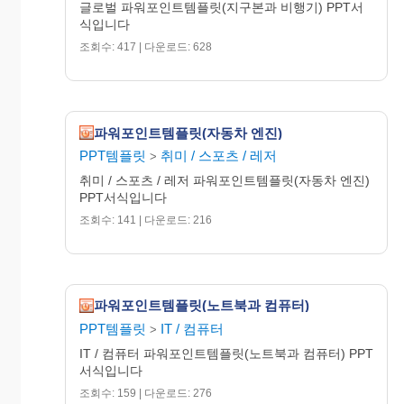
글로벌 파워포인트템플릿(지구본과 비행기) PPT서
식입니다
조회수: 417 | 다운로드: 628
파워포인트템플릿(자동차 엔진)
PPT템플릿
취미 / 스포츠 / 레저
>
취미 / 스포츠 / 레저 파워포인트템플릿(자동차 엔진)
PPT서식입니다
조회수: 141 | 다운로드: 216
파워포인트템플릿(노트북과 컴퓨터)
PPT템플릿
IT / 컴퓨터
>
IT / 컴퓨터 파워포인트템플릿(노트북과 컴퓨터) PPT
서식입니다
조회수: 159 | 다운로드: 276