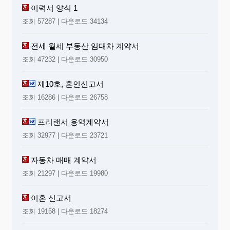
이력서 양식 1
조회 57287 | 다운로드 34134
전세 월세 부동산 임대차 계약서
조회 47232 | 다운로드 30950
제10호, 혼인신고서
조회 16286 | 다운로드 26758
프리랜서 용역계약서
조회 32977 | 다운로드 23721
자동차 매매 계약서
조회 21297 | 다운로드 19980
이혼 신고서
조회 19158 | 다운로드 18274