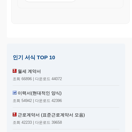
인기 서식 TOP 10
월세 계약서
조회 66896 | 다운로드 44072
이력서(현대적인 양식)
조회 54942 | 다운로드 42396
근로계약서 (표준근로계약서 모음)
조회 42233 | 다운로드 39658