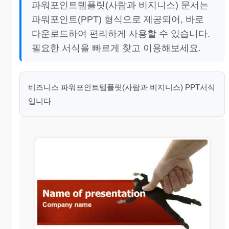
파워포인트템플릿(사람과 비지니스) 문서는
파워포인트(PPT) 형식으로 제공되어, 바로
다운로드하여 편리하게 사용할 수 있습니다.
필요한 서식을 빠르게 찾고 이용해보세요.
비즈니스 파워포인트템플릿(사람과 비지니스) PPT서식
입니다