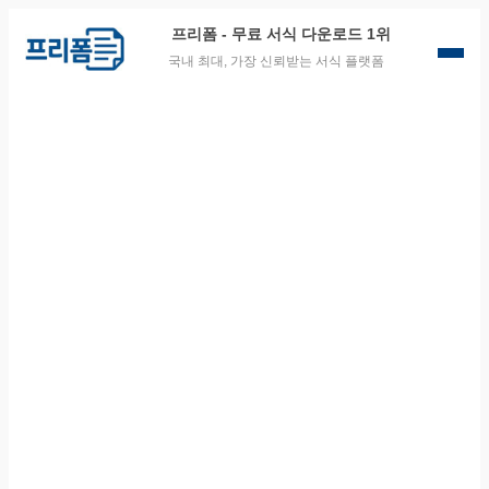
프리폼
- 무료 서식 다운로드 1위
국내 최대, 가장 신뢰받는 서식 플랫폼