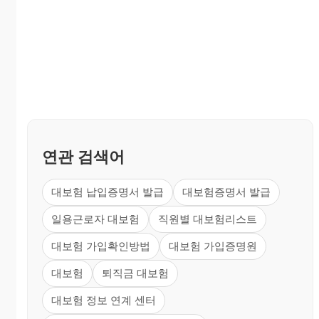
연관 검색어
대보험 납입증명서 발급
대보험증명서 발급
일용근로자 대보험
직원별 대보험리스트
대보험 가입확인방법
대보험 가입증명원
대보험
퇴직금 대보험
대보험 정보 연계 센터