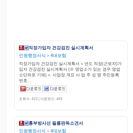
직장가입자 건강검진 실시계획서
민원행정서식
4대보험
>
직장가입자 건강검진 실시계획서 ○ 년도 직장(근로자)가
입자 건강검진 실시계획서 (※ 영업소가 있는 경우 영업
소단위로 기재) ○. 사업장 개요 사 업 주 성 명 주민등록
번호...
조회수: 423 | 다운로드: 491
흉부방사선 필름판독소견서
민원행정서식
4대보험
>