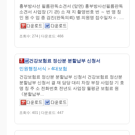
흉부방사선 필름판독소견서 (앞면) 흉부방사선필름판독
소견서 사업장 (기 관) 소 재 지 촬영번호 번 ～ 번 명 칭
인 원 수 업 종 검진(판독의뢰) 병.의원명 접수일자 ○ . ....
조회수: 274 | 다운로드: 466
건강보험료 정산분 분할납부 신청서
민원행정서식
4대보험
>
건강보험료 정산분 분할납부 신청서 건강보험료 정산분
분할납부 신청서 결 재 담당 대리 차장 부장 사업장 기 호
명 칭 주 소 전화번호 전년도 사업장 월평균 보험료 원
《분할납부...
조회수: 401 | 다운로드: 447