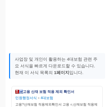
사업장 및 개인이 활용하는 4대보험 관련 주
요 서식을 빠르게 다운로드할 수 있습니다.
현재 이 서식 목록의
1페이지
입니다.
고용 산재 보험 적용 제외 확인서
민원행정서식
4대보험
>
고용?산재보험 적용제외확인서 고용 ○;산재보험 적용제