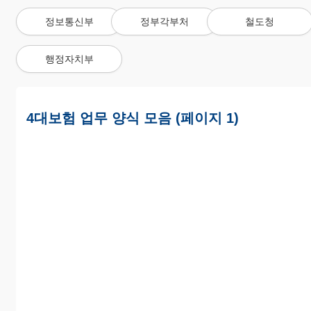
정보통신부
정부각부처
철도청
행정자치부
4대보험 업무 양식 모음 (페이지 1)