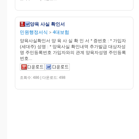
양육 사실 확인서
민원행정서식
4대보험
>
양육사실확인서 양 육 사 실 확 인 서 * 증번호 : * 가입자
(세대주) 성명 : * 양육사실 확인내역 추가발급 대상자성
명 주민등록번호 가입자와의 관계 양육자성명 주민등록
번호...
조회수: 486 | 다운로드: 498