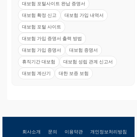
대보험 포털사이트 완납 증명서
대보험 확정 신고
대보험 가입 내역서
대보험 포털 사이트
대보험 가입 증명서 출력 방법
대보험 가입 증명서
대보험 증명서
휴직기간 대보험
대보험 성립 관계 신고서
대보험 계산기
대한 보증 보험
회사소개
문의
이용약관
개인정보처리방침