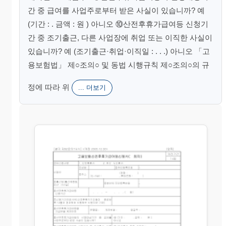
간 중 급여를 사업주로부터 받은 사실이 있습니까? 예
(기간 : . 금액 : 원 ) 아니오 ⑩산전후휴가급여등 신청기
간 중 조기출근, 다른 사업장에 취업 또는 이직한 사실이
있습니까? 예 (조기출근·취업·이직일 : . . .) 아니오 「고
용보험법」 제○조의○ 및 동법 시행규칙 제○조의○의 규
정에 따라 위
... 더보기