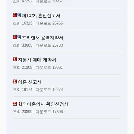
조회 47292 | 다운로드 30957
제10호, 혼인신고서
조회 16313 | 다운로드 26766
프리랜서 용역계약서
조회 33005 | 다운로드 23730
자동차 매매 계약서
조회 21309 | 다운로드 19981
이혼 신고서
조회 19174 | 다운로드 18274
협의이혼의사 확인신청서
조회 23899 | 다운로드 17806