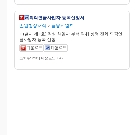
퇴직연금사업자 등록신청서
민원행정서식
금융위원회
>
○ (별지 제○호) 작성 책임자 부서 직위 성명 전화 퇴직연
금사업자 등록 신청
조회수: 298 | 다운로드: 647