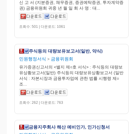
신 고 서 (지분증권, 채무증권, 증권예탁증권, 투자계약증
권) 금융위원회 귀중 년 월 일 회 사 명 : 대...
조회수: 501 | 다운로드: 1061
주식등의 대량보유보고서(일반, 약식)
민원행정서식
금융위원회
>
유가증권신고서의 <별지 제○호 서식> : 주식등의 대량보
유상황보고서(일반) 주식등의 대량보유상황보고서 (일반
서식 : 자본시장과 금융투자업에 관한 법률 시행령 제○
조...
조회수: 262 | 다운로드: 763
금융지주회사 해산 예비인가, 인가신청서