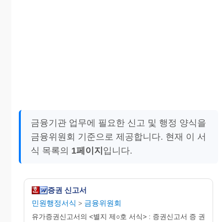
금융기관 업무에 필요한 신고 및 행정 양식을
금융위원회 기준으로 제공합니다. 현재 이 서
식 목록의
1페이지
입니다.
증권 신고서
민원행정서식
금융위원회
>
유가증권신고서의 <별지 제○호 서식> : 증권신고서 증 권