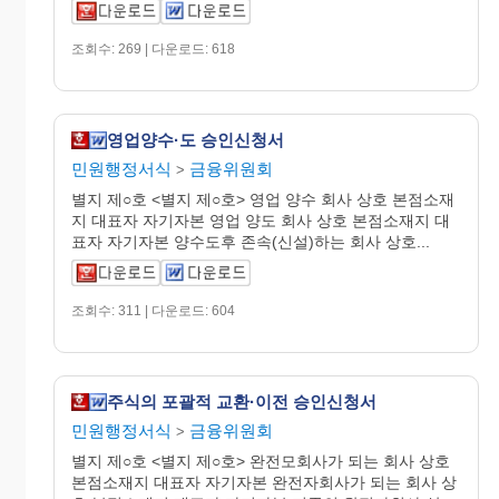
조회수: 269 | 다운로드: 618
영업양수·도 승인신청서
민원행정서식
금융위원회
>
별지 제○호 <별지 제○호> 영업 양수 회사 상호 본점소재
지 대표자 자기자본 영업 양도 회사 상호 본점소재지 대
표자 자기자본 양수도후 존속(신설)하는 회사 상호...
조회수: 311 | 다운로드: 604
주식의 포괄적 교환·이전 승인신청서
민원행정서식
금융위원회
>
별지 제○호 <별지 제○호> 완전모회사가 되는 회사 상호
본점소재지 대표자 자기자본 완전자회사가 되는 회사 상