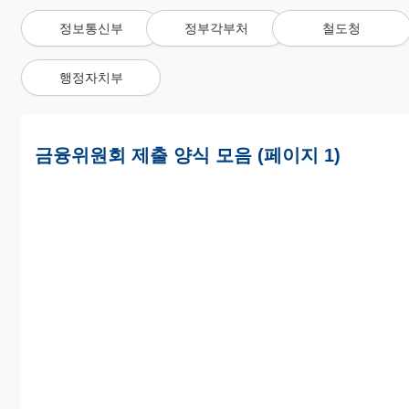
정보통신부
정부각부처
철도청
행정자치부
금융위원회 제출 양식 모음 (페이지 1)