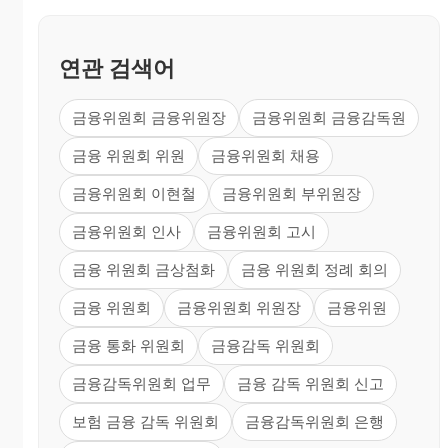
연관 검색어
금융위원회 금융위원장
금융위원회 금융감독원
금융 위원회 위원
금융위원회 채용
금융위원회 이현철
금융위원회 부위원장
금융위원회 인사
금융위원회 고시
금융 위원회 금상첨화
금융 위원회 정례 회의
금융 위원회
금융위원회 위원장
금융위원
금융 통화 위원회
금융감독 위원회
금융감독위원회 업무
금융 감독 위원회 신고
보험 금융 감독 위원회
금융감독위원회 은행