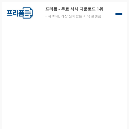
프리폼
- 무료 서식 다운로드 1위
국내 최대, 가장 신뢰받는 서식 플랫폼