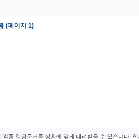
(페이지 1)
의 각종 행정문서를 상황에 맞게 내려받을 수 있습니다. 현