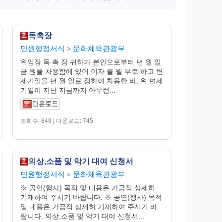
독촉장
민원행정서식
문화체육관광부
>
위임장 독 촉 장 귀하가 본인으로부터 년 월 일
금 원을 차용함에 있어 이자 를 월 부로 하고 변
제기일을 년 월 일로 정하여 차용한 바, 위 변제
기일이 지난 지금까지 아무런...
조회수: 849 | 다운로드: 745
의상,소품 및 악기 대여 신청서
민원행정서식
문화체육관광부
>
※ 공연(행사) 목적 및 내용은 가급적 상세히
기재하여 주시기 바랍니다. ※ 공연(행사) 목적
및 내용은 가급적 상세히 기재하여 주시기 바
랍니다. 의상,소품 및 악기 대여 신청서...