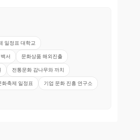
제 일정표 대학교
 백서
문화상품 해외진출
원
전통문화 감나무와 까치
문화축제 일정표
기업 문화 진흥 연구소