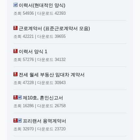
이력서(현대적인 양식)
조회 54936 | 다운로드 42393
근로계약서 (표준근로계약서 모음)
조회 42221 | 다운로드 39655
이력서 양식 1
조회 57276 | 다운로드 34132
전세 월세 부동산 임대차 계약서
조회 47228 | 다운로드 30943
제10호, 혼인신고서
조회 16286 | 다운로드 26758
프리랜서 용역계약서
조회 32970 | 다운로드 23720