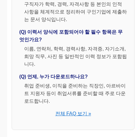
구직자가 학력, 경력, 자격사항 등 본인의 인적
사항을 체계적으로 정리하여 구인기업에 제출하
는 문서 양식입니다.
(Q) 이력서 양식에 포함되어야 할 필수 항목은 무
엇인가요?
이름, 연락처, 학력, 경력사항, 자격증, 자기소개,
희망 직무, 사진 등 일반적인 이력 정보가 포함됩
니다.
(Q) 언제, 누가 다운로드하나요?
취업 준비생, 이직을 준비하는 직장인, 아르바이
트 지원자 등이 취업서류를 준비할 때 주로 다운
로드합니다.
전체 FAQ 보기 »