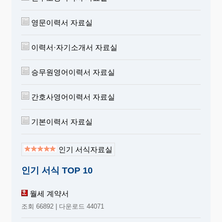
영문이력서 자료실
이력서·자기소개서 자료실
승무원영어이력서 자료실
간호사영어이력서 자료실
기본이력서 자료실
인기 서식자료실
인기 서식 TOP 10
월세 계약서
조회 66892 | 다운로드 44071