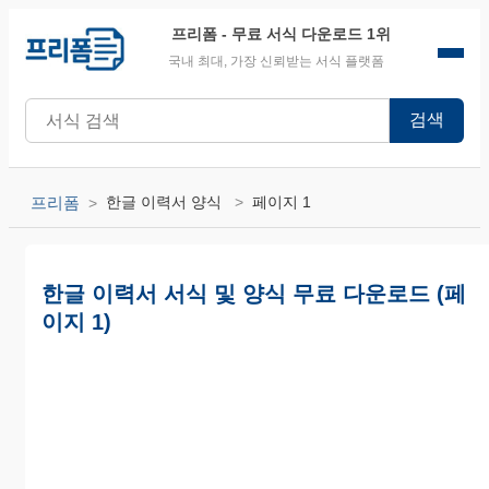
프리폼
- 무료 서식 다운로드 1위
국내 최대, 가장 신뢰받는 서식 플랫폼
검색
프리폼
한글 이력서 양식
페이지 1
한글 이력서 서식 및 양식 무료 다운로드 (페
이지 1)