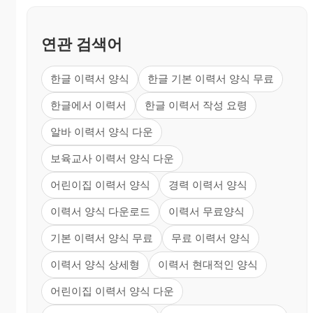
연관 검색어
한글 이력서 양식
한글 기본 이력서 양식 무료
한글에서 이력서
한글 이력서 작성 요령
알바 이력서 양식 다운
보육교사 이력서 양식 다운
어린이집 이력서 양식
경력 이력서 양식
이력서 양식 다운로드
이력서 무료양식
기본 이력서 양식 무료
무료 이력서 양식
이력서 양식 상세형
이력서 현대적인 양식
어린이집 이력서 양식 다운