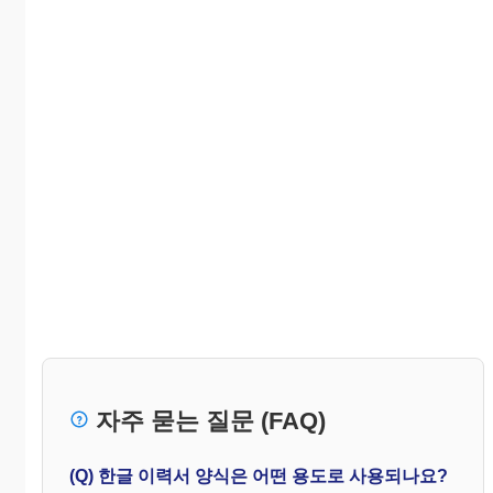
자주 묻는 질문 (FAQ)
(Q) 한글 이력서 양식은 어떤 용도로 사용되나요?