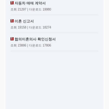
자동차 매매 계약서
조회 21297 | 다운로드 19980
이혼 신고서
조회 19158 | 다운로드 18274
협의이혼의사 확인신청서
조회 23886 | 다운로드 17806