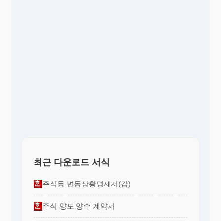
최근 다운로드 서식
주식등 변동상황명세서(갑)
주식 양도 양수 계약서