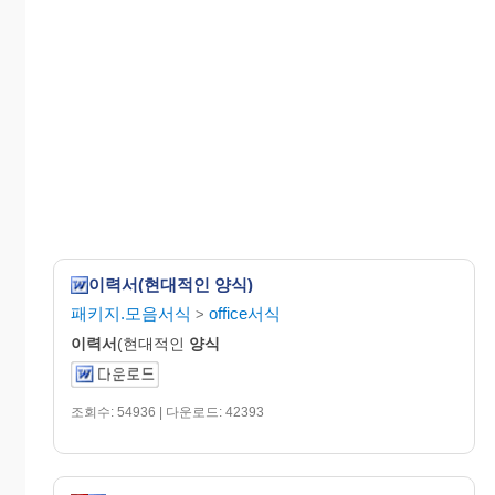
이력서(현대적인 양식)
패키지.모음서식
office서식
>
이력서
(현대적인
양식
조회수: 54936 | 다운로드: 42393