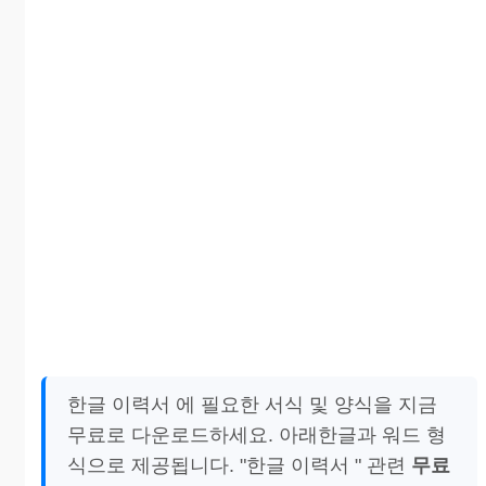
한글 이력서 에 필요한 서식 및 양식을 지금
무료로 다운로드하세요. 아래한글과 워드 형
식으로 제공됩니다. "한글 이력서 " 관련
무료