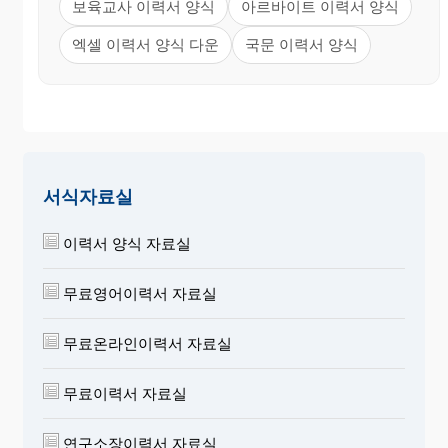
보육교사 이력서 양식
아르바이트 이력서 양식
엑셀 이력서 양식 다운
국문 이력서 양식
서식자료실
이력서 양식 자료실
무료영어이력서 자료실
무료온라인이력서 자료실
무료이력서 자료실
연구소장이력서 자료실