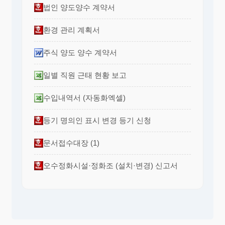
법인 양도양수 계약서
환경 관리 계획서
주식 양도 양수 계약서
일별 직원 근태 현황 보고
수입내역서 (자동화엑셀)
등기 명의인 표시 변경 등기 신청
문서접수대장 (1)
오수정화시설·정화조 (설치·변경) 신고서