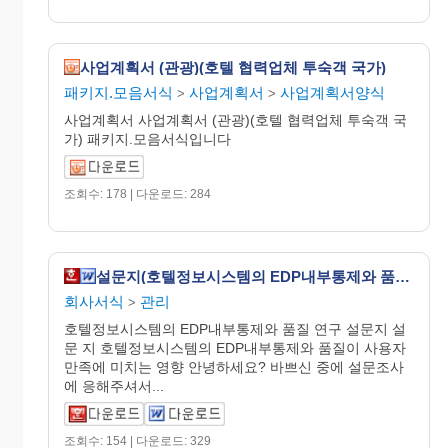
사업계획서 (관광)(호텔 협력업체 투숙객 국가)
패키지.모음서식
사업계획서
사업계획서양식
>
>
사업계획서 사업계획서 (관광)(호텔 협력업체 투숙객 국
가) 패키지.모음서식입니다
조회수: 178 | 다운로드: 284
설문지(호텔정보시스템의 EDP내부통제와 품질연구)
회사서식
관리
>
호텔정보시스템의 EDP내부통제와 품질 연구 설문지 설
문 지 호텔정보시스템의 EDP내부통제와 품질이 사용자
만족에 미치는 영향 안녕하세요? 바쁘신 중에 설문조사
에 응해주셔서...
조회수: 154 | 다운로드: 329