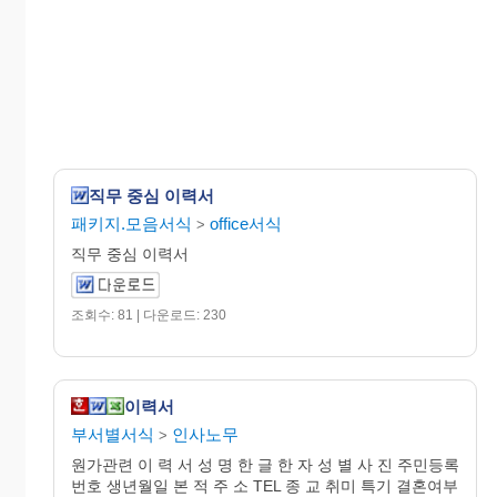
직무 중심 이력서
패키지.모음서식
office서식
>
직무 중심 이력서
조회수: 81 | 다운로드: 230
이력서
부서별서식
인사노무
>
원가관련 이 력 서 성 명 한 글 한 자 성 별 사 진 주민등록
번호 생년월일 본 적 주 소 TEL 종 교 취미 특기 결혼여부