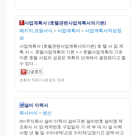
사업계획서 (호텔관련사업계획서의기본)
패키지.모음서식
사업계획서
사업계획서작성정
>
>
보
사업계획서 (호텔관련사업계획서의기본) 호 텔 사 업 계
획 서 ○. 호텔사업계획의 기본 ○.○ 호텔사업계획의 기초
이론 호텔 사업의 성공은 계획의 단계에서 결정된다고 할
수 있다....
조회수: 524 | 다운로드: 519
설비 이력서
회사서식
생산
>
㈜○주식회사 설비 이력서 설비구분 설비번호 설비명 제
조회사 사 양 제작번호 구입일자 가 격 부 대 시 설 이력
사항 년 월 일 수리내역/교정 수리처/교정기간 금액 비고