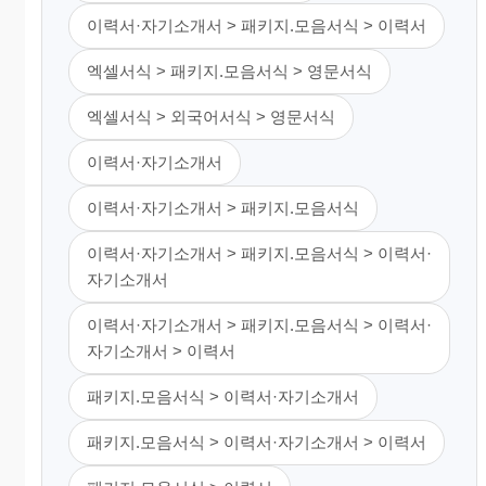
이력서·자기소개서 > 패키지.모음서식 > 이력서
엑셀서식 > 패키지.모음서식 > 영문서식
엑셀서식 > 외국어서식 > 영문서식
이력서·자기소개서
이력서·자기소개서 > 패키지.모음서식
이력서·자기소개서 > 패키지.모음서식 > 이력서·
자기소개서
이력서·자기소개서 > 패키지.모음서식 > 이력서·
자기소개서 > 이력서
패키지.모음서식 > 이력서·자기소개서
패키지.모음서식 > 이력서·자기소개서 > 이력서