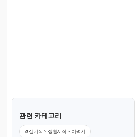
관련 카테고리
엑셀서식 > 생활서식 > 이력서