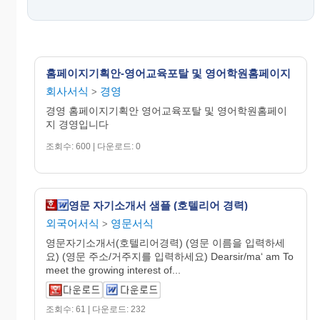
홈페이지기획안-영어교육포탈 및 영어학원홈페이지
회사서식
경영
>
경영 홈페이지기획안 영어교육포탈 및 영어학원홈페이
지 경영입니다
조회수: 600 | 다운로드: 0
영문 자기소개서 샘플 (호텔리어 경력)
외국어서식
영문서식
>
영문자기소개서(호텔리어경력) (영문 이름을 입력하세
요) (영문 주소/거주지를 입력하세요) Dearsir/ma‘ am To
meet the growing interest of...
조회수: 61 | 다운로드: 232