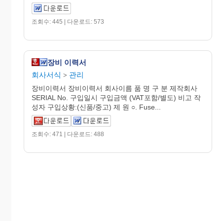
조회수: 445 | 다운로드: 573
장비 이력서
회사서식
관리
>
장비이력서 장비이력서 회사이름 품 명 구 분 제작회사
SERIAL No. 구입일시 구입금액 (VAT포함/별도) 비고 작
성자 구입상황:(신품/중고) 제 원 ○. Fuse...
조회수: 471 | 다운로드: 488