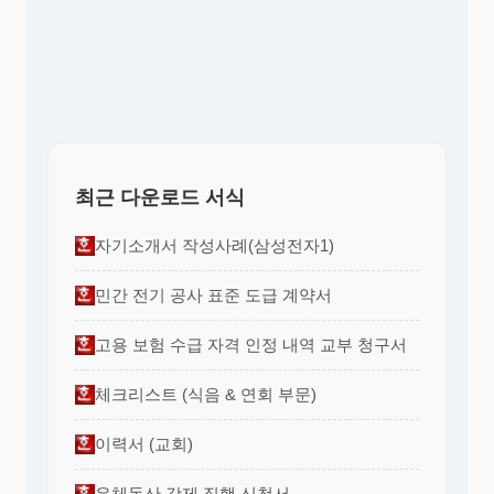
최근 다운로드 서식
자기소개서 작성사례(삼성전자1)
민간 전기 공사 표준 도급 계약서
고용 보험 수급 자격 인정 내역 교부 청구서
체크리스트 (식음 & 연회 부문)
이력서 (교회)
유체동산 강제 집행 신청서