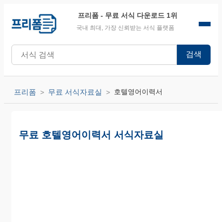
프리폼
- 무료 서식 다운로드 1위
국내 최대, 가장 신뢰받는 서식 플랫폼
검색
프리폼
무료 서식자료실
호텔영어이력서
무료 호텔영어이력서 서식자료실