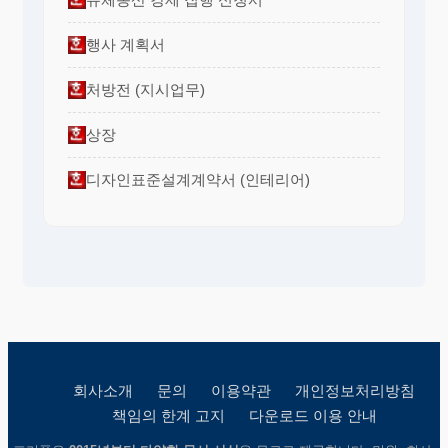
행사 계획서
처방전 (지시업무)
상장
디자인표준설계계약서 (인테리어)
회사소개
문의
이용약관
개인정보처리방침
책임의 한계 고지
다운로드 이용 안내