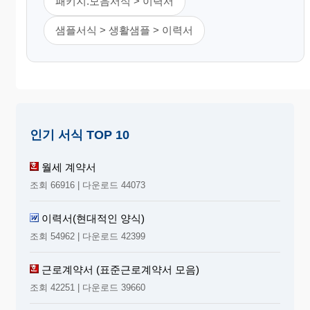
패키지.모음서식 > 이력서
샘플서식 > 생활샘플 > 이력서
인기 서식 TOP 10
월세 계약서
조회 66916 | 다운로드 44073
이력서(현대적인 양식)
조회 54962 | 다운로드 42399
근로계약서 (표준근로계약서 모음)
조회 42251 | 다운로드 39660