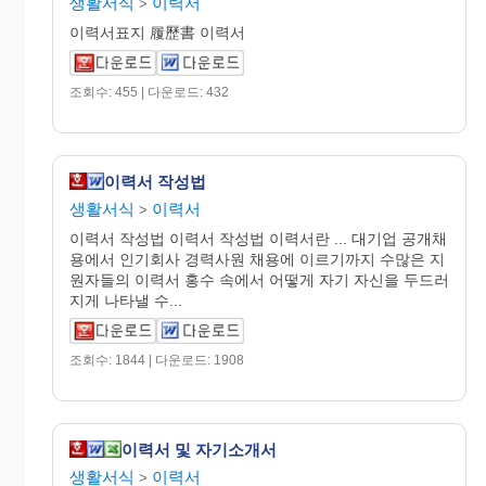
생활서식
이력서
>
이력서표지 履歷書 이력서
조회수: 455 | 다운로드: 432
이력서 작성법
생활서식
이력서
>
이력서 작성법 이력서 작성법 이력서란 ... 대기업 공개채
용에서 인기회사 경력사원 채용에 이르기까지 수많은 지
원자들의 이력서 홍수 속에서 어떻게 자기 자신을 두드러
지게 나타낼 수...
조회수: 1844 | 다운로드: 1908
이력서 및 자기소개서
생활서식
이력서
>