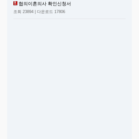
협의이혼의사 확인신청서
조회 23894 | 다운로드 17806