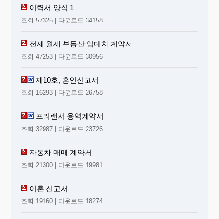
이력서 양식 1
조회 57325 | 다운로드 34158
전세 월세 부동산 임대차 계약서
조회 47253 | 다운로드 30956
제10호, 혼인신고서
조회 16293 | 다운로드 26758
프리랜서 용역계약서
조회 32987 | 다운로드 23726
자동차 매매 계약서
조회 21300 | 다운로드 19981
이혼 신고서
조회 19160 | 다운로드 18274