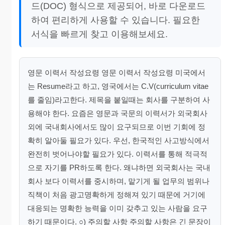
드(DOC) 형식으로 제공되어, 바로 다운로드
하여 편리하게 사용할 수 있습니다. 필요한
서식을 빠르게 찾고 이용해보세요.
영문 이력서 작성요령 영문 이력서 작성요령 미국에서
는 Resume라고 하고, 영국에서는 C.V(curriculum vitae
를 줄임)라고한다. 제목을 붙일때는 회사를 구분하여 사
용해야 한다. 요즘은 영문과 국문의 이력서가 외국회사
외에 국내회사에서도 많이 요구되므로 이번 기회에 정
확히 알아둘 필요가 있다. 우선, 한국적인 사고방식에서
완전히 벗어나야할 필요가 있다. 이력서를 통해 적극적
으로 자기를 PR하도록 한다. 왜냐하면 외국회사는 국내
회사 보다 이력서를 중시하며, 맡기게 될 업무의 범위나
직책이 처음 광고명확하게 정해져 있기 때문에 거기에
대응되는 명확한 능력을 이미 갖추고 있는 사람을 요구
하기 때문이다. ○) 주의할 사항 주의할 사항은 긴 문장이