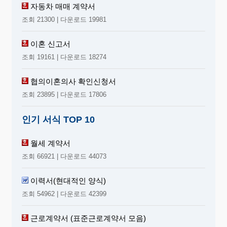
자동차 매매 계약서
조회 21300 | 다운로드 19981
이혼 신고서
조회 19161 | 다운로드 18274
협의이혼의사 확인신청서
조회 23895 | 다운로드 17806
인기 서식 TOP 10
월세 계약서
조회 66921 | 다운로드 44073
이력서(현대적인 양식)
조회 54962 | 다운로드 42399
근로계약서 (표준근로계약서 모음)