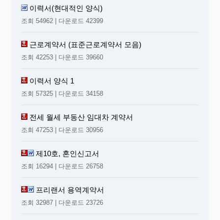
이력서(현대적인 양식)
조회 54962 | 다운로드 42399
근로계약서 (표준근로계약서 모음)
조회 42253 | 다운로드 39660
이력서 양식 1
조회 57325 | 다운로드 34158
전세 월세 부동산 임대차 계약서
조회 47253 | 다운로드 30956
제10호, 혼인신고서
조회 16294 | 다운로드 26758
프리랜서 용역계약서
조회 32987 | 다운로드 23726