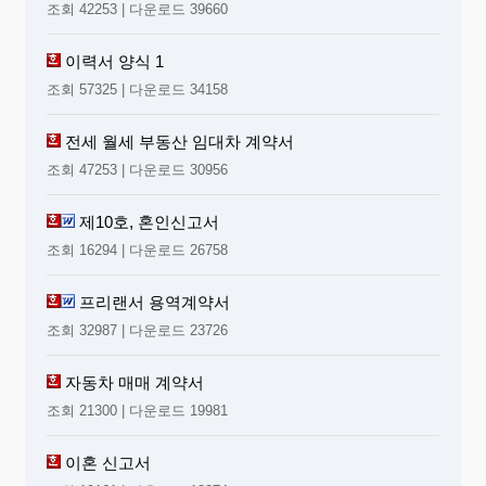
조회 42253 | 다운로드 39660
이력서 양식 1
조회 57325 | 다운로드 34158
전세 월세 부동산 임대차 계약서
조회 47253 | 다운로드 30956
제10호, 혼인신고서
조회 16294 | 다운로드 26758
프리랜서 용역계약서
조회 32987 | 다운로드 23726
자동차 매매 계약서
조회 21300 | 다운로드 19981
이혼 신고서