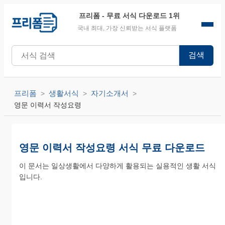
프리폼
- 무료 서식 다운로드 1위
국내 최대, 가장 신뢰받는 서식 플랫폼
검색
프리폼
생활서식
자기소개서
영문 이력서 작성요령
영문 이력서 작성요령 서식 무료 다운로드
이 문서는 일상생활에서 다양하게 활용되는 실용적인 생활 서식
입니다.