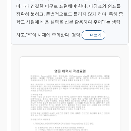
아니라 간결한 어구로 표현해야 한다. 마침표와 쉼표를
정확히 붙히고, 문법적으로도 틀리지 않게 하며, 특히 중
학교 시절에 배운 실력을 십분 활용하여 주어"I"는 생략
하고,"S"의 시제에 주의한다. 경력
... 더보기