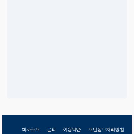
회사소개
문의
이용약관
개인정보처리방침