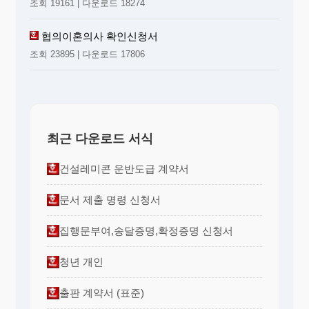
조회 19161 | 다운로드 18274
협의이혼의사 확인신청서
조회 23895 | 다운로드 17806
최근 다운로드 서식
건설레미콘 운반도급 계약서
문서 제출 명령 신청서
집행문부여,송달증명,확정증명 신청서
청년 개인
출판 계약서 (표준)