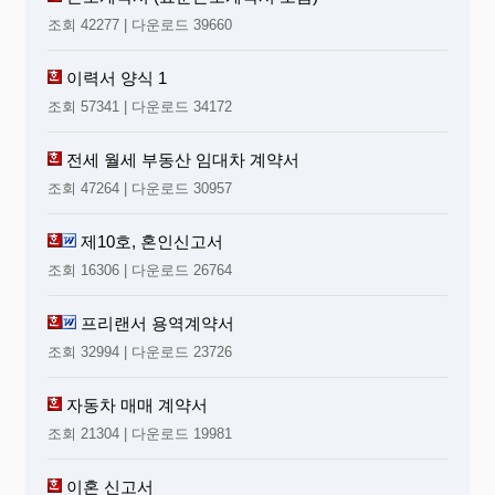
조회 42277 | 다운로드 39660
이력서 양식 1
조회 57341 | 다운로드 34172
전세 월세 부동산 임대차 계약서
조회 47264 | 다운로드 30957
제10호, 혼인신고서
조회 16306 | 다운로드 26764
프리랜서 용역계약서
조회 32994 | 다운로드 23726
자동차 매매 계약서
조회 21304 | 다운로드 19981
이혼 신고서