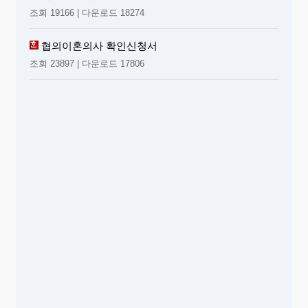
조회 19166 | 다운로드 18274
협의이혼의사 확인신청서
조회 23897 | 다운로드 17806