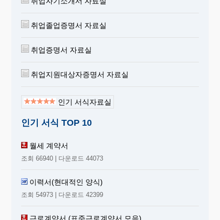
취업자기소개서 자료실
취업졸업증명서 자료실
취업증명서 자료실
취업지원대상자증명서 자료실
인기 서식자료실
인기 서식 TOP 10
월세 계약서
조회 66940 | 다운로드 44073
이력서(현대적인 양식)
조회 54973 | 다운로드 42399
근로계약서 (표준근로계약서 모음)