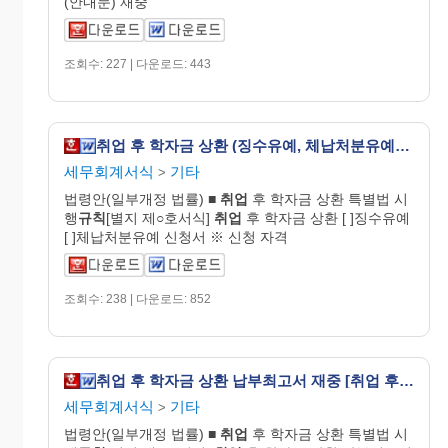
(안내문) 재중
조회수: 227 | 다운로드: 443
취업 후 학자금 상환 (징수유예, 체납처분유예) 신청서 [취업 후 학자금 상환 특별법 시행규칙 서식24]
세무회계서식
기타
>
법령안(일부개정 법률) ■
취업
후 학자금 상환 특별법 시
행
규칙
[별지 제○호서식]
취업
후 학자금 상환 [ ]징수유예
[ ]체납처분유예 신청서 ※ 신청 자격
조회수: 238 | 다운로드: 852
취업 후 학자금 상환 납부최고서 재중 [취업 후 학자금 상환 특별법 시행규칙 서식28]
세무회계서식
기타
>
법령안(일부개정 법률) ■
취업
후 학자금 상환 특별법 시