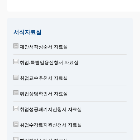
서식자료실
제안서작성순서 자료실
취업.특별임용신청서 자료실
취업교수추천서 자료실
취업상담확인서 자료실
취업성공패키지신청서 자료실
취업수강료지원신청서 자료실