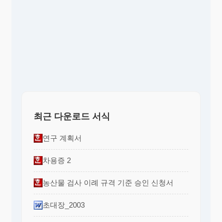
최근 다운로드 서식
연구 계획서
차용증 2
농산물 검사 이례 규격 기준 승인 신청서
초대장_2003