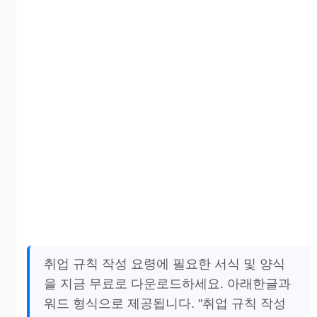
취업 규칙 작성 요령에 필요한 서식 및 양식
을 지금 무료로 다운로드하세요. 아래한글과
워드 형식으로 제공됩니다. "취업 규칙 작성