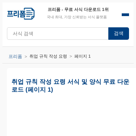
프리폼
- 무료 서식 다운로드 1위
국내 최대, 가장 신뢰받는 서식 플랫폼
검색
프리폼
취업 규칙 작성 요령
페이지 1
취업 규칙 작성 요령 서식 및 양식 무료 다운
로드 (페이지 1)