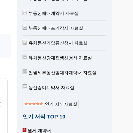
부동산매매계약서 자료실
부동산매매포기각서 자료실
유체동산가압류신청서 자료실
유체동산강제집행신청서 자료실
전월세부동산임대차계약서 자료실
동산증여계약서 자료실
,
인기 서식자료실
사
인기 서식 TOP 10
월세 계약서