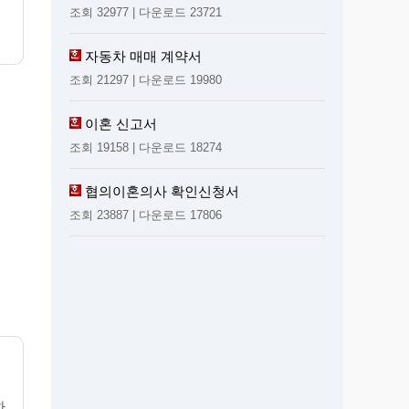
조회 32977 | 다운로드 23721
자동차 매매 계약서
조회 21297 | 다운로드 19980
이혼 신고서
조회 19158 | 다운로드 18274
협의이혼의사 확인신청서
조회 23887 | 다운로드 17806
하