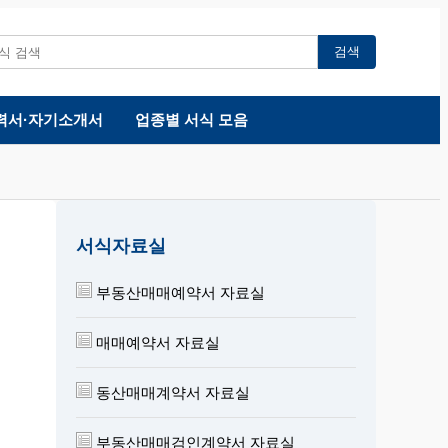
검색
력서·자기소개서
업종별 서식 모음
서식자료실
부동산매매예약서 자료실
매매예약서 자료실
동산매매계약서 자료실
부동산매매검인계약서 자료실