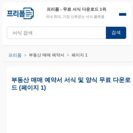
프리폼
- 무료 서식 다운로드 1위
국내 최대, 가장 신뢰받는 서식 플랫폼
검색
프리폼
부동산 매매 예약서
페이지 1
부동산 매매 예약서 서식 및 양식 무료 다운로
드 (페이지 1)