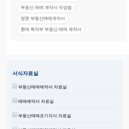
부동산 매매 계약서 작성법
영문 부동산매매계약서
환매 특약부 부동산 매매 계약서
서식자료실
부동산매매예약서 자료실
매매예약서 자료실
부동산매매포기각서 자료실