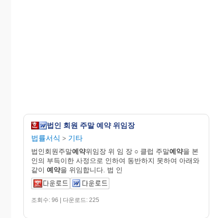
법인 회원 주말 예약 위임장
법률서식
기타
>
법인회원주말
예약
위임장 위 임 장 ○ 클럽 주말
예약
을 본
인의 부득이한 사정으로 인하여 동반하지 못하여 아래와
같이
예약
을 위임합니다. 법 인
조회수: 96 | 다운로드: 225