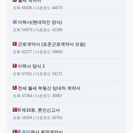
월세 계약서
조회 66936 | 다운로드 44073
이력서(현대적인 양식)
조회 54973 | 다운로드 42399
근로계약서 (표준근로계약서 모음)
조회 42277 | 다운로드 39660
이력서 양식 1
조회 57341 | 다운로드 34172
전세 월세 부동산 임대차 계약서
조회 47264 | 다운로드 30957
제10호, 혼인신고서
조회 16304 | 다운로드 26761
프리랜서 용역계약서