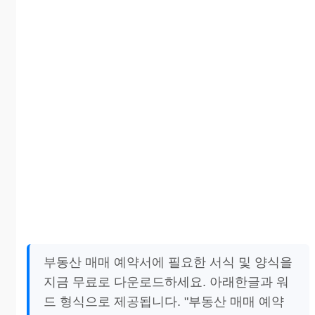
부동산 매매 예약서에 필요한 서식 및 양식을
지금 무료로 다운로드하세요. 아래한글과 워
드 형식으로 제공됩니다. "부동산 매매 예약