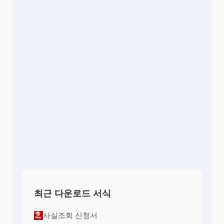
최근 다운로드 서식
사실조회 신청서