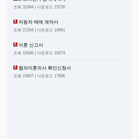
조회 32994 | 다운로드 23726
자동차 매매 계약서
조회 21304 | 다운로드 19981
이혼 신고서
조회 19166 | 다운로드 18274
협의이혼의사 확인신청서
조회 23897 | 다운로드 17806