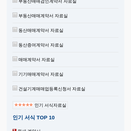
부동산매매검인계약서 자료실
부동산매매계약서 자료실
동산매매계약서 자료실
동산증여계약서 자료실
매매계약서 자료실
기기매매계약서 자료실
건설기계매매업등록신청서 자료실
인기 서식자료실
인기 서식 TOP 10