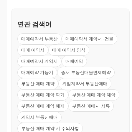
연관 검색어
매매예약서 부동산
매매예약서 계약서 -건물
매매 예약서
매매 예약서 양식
매매예약서 계약서
매매예약
매매예약 가등기
증서 부동산대물변제예약
부동산 매매 계약
위임계약서 부동산매매
부동산 매매 계약 파기
부동산 매매 계약 해약
부동산 매매 계약 해제
부동산 매매시 서류
계약서 부동산매매
부동산 매매 계약 시 주의사항