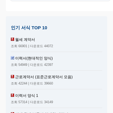
인기 서식 TOP 10
월세 계약서
조회 66901 | 다운로드 44072
이력서(현대적인 양식)
조회 54949 | 다운로드 42397
근로계약서 (표준근로계약서 모음)
조회 42244 | 다운로드 39660
이력서 양식 1
조회 57314 | 다운로드 34149