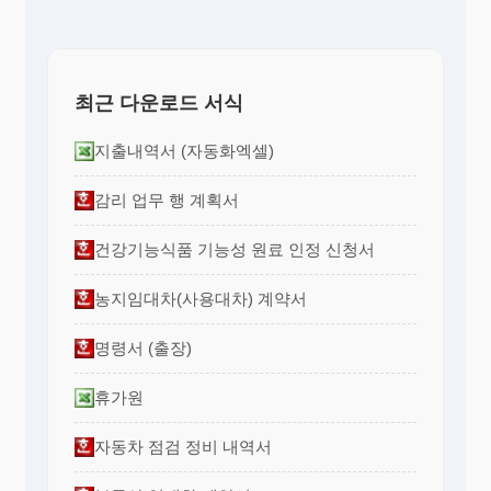
최근 다운로드 서식
지출내역서 (자동화엑셀)
감리 업무 행 계획서
건강기능식품 기능성 원료 인정 신청서
농지임대차(사용대차) 계약서
명령서 (출장)
휴가원
자동차 점검 정비 내역서