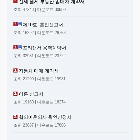
전세 월세 부동산 임대차 계약서
조회 47243 | 다운로드 30950
제10호, 혼인신고서
조회 16292 | 다운로드 26758
프리랜서 용역계약서
조회 32981 | 다운로드 23722
자동차 매매 계약서
조회 21299 | 다운로드 19981
이혼 신고서
조회 19160 | 다운로드 18274
협의이혼의사 확인신청서
조회 23887 | 다운로드 17806