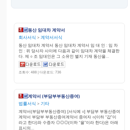
동산 임대차 계약서
회사서식
계약서서식
>
동산 임대차 계약서 동산 임대차 계약서 임 대 인 : 임 차
인 : 위 당사자 사이에 다음과 같이 임대차 계약을 체결한
다. 제 ○ 조 임대인은 그 소유인 별지 기재 동산을...
조회수: 488 | 다운로드: 736
계약서 (부담부부동산증여)
법률서식
기타
>
계약서(부담부부동산증여) [서식예 ○] 부담부 부동산증여
계약서 부담부 부동산증여계약서 증여자 ○(이하 “갑”이
라고 한다)와 수증자 ◎◎◎(이하 “을”이라 한다)은 아래
표시의...