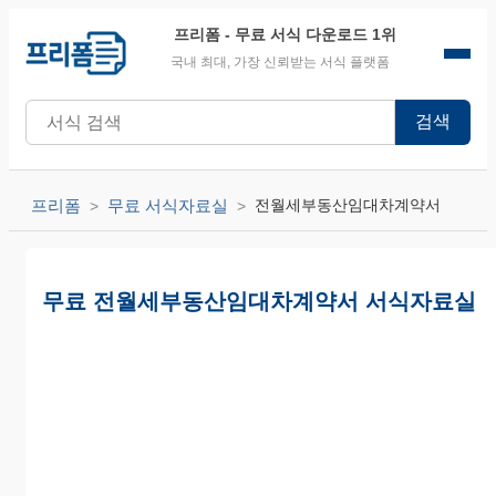
프리폼
- 무료 서식 다운로드 1위
국내 최대, 가장 신뢰받는 서식 플랫폼
검색
프리폼
무료 서식자료실
전월세부동산임대차계약서
무료 전월세부동산임대차계약서 서식자료실