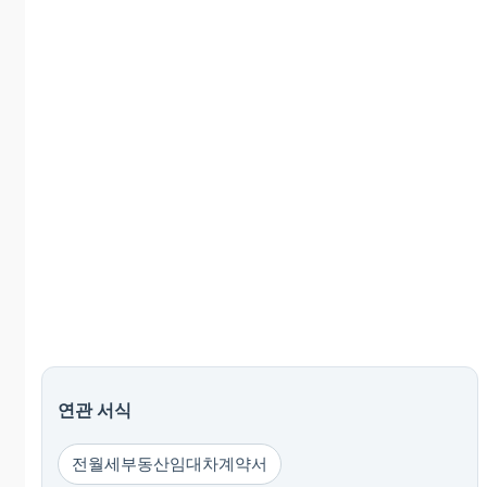
연관 서식
전월세부동산임대차계약서