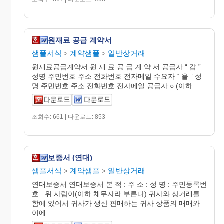
원재료 공급 계약서
샘플서식
계약샘플
일반상거래
>
>
원재료공급계약서 원 재 료 공 급 계 약 서 공급자 “ 갑 ”
성명 주민번호 주소 전화번호 전자메일 수요자 “ 을 ” 성
명 주민번호 주소 전화번호 전자메일 공급자 ○ (이하...
조회수: 661 | 다운로드: 853
보증서 (연대)
샘플서식
계약샘플
일반상거래
>
>
연대보증서 연대보증서 본 적 : 주 소 : 성 명 : 주민등록번
호 : 위 사람이(이하 채무자라 부른다) 귀사와 상거래를
함에 있어서 귀사가 생산 판매하는 귀사 상품의 매매와
이에...