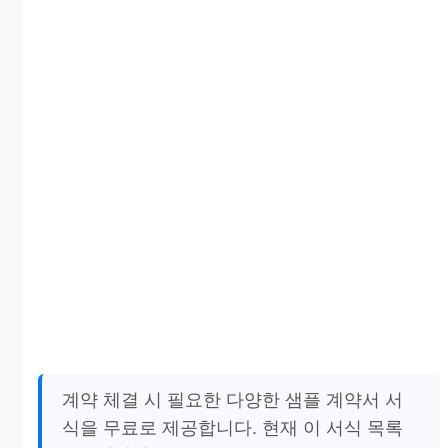
계약 체결 시 필요한 다양한 샘플 계약서 서
식을 무료로 제공합니다. 현재 이 서식 목록