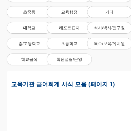
초중등
교육행정
기타
대학교
레포트표지
석사/박사/연구원
중/고등학교
초등학교
특수/보육/유치원
학교급식
학원설립/운영
교육기관 급여회계 서식 모음 (페이지 1)