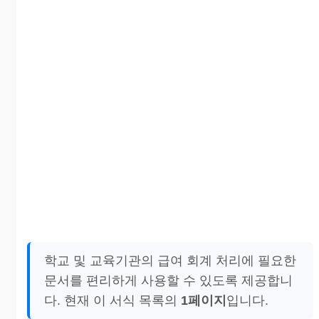
학교 및 교육기관의 급여 회계 처리에 필요한
문서를 편리하게 사용할 수 있도록 제공합니
다. 현재 이 서식 목록의
1페이지
입니다.