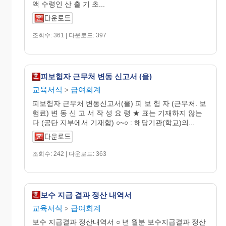
액 수령인 산 출 기 초...
조회수: 361 | 다운로드: 397
피보험자 근무처 변동 신고서 (을)
교육서식
급여회계
>
피보험자 근무처 변동신고서(을) 피 보 험 자 (근무처. 보
험료) 변 동 신 고 서 작 성 요 령 ★ 표는 기재하지 않는
다 (공단 지부에서 기재함) ○~○ : 해당기관(학교)의...
조회수: 242 | 다운로드: 363
보수 지급 결과 정산 내역서
교육서식
급여회계
>
보수 지급결과 정산내역서 ○ 년 월분 보수지급결과 정산