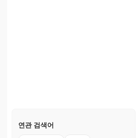
연관 검색어