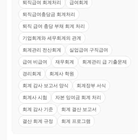
퇴직급여 회계처리
급여회계
퇴직급여충당금 회계처리
퇴직 급여 충당 부채 회계 처리
기업회계와 세무회계의 관계
회계관리 전산회계
실업급여 구직급여
급여 비급여
재무회계
회계관리 급 기출문제
경리회계
회계사 학원
회계 감사 보고서 양식
회계장부 서식
회계사 시험
자본 잉여금 회계 처리
회계 감사 기준
회계 결산 보고서
결산 회계 규정
회계 프로그램