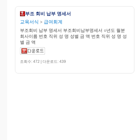
부조 회비 납부 명세서
교육서식
급여회계
>
부조회비 납부 명세서 부조회비납부명세서 ○년도 월분
회사이름 번호 직위 성 명 성별 금 액 번호 직위 성 명 성
별 금 액
조회수: 472 | 다운로드: 439