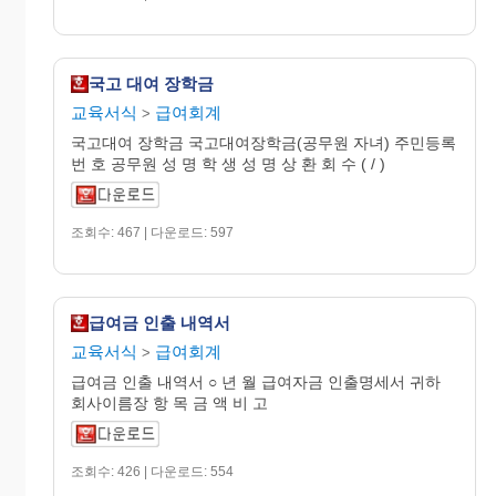
국고 대여 장학금
교육서식
급여회계
>
국고대여 장학금 국고대여장학금(공무원 자녀) 주민등록
번 호 공무원 성 명 학 생 성 명 상 환 회 수 ( / )
조회수: 467 | 다운로드: 597
급여금 인출 내역서
교육서식
급여회계
>
급여금 인출 내역서 ○ 년 월 급여자금 인출명세서 귀하
회사이름장 항 목 금 액 비 고
조회수: 426 | 다운로드: 554