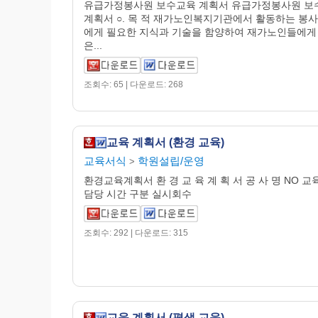
유급가정봉사원 보수교육 계획서 유급가정봉사원 보
계획서 ○. 목 적 재가노인복지기관에서 활동하는 봉
에게 필요한 지식과 기술을 함양하여 재가노인들에게 
은...
조회수: 65 | 다운로드: 268
교육 계획서 (환경 교육)
교육서식
학원설립/운영
>
환경교육계획서 환 경 교 육 계 획 서 공 사 명 NO 
담당 시간 구분 실시회수
조회수: 292 | 다운로드: 315
교육 계획서 (평생 교육)