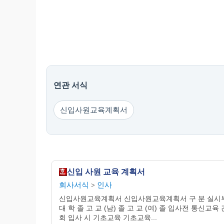
연관 서식
신입사원교육계획서
신입 사원 교육 계획서
회사서식
인사
>
신입사원교육계획서 신입사원교육계획서 구 분 실시
대 학 졸 고 교 (남) 졸 고 교 (여) 졸 입사전 통신교육 
회 입사 시 기초교육 기초교육...