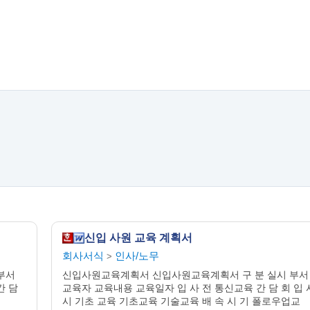
신입 사원 교육 계획서
회사서식
인사/노무
>
부서
신입사원교육계획서 신입사원교육계획서 구 분 실시 부서
간 담
교육자 교육내용 교육일자 입 사 전 통신교육 간 담 회 입 
시 기초 교육 기초교육 기술교육 배 속 시 기 폴로우업교