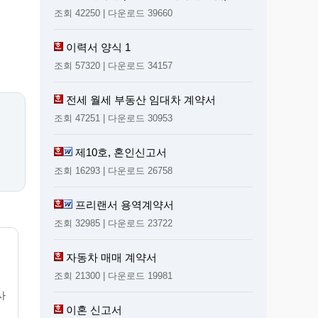
조회 42250 | 다운로드 39660
이력서 양식 1
조회 57320 | 다운로드 34157
전세 월세 부동산 임대차 계약서
조회 47251 | 다운로드 30953
제10호, 혼인신고서
조회 16293 | 다운로드 26758
프리랜서 용역계약서
조회 32985 | 다운로드 23722
자동차 매매 계약서
조회 21300 | 다운로드 19981
사
이혼 신고서