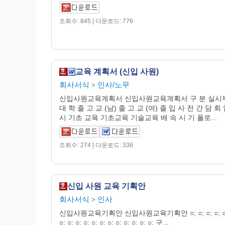
조회수: 845 | 다운로드: 776
교육 계획서 (신입 사원)
회사서식
인사/노무
>
신입사원교육계획서 신입사원교육계획서 구 분 실시
대 학 졸 고 교 (남) 졸 고 교 (여) 졸 입 사 전 간 담 회
시 기초 교육 기초교육 기술교육 배 속 시 기 폴로...
조회수: 274 | 다운로드: 336
신입 사원 교육 기획안
회사서식
인사
>
신입사원교육기획안 신입사원교육기획안 ○; ○; ○; ○; ○; 
○; ○; ○; ○; ○; ○; ○; ○; ○; ○; ○; ○; 구...