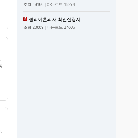
조회 19160 | 다운로드 18274
협의이혼의사 확인신청서
조회 23889 | 다운로드 17806
서
종
;