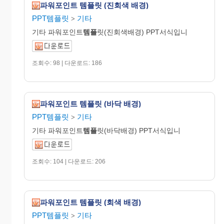
파워포인트 템플릿 (진회색 배경)
PPT템플릿
기타
>
기타 파워포인트
템플
릿(진회색배경) PPT서식입니
조회수: 98 | 다운로드: 186
파워포인트 템플릿 (바닥 배경)
PPT템플릿
기타
>
기타 파워포인트
템플
릿(바닥배경) PPT서식입니
조회수: 104 | 다운로드: 206
파워포인트 템플릿 (회색 배경)
PPT템플릿
기타
>