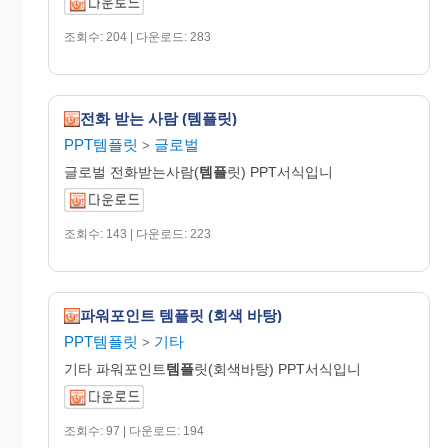
조회수: 204 | 다운로드: 283
전화 받는 사람 (템플릿)
PPT템플릿
글로벌
>
글로벌 전화받는사람(
템플
릿) PPT서식입니
조회수: 143 | 다운로드: 223
파워포인트 템플릿 (회색 바탕)
PPT템플릿
기타
>
기타 파워포인트
템플
릿(회색바탕) PPT서식입니
조회수: 97 | 다운로드: 194