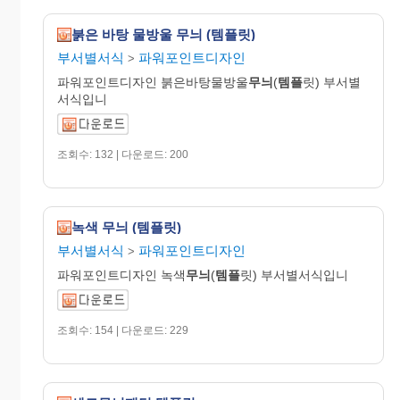
붉은 바탕 물방울 무늬 (템플릿)
부서별서식
파워포인트디자인
>
파워포인트디자인 붉은바탕물방울
무늬
(
템플
릿) 부서별
서식입니
조회수: 132 | 다운로드: 200
녹색 무늬 (템플릿)
부서별서식
파워포인트디자인
>
파워포인트디자인 녹색
무늬
(
템플
릿) 부서별서식입니
조회수: 154 | 다운로드: 229