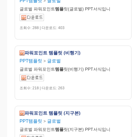
PPT템플릿
글로벌
>
글로벌 파워포인트
템플
릿(글로벌) PPT서식입니
조회수: 288 | 다운로드: 403
파워포인트 템플릿 (비행기)
PPT템플릿
글로벌
>
글로벌 파워포인트
템플
릿(비행기) PPT서식입니
조회수: 218 | 다운로드: 263
파워포인트 템플릿 (지구본)
PPT템플릿
글로벌
>
글로벌 파워포인트
템플
릿(지구본) PPT서식입니