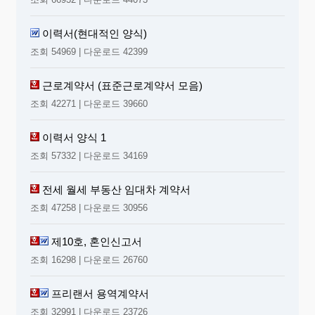
이력서(현대적인 양식)
조회 54969 | 다운로드 42399
근로계약서 (표준근로계약서 모음)
조회 42271 | 다운로드 39660
이력서 양식 1
조회 57332 | 다운로드 34169
전세 월세 부동산 임대차 계약서
조회 47258 | 다운로드 30956
제10호, 혼인신고서
조회 16298 | 다운로드 26760
프리랜서 용역계약서
조회 32991 | 다운로드 23726