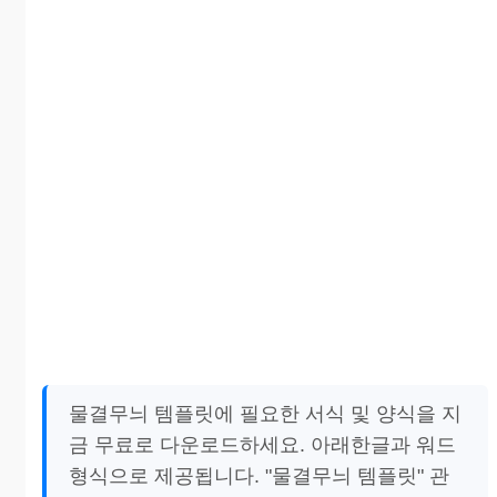
물결무늬 템플릿에 필요한 서식 및 양식을 지
금 무료로 다운로드하세요. 아래한글과 워드
형식으로 제공됩니다. "물결무늬 템플릿" 관