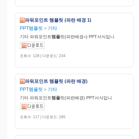
파워포인트 템플릿 (파란 배경 1)
PPT템플릿
기타
>
기타 파워포인트
템플
릿(파란배경○) PPT서식입니
조회수: 128 | 다운로드: 234
파워포인트 템플릿 (파란 배경)
PPT템플릿
기타
>
기타 파워포인트
템플
릿(파란배경) PPT서식입니
조회수: 117 | 다운로드: 185