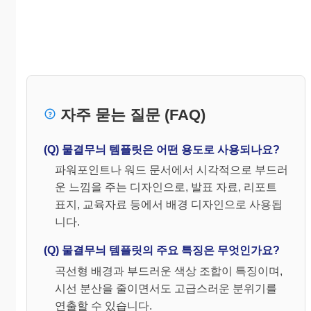
자주 묻는 질문 (FAQ)
(Q) 물결무늬 템플릿은 어떤 용도로 사용되나요?
파워포인트나 워드 문서에서 시각적으로 부드러
운 느낌을 주는 디자인으로, 발표 자료, 리포트
표지, 교육자료 등에서 배경 디자인으로 사용됩
니다.
(Q) 물결무늬 템플릿의 주요 특징은 무엇인가요?
곡선형 배경과 부드러운 색상 조합이 특징이며,
시선 분산을 줄이면서도 고급스러운 분위기를
연출할 수 있습니다.