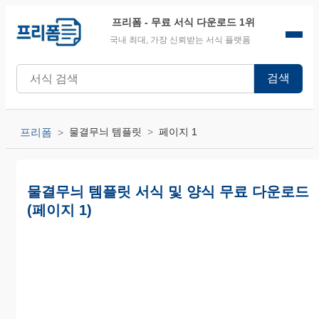
프리폼
- 무료 서식 다운로드 1위
국내 최대, 가장 신뢰받는 서식 플랫폼
검색
프리폼
물결무늬 템플릿
페이지 1
물결무늬 템플릿 서식 및 양식 무료 다운로드
(페이지 1)