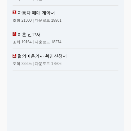
자동차 매매 계약서
조회 21300 | 다운로드 19981
이혼 신고서
조회 19164 | 다운로드 18274
협의이혼의사 확인신청서
조회 23895 | 다운로드 17806