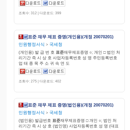
조회수: 312 | 다운로드: 399
표준 재무 제표 증명(개인용)(개정 20070201)
민원행정서식
국세청
>
(개인용) 발 급 번 호
표준
재무제표증명 ○; 개인 □ 법인 처
리기간 즉 시 상 호 사업자등록번호 성 명 주민등록번호
업 태 종 목 주 소 귀 속 연 도
조회수: 275 | 다운로드: 402
표준 재무 제표 증명(법인용)(개정 20070201)
민원행정서식
국세청
>
(법인용) 발급번호
표준
재무제표증명 □ 개인 ○; 법인 처
리기간 즉 시 상 호 (법인명) 사업자등록번호 성 명 (대표