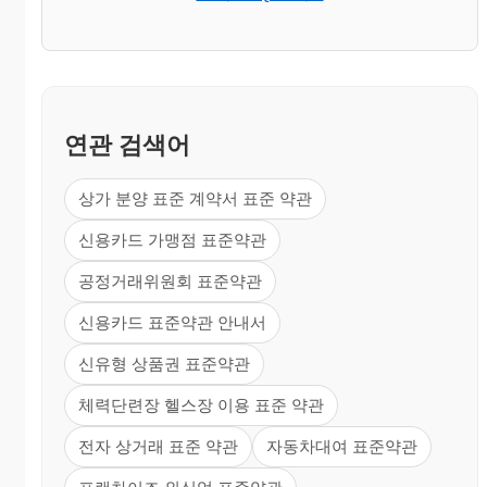
연관 검색어
상가 분양 표준 계약서 표준 약관
신용카드 가맹점 표준약관
공정거래위원회 표준약관
신용카드 표준약관 안내서
신유형 상품권 표준약관
체력단련장 헬스장 이용 표준 약관
전자 상거래 표준 약관
자동차대여 표준약관