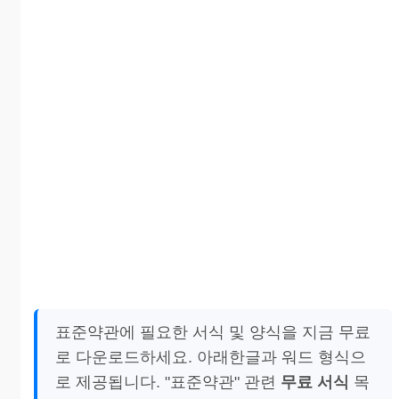
표준약관에 필요한 서식 및 양식을 지금 무료
로 다운로드하세요. 아래한글과 워드 형식으
로 제공됩니다. "표준약관" 관련
무료 서식
목