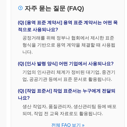
자주 묻는 질문 (FAQ)
(Q) [용역 표준 계약서] 용역 표준 계약서는 어떤 목
적으로 사용되나요?
공정거래를 위해 정부나 협회에서 제시한 표준
형식을 기반으로 용역 계약을 체결할 때 사용됩
니다.
(Q) [인사 발령 양식] 어떤 기업에서 사용되나요?
기업의 인사관리 체계가 정비된 대기업, 중견기
업, 공공기관 등에서 표준 문서로 활용됩니다.
(Q) [작업 표준서] 작업 표준서는 누구에게 전달되
나요?
생산 작업자, 품질관리자, 생산관리팀 등에 배포
되며, 작업 전 교육 자료로도 활용됩니다.
전체 FAQ 보기 »