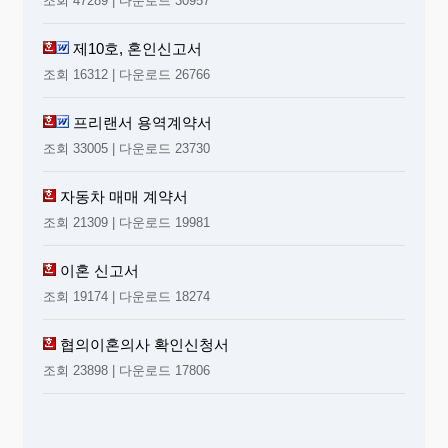
조회 47289 | 다운로드 30957
제10호, 혼인신고서
조회 16312 | 다운로드 26766
프리랜서 용역계약서
조회 33005 | 다운로드 23730
자동차 매매 계약서
조회 21309 | 다운로드 19981
이혼 신고서
조회 19174 | 다운로드 18274
협의이혼의사 확인신청서
조회 23898 | 다운로드 17806