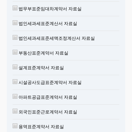
법무부표준임대차계약서 자료실
법인세과세표준계산서 자료실
법인세과세표준세액조정계산서 자료실
부동산표준계약서 자료실
설계표준계약서 자료실
시설공사도급표준계약서 자료실
아파트공급표준계약서 자료실
외국인표준근로계약서 자료실
용역표준계약서 자료실