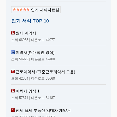
인기 서식자료실
인기 서식 TOP 10
월세 계약서
조회 66963 | 다운로드 44077
이력서(현대적인 양식)
조회 54992 | 다운로드 42400
근로계약서 (표준근로계약서 모음)
조회 42304 | 다운로드 39660
이력서 양식 1
조회 57371 | 다운로드 34187
전세 월세 부동산 임대차 계약서