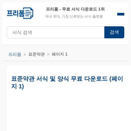
프리폼
- 무료 서식 다운로드 1위
국내 최대, 가장 신뢰받는 서식 플랫폼
검색
프리폼
표준약관
페이지 1
표준약관 서식 및 양식 무료 다운로드 (페이
지 1)