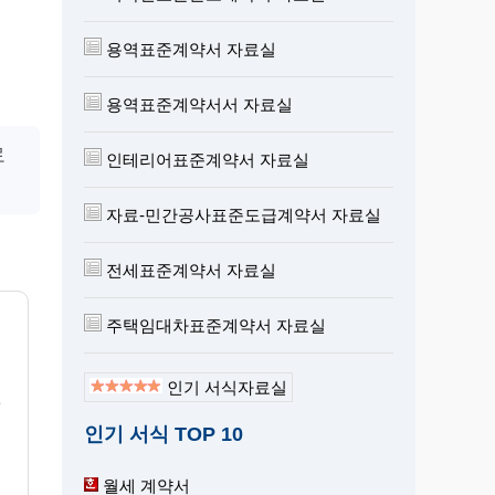
용역표준계약서 자료실
용역표준계약서서 자료실
로
인테리어표준계약서 자료실
자료-민간공사표준도급계약서 자료실
전세표준계약서 자료실
주택임대차표준계약서 자료실
인기 서식자료실
건
인기 서식 TOP 10
월세 계약서