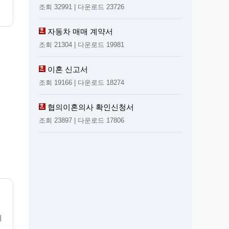
조회 32991 | 다운로드 23726
자동차 매매 계약서
조회 21304 | 다운로드 19981
이혼 신고서
조회 19166 | 다운로드 18274
협의이혼의사 확인신청서
조회 23897 | 다운로드 17806
이