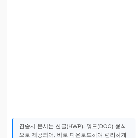
진술서 문서는 한글(HWP), 워드(DOC) 형식
으로 제공되어, 바로 다운로드하여 편리하게