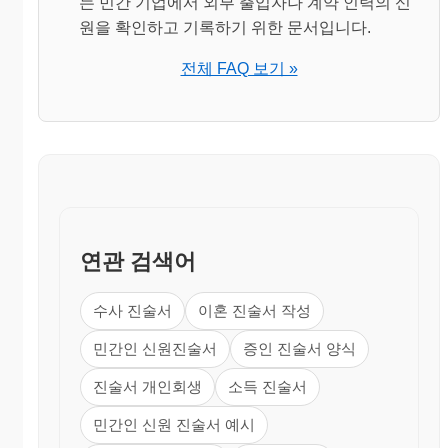
는 민간 기업에서 외부 출입자나 계약 인력의 신
원을 확인하고 기록하기 위한 문서입니다.
전체 FAQ 보기 »
연관 검색어
수사 진술서
이혼 진술서 작성
민간인 신원진술서
증인 진술서 양식
진술서 개인회생
소득 진술서
민간인 신원 진술서 예시