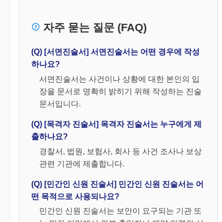
자주 묻는 질문 (FAQ)
(Q) [서면진술서] 서면진술서는 어떤 경우에 작성
하나요?
서면진술서는 사건이나 상황에 대한 본인의 입
장을 문서로 명확히 밝히기 위해 작성하는 진술
문서입니다.
(Q) [목격자 진술서] 목격자 진술서는 누구에게 제
출하나요?
경찰서, 법원, 보험사, 회사 등 사건 조사나 보상
관련 기관에 제출합니다.
(Q) [민간인 신원 진술서] 민간인 신원 진술서는 어
떤 목적으로 사용되나요?
민간인 신원 진술서는 보안이 요구되는 기관 또