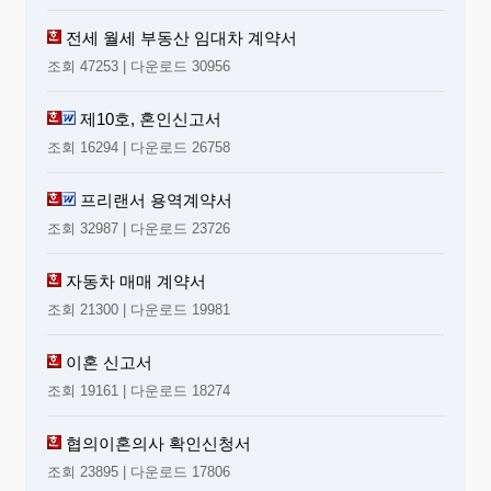
전세 월세 부동산 임대차 계약서
조회 47253 | 다운로드 30956
제10호, 혼인신고서
조회 16294 | 다운로드 26758
프리랜서 용역계약서
조회 32987 | 다운로드 23726
자동차 매매 계약서
조회 21300 | 다운로드 19981
이혼 신고서
조회 19161 | 다운로드 18274
협의이혼의사 확인신청서
조회 23895 | 다운로드 17806