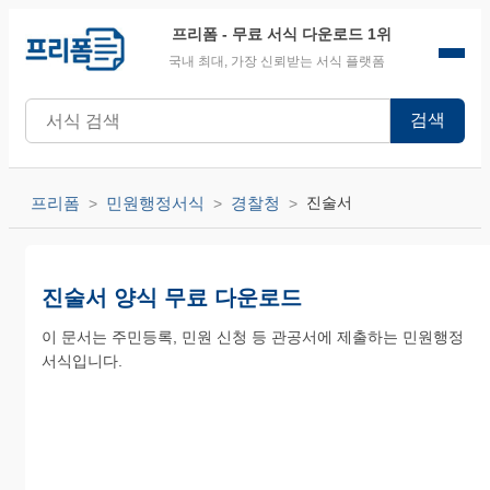
프리폼
- 무료 서식 다운로드 1위
국내 최대, 가장 신뢰받는 서식 플랫폼
검색
프리폼
민원행정서식
경찰청
진술서
진술서 양식 무료 다운로드
이 문서는 주민등록, 민원 신청 등 관공서에 제출하는 민원행정
서식입니다.