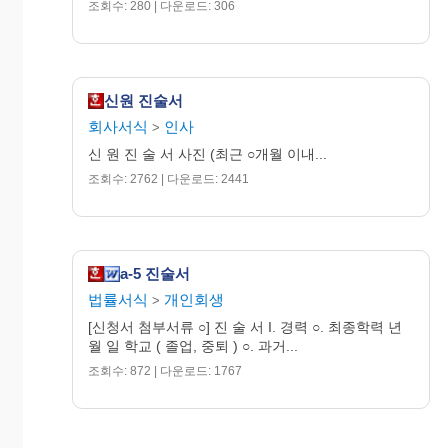
조회수: 280 | 다운로드: 306
신원 진술서
회사서식
인사
>
신 원 진 술 서 사진 (최근 ○개월 이내...
조회수: 2762 | 다운로드: 2441
a-5 진술서
법률서식
개인회생
>
[신청서 첨부서류 ○] 진 술 서 I. 경력 ○. 최종학력 년
월 일 학교 ( 졸업, 중퇴 ) ○. 과거...
조회수: 872 | 다운로드: 1767