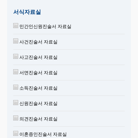
서식자료실
민간인신원진술서 자료실
사건진술서 자료실
사고진술서 자료실
서면진술서 자료실
소득진술서 자료실
신원진술서 자료실
의견진술서 자료실
이혼증인진술서 자료실