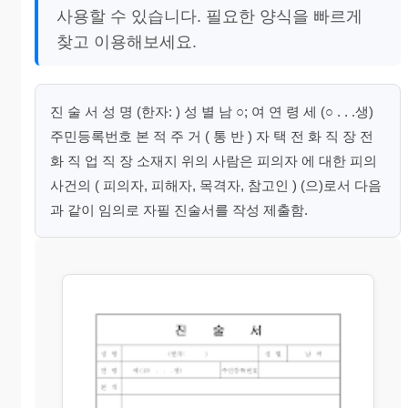
사용할 수 있습니다. 필요한 양식을 빠르게
찾고 이용해보세요.
진 술 서 성 명 (한자: ) 성 별 남 ○; 여 연 령 세 (○ . . .생)
주민등록번호 본 적 주 거 ( 통 반 ) 자 택 전 화 직 장 전
화 직 업 직 장 소재지 위의 사람은 피의자 에 대한 피의
사건의 ( 피의자, 피해자, 목격자, 참고인 ) (으)로서 다음
과 같이 임의로 자필 진술서를 작성 제출함.