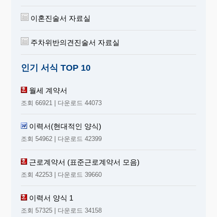
이혼진술서 자료실
주차위반의견진술서 자료실
인기 서식 TOP 10
월세 계약서
조회 66921 | 다운로드 44073
이력서(현대적인 양식)
조회 54962 | 다운로드 42399
근로계약서 (표준근로계약서 모음)
조회 42253 | 다운로드 39660
이력서 양식 1
조회 57325 | 다운로드 34158