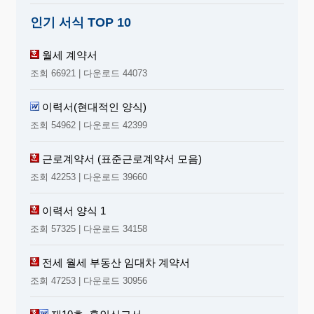
인기 서식 TOP 10
월세 계약서
조회 66921 | 다운로드 44073
이력서(현대적인 양식)
조회 54962 | 다운로드 42399
근로계약서 (표준근로계약서 모음)
조회 42253 | 다운로드 39660
이력서 양식 1
조회 57325 | 다운로드 34158
전세 월세 부동산 임대차 계약서
조회 47253 | 다운로드 30956