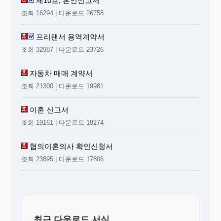
제10호, 혼인신고서
조회 16294 | 다운로드 26758
프리랜서 용역계약서
조회 32987 | 다운로드 23726
자동차 매매 계약서
조회 21300 | 다운로드 19981
이혼 신고서
조회 19161 | 다운로드 18274
협의이혼의사 확인신청서
조회 23895 | 다운로드 17806
최근 다운로드 서식