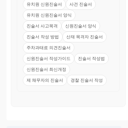
유치원 신원진술서
사건 진술서
유치원 신원진술서 양식
진술서 사고목격
신원진술서 양식
진술서 작성 방법
산재 목격자 진술서
주차과태료 의견진술서
신원진술서 작성가이드
진술서 작성법
신원진술서 최신개정
제 채무자의 진술서
경찰 진술서 작성