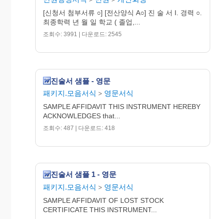
[신청서 첨부서류 ○] [전산양식 A○] 진 술 서 I. 경력 ○.
최종학력 년 월 일 학교 ( 졸업,...
조회수: 3991 | 다운로드: 2545
진술서 샘플 - 영문
패키지.모음서식
영문서식
>
SAMPLE AFFIDAVIT THIS INSTRUMENT HEREBY
ACKNOWLEDGES that...
조회수: 487 | 다운로드: 418
진술서 샘플 1 - 영문
패키지.모음서식
영문서식
>
SAMPLE AFFIDAVIT OF LOST STOCK
CERTIFICATE THIS INSTRUMENT...