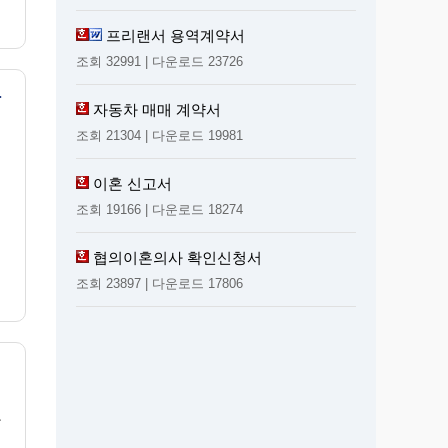
프리랜서 용역계약서
조회 32991 | 다운로드 23726
지원신청서)
자동차 매매 계약서
조회 21304 | 다운로드 19981
이혼 신고서
조회 19166 | 다운로드 18274
협의이혼의사 확인신청서
조회 23897 | 다운로드 17806
목