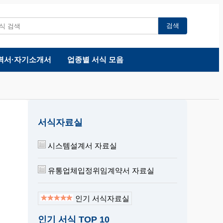
검색
력서·자기소개서
업종별 서식 모음
서식자료실
시스템설계서 자료실
유통업체입정위임계약서 자료실
인기 서식자료실
인기 서식 TOP 10