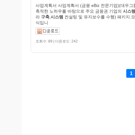
사업계획서 사업계획서 (금융 eBiz 전문기업)(대우
축적한 노하우를 바탕으로 주요 금융권 기업의
시스
라
구축
,
시스템
컨설팅 및 유지보수를 수행) 패키지.
식입니
조회수: 89 | 다운로드: 242
1