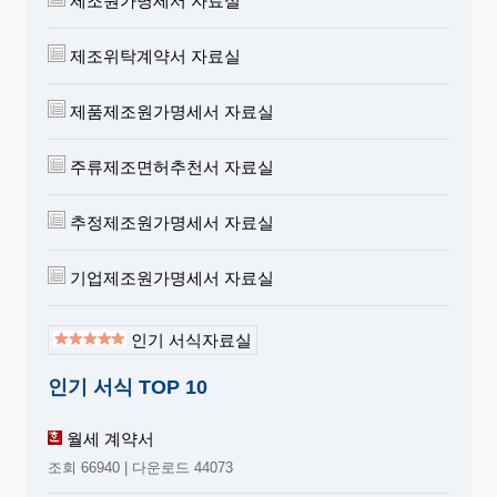
제조원가명세서 자료실
제조위탁계약서 자료실
제품제조원가명세서 자료실
주류제조면허추천서 자료실
추정제조원가명세서 자료실
기업제조원가명세서 자료실
인기 서식자료실
인기 서식 TOP 10
월세 계약서
조회 66940 | 다운로드 44073