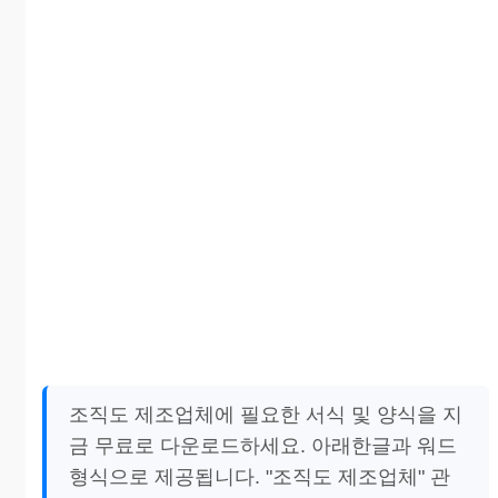
조직도 제조업체에 필요한 서식 및 양식을 지
금 무료로 다운로드하세요. 아래한글과 워드
형식으로 제공됩니다. "조직도 제조업체" 관