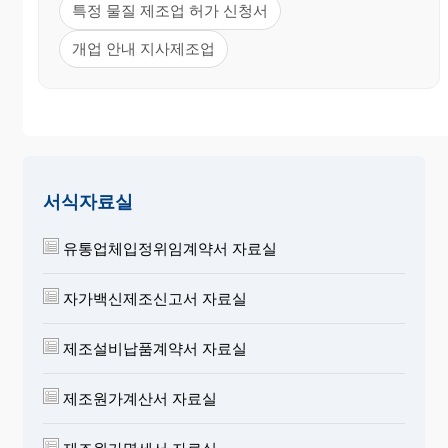
특정 물질 제조업 허가 신청서
개업 안내 지사제조업
서식자료실
유통업체입정위임계약서 자료실
자가백신제조신고서 자료실
제조설비납품계약서 자료실
제조원가계산서 자료실