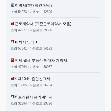
이력서(현대적인 양식)
조회 54973 | 다운로드 42399
근로계약서 (표준근로계약서 모음)
조회 42277 | 다운로드 39660
이력서 양식 1
조회 57341 | 다운로드 34172
전세 월세 부동산 임대차 계약서
조회 47264 | 다운로드 30957
제10호, 혼인신고서
조회 16305 | 다운로드 26764
프리랜서 용역계약서
조회 32994 | 다운로드 23726