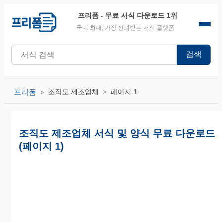
프리폼
- 무료 서식 다운로드 1위
국내 최대, 가장 신뢰받는 서식 플랫폼
검색
프리폼
조직도 제조업체
페이지 1
조직도 제조업체 서식 및 양식 무료 다운로드
(페이지 1)