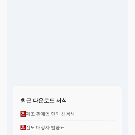
최근 다운로드 서식
제조 판매업 면허 신청서
전도 대상자 발송표