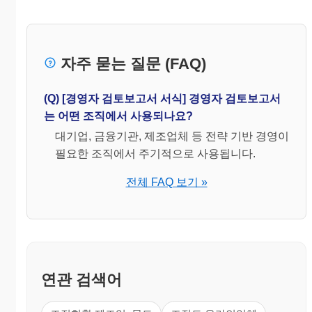
자주 묻는 질문 (FAQ)
(Q) [경영자 검토보고서 서식] 경영자 검토보고서
는 어떤 조직에서 사용되나요?
대기업, 금융기관, 제조업체 등 전략 기반 경영이
필요한 조직에서 주기적으로 사용됩니다.
전체 FAQ 보기 »
연관 검색어