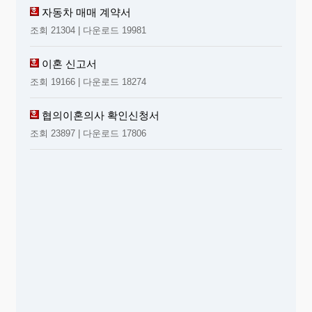
자동차 매매 계약서
조회 21304 | 다운로드 19981
이혼 신고서
조회 19166 | 다운로드 18274
협의이혼의사 확인신청서
조회 23897 | 다운로드 17806