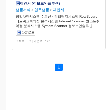
제안서 (정보보안솔루션)
샘플서식
업무샘플
제안서
>
>
침입차단시스템 수호신 · 침입탐지시스템 RealSecure
네트워크취약점 분석시스템 Internet Scanner 호스트취
약점 분석시스템 System Scanner 정보보안솔루션...
조회수: 106 | 다운로드: 72
1