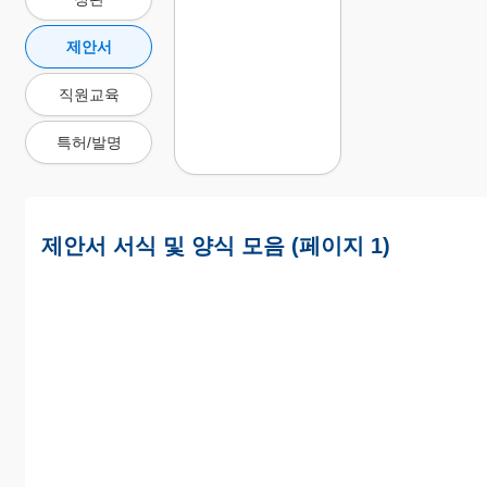
제안서
직원교육
특허/발명
제안서 서식 및 양식 모음 (페이지 1)