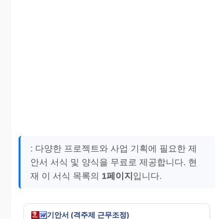
: 다양한 프로젝트와 사업 기획에 필요한 제
안서 서식 및 양식을 무료로 제공합니다. 현
재 이 서식 목록의
1페이지
입니다.
기안서 (격주제 근무조정)