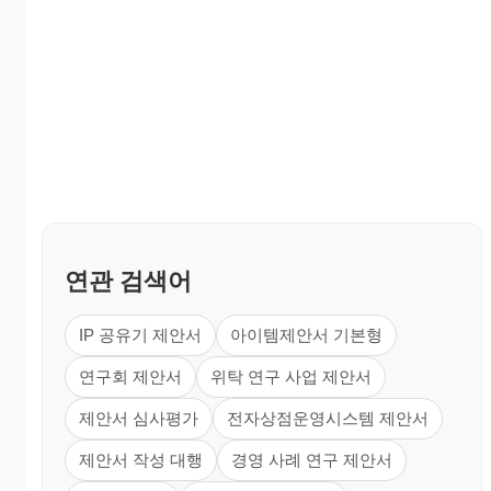
연관 검색어
IP 공유기 제안서
아이템제안서 기본형
연구회 제안서
위탁 연구 사업 제안서
제안서 심사평가
전자상점운영시스템 제안서
제안서 작성 대행
경영 사례 연구 제안서