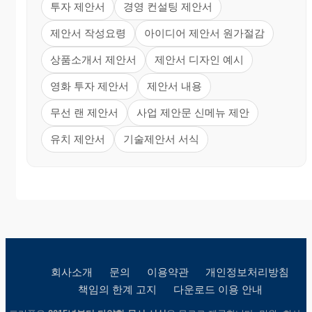
투자 제안서
경영 컨설팅 제안서
제안서 작성요령
아이디어 제안서 원가절감
상품소개서 제안서
제안서 디자인 예시
영화 투자 제안서
제안서 내용
무선 랜 제안서
사업 제안문 신메뉴 제안
유치 제안서
기술제안서 서식
회사소개
문의
이용약관
개인정보처리방침
책임의 한계 고지
다운로드 이용 안내