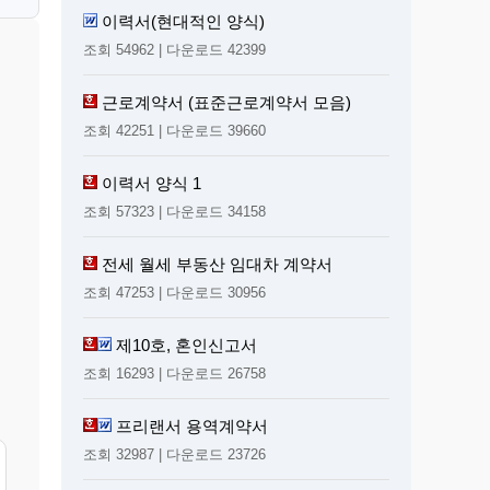
이력서(현대적인 양식)
조회 54962 | 다운로드 42399
근로계약서 (표준근로계약서 모음)
조회 42251 | 다운로드 39660
이력서 양식 1
조회 57323 | 다운로드 34158
전세 월세 부동산 임대차 계약서
조회 47253 | 다운로드 30956
제10호, 혼인신고서
조회 16293 | 다운로드 26758
프리랜서 용역계약서
조회 32987 | 다운로드 23726