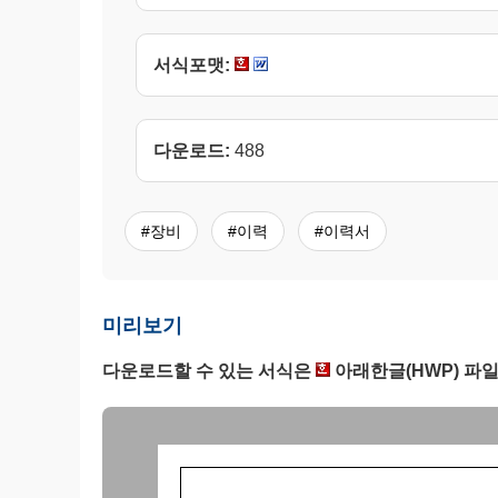
서식포맷:
다운로드:
488
#장비
#이력
#이력서
미리보기
다운로드할 수 있는 서식은
아래한글(HWP) 파일