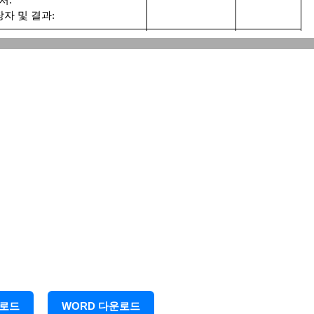
장자 및 결과:
처:
장자 및 결과:
처:
장자 및 결과:
처:
장자 및 결과:
처:
장자 및 결과:
처:
운로드
WORD 다운로드
장자 및 결과: