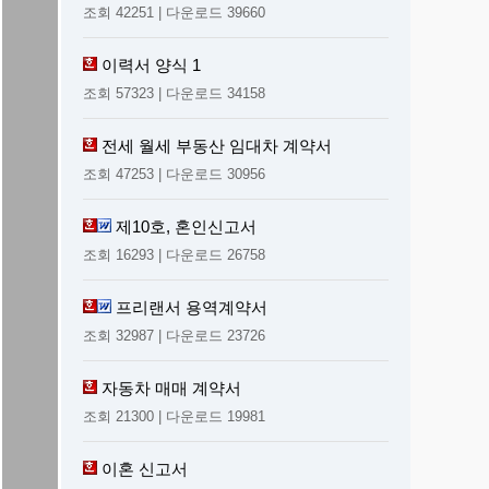
조회 42251 | 다운로드 39660
이력서 양식 1
조회 57323 | 다운로드 34158
전세 월세 부동산 임대차 계약서
조회 47253 | 다운로드 30956
제10호, 혼인신고서
조회 16293 | 다운로드 26758
프리랜서 용역계약서
조회 32987 | 다운로드 23726
자동차 매매 계약서
조회 21300 | 다운로드 19981
이혼 신고서