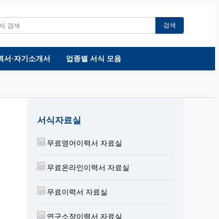
검색
력서·자기소개서
업종별 서식 모음
서식자료실
무료영어이력서 자료실
무료온라인이력서 자료실
무료이력서 자료실
연구소장이력서 자료실