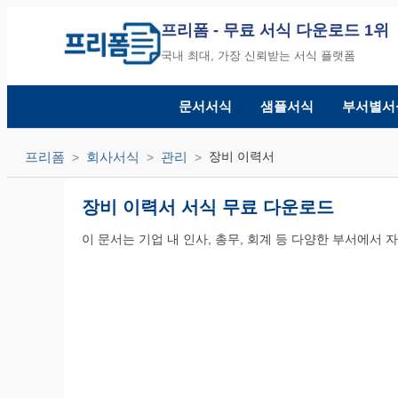
프리폼
- 무료 서식 다운로드 1위
국내 최대, 가장 신뢰받는 서식 플랫폼
문서서식
샘플서식
부서별서
프리폼
회사서식
관리
장비 이력서
장비 이력서 서식 무료 다운로드
이 문서는 기업 내 인사, 총무, 회계 등 다양한 부서에서