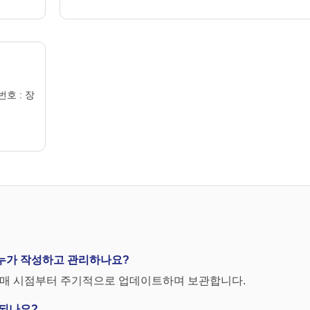
호 : 장
 누가 작성하고 관리하나요?
 구매 시점부터 주기적으로 업데이트하며 보관합니다.
용되나요?