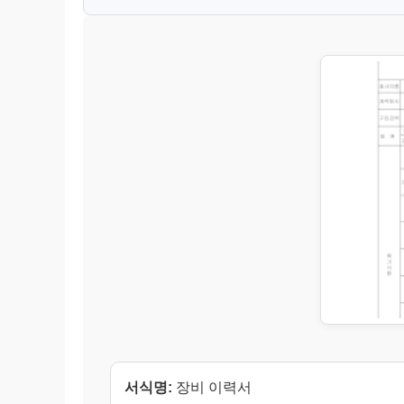
서식명:
장비 이력서