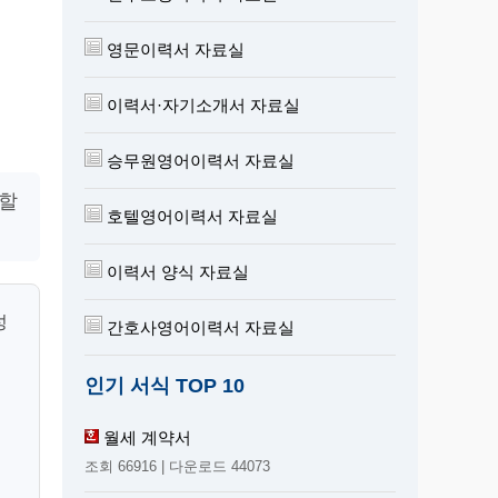
영문이력서 자료실
이력서·자기소개서 자료실
승무원영어이력서 자료실
용할
호텔영어이력서 자료실
이력서 양식 자료실
성
간호사영어이력서 자료실
인기 서식 TOP 10
월세 계약서
조회 66916 | 다운로드 44073