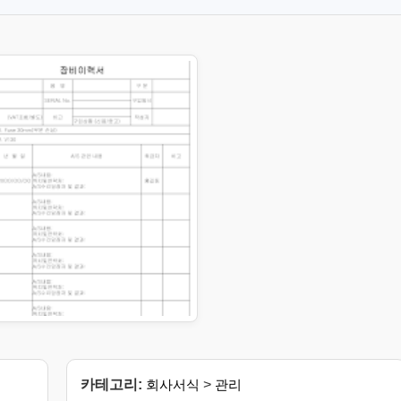
카테고리:
회사서식
>
관리