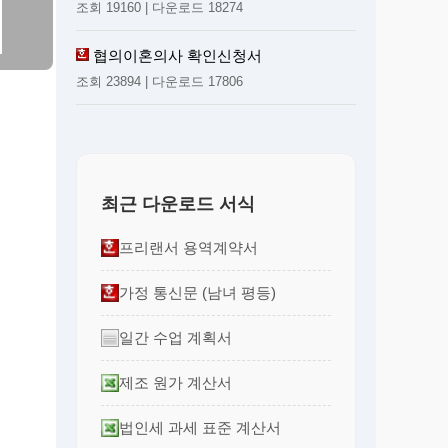
조회 19160 | 다운로드 18274
협의이혼의사 확인신청서
조회 23894 | 다운로드 17806
최근 다운로드 서식
프리랜서 용역계약서
가정 통신문 (남녀 평등)
일간 수업 계획서
제조 원가 계산서
법인세 과세 표준 계산서