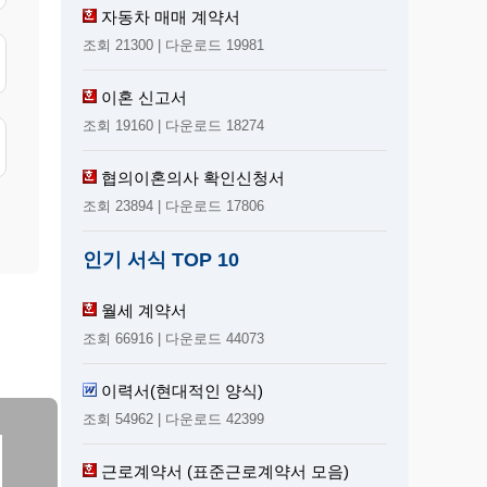
자동차 매매 계약서
조회 21300 | 다운로드 19981
이혼 신고서
조회 19160 | 다운로드 18274
협의이혼의사 확인신청서
조회 23894 | 다운로드 17806
인기 서식 TOP 10
월세 계약서
조회 66916 | 다운로드 44073
이력서(현대적인 양식)
조회 54962 | 다운로드 42399
근로계약서 (표준근로계약서 모음)