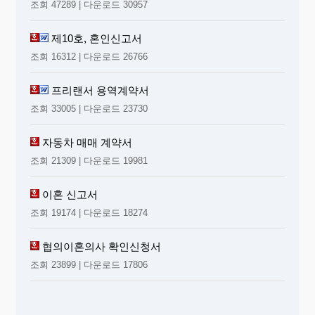
조회 47289 | 다운로드 30957
제10호, 혼인신고서
조회 16312 | 다운로드 26766
프리랜서 용역계약서
조회 33005 | 다운로드 23730
자동차 매매 계약서
조회 21309 | 다운로드 19981
이혼 신고서
조회 19174 | 다운로드 18274
협의이혼의사 확인신청서
조회 23899 | 다운로드 17806