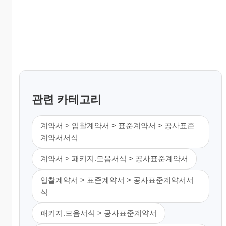
관련 카테고리
계약서 > 입찰계약서 > 표준계약서 > 공사표준
계약서서식
계약서 > 패키지.모음서식 > 공사표준계약서
입찰계약서 > 표준계약서 > 공사표준계약서서
식
패키지.모음서식 > 공사표준계약서