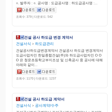
○. 발주자 : ○. 공사명 : 도급공사명 : 하도급공사명 :...
조회수: 379 | 다운로드: 542
건설 공사 하도급 변경 계약서
건설서식
하도급관리
>
건설공사하도급변경계약서 건설공사 하도급 변경계약서
도급사업자인 한일종합건설(주)와 하도급사업자인 O O
O 은 청운초등학교부지조성 및 신축공사 중 공사에 대해
아래와 같이...
조회수: 1170 | 다운로드: 1237
건설 공사 하도급 계약서
건설서식
공사계약/수주
>