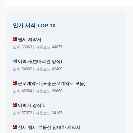
인기 서식 TOP 10
월세 계약서
조회 66963 | 다운로드 44077
이력서(현대적인 양식)
조회 54992 | 다운로드 42400
근로계약서 (표준근로계약서 모음)
조회 42304 | 다운로드 39660
이력서 양식 1
조회 57372 | 다운로드 34187
전세 월세 부동산 임대차 계약서