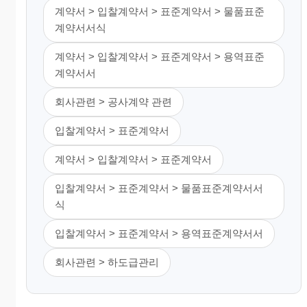
계약서 > 입찰계약서 > 표준계약서 > 물품표준
계약서서식
계약서 > 입찰계약서 > 표준계약서 > 용역표준
계약서서
회사관련 > 공사계약 관련
입찰계약서 > 표준계약서
계약서 > 입찰계약서 > 표준계약서
입찰계약서 > 표준계약서 > 물품표준계약서서
식
입찰계약서 > 표준계약서 > 용역표준계약서서
회사관련 > 하도급관리