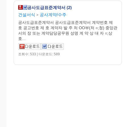
공사도급표준계약서 (2)
건설서식
공사계약/수주
>
공사도급표준계약서 공사도급표준계약서 계약번호 제
호 공고번호 제 호 계약자 발 주 처 OO부(처 ○;청) 중앙관
서의 장 또는 계약담당공무원 성명 계 약 상 대 자 ○;상
호...
조회수: 533 | 다운로드: 589