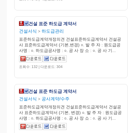
건설 표준 하도급 계약서
건설서식
하도급관리
>
표준하도급계약개정의견 건설표준하도급계약서 건설공
사 표준하도급계약서 (기본,변경) ○. 발 주 자 : 원도급공
사명 : ○. 하도급공사명 : ○. 공 사 장 소 : ○. 공 사 기...
조회수: 132 | 다운로드: 304
건설 표준 하도급 계약서
건설서식
공사계약/수주
>
표준하도급계약개정의견 건설표준하도급계약서 건설공
사 표준하도급계약서 (기본, 변경) ○. 발 주 자 : 원도급공
사명 : ○. 하도급공사명 : ○. 공 사 장 소 : ○. 공 사 기...