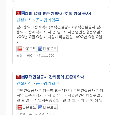
감리 용역 표준 계약서 (주택 건설 공사)
건설서식
공사감리업무
>
감리용역표준계약서(주택건설공사) 주택건설공사 감리
용역 표준계약서 ○. 사 업 명 : ○. 사업승인신청접수일 :
○OO년 O월 O일 ○. 사업계획승인일 : ○OO년 O월 O일
○....
조회수: 607 | 다운로드: 590
주택건설공사 감리용역 표준계약서
건설서식
공사감리업무
>
주택건설공사 감리용역 표준계약서 주택건설공사 감리
용역 표준계약서 ○. 사 업 명 : ○. 사업승인신청접수일 :
년 월 일 ○. 사업계획승인일 : 년 월 일 ○. 착 공 예 정 일...
조회수: 142 | 다운로드: 351