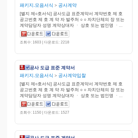
패키지.모음서식
공사계약
>
[별지 제○호서식] 공사도급 표준계약서 계약번호 제 호
공고번호 제 호 계 약 자 발주처 ○ ○ 자치단체의 장 또는
계약담당자 성명 계약상대자 ㆍ 상호 또는 법인명 ㆍ...
조회수: 1603 | 다운로드: 2218
공사 도급 표준 계약서
패키지.모음서식
공사계약입찰
>
[별지 제○호서식] 공사도급 표준계약서 계약번호 제 호
공고번호 제 호 계 약 자 발주처 ○ ○ 자치단체의 장 또는
계약담당자 성명 계약상대자 ㆍ 상호 또는 법인명 ㆍ...
조회수: 1150 | 다운로드: 1527
공사 도급 표준 계약서