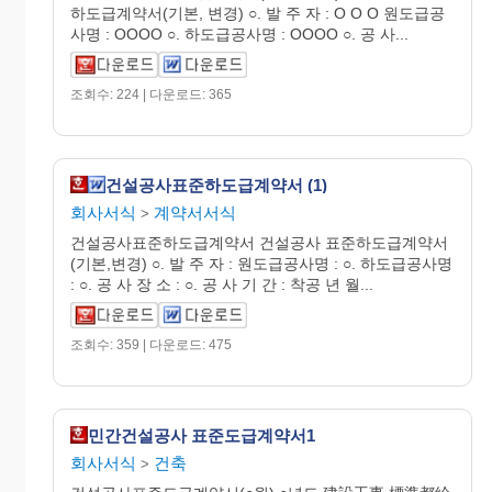
하도급계약서(기본, 변경) ○. 발 주 자 : O O O 원도급공
사명 : OOOO ○. 하도급공사명 : OOOO ○. 공 사...
조회수: 224 | 다운로드: 365
건설공사표준하도급계약서 (1)
회사서식
계약서서식
>
건설공사표준하도급계약서 건설공사 표준하도급계약서
(기본,변경) ○. 발 주 자 : 원도급공사명 : ○. 하도급공사명
: ○. 공 사 장 소 : ○. 공 사 기 간 : 착공 년 월...
조회수: 359 | 다운로드: 475
민간건설공사 표준도급계약서1
회사서식
건축
>