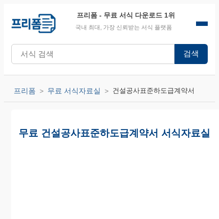
프리폼
- 무료 서식 다운로드 1위
국내 최대, 가장 신뢰받는 서식 플랫폼
검색
프리폼
무료 서식자료실
건설공사표준하도급계약서
무료 건설공사표준하도급계약서 서식자료실