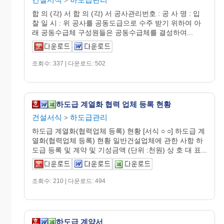
>
합 의 (각) 서 합 의 (각) 서 공사관리번호 : 공 사 명 : 입
찰 일 시 : 위 공사를 공동도급으로 수주 받기 위하여 아
래 공동수급체 구성원들은 공동수급체를 결성하여...
조회수: 337 | 다운로드: 502
하도급 계열화 협력 업체 등록 현황
건설서식
하도급관리
>
하도급 계열화(협력업체 등록) 현황 [서식 ○ ○] 하도급 계
열화(협력업체 등록) 현황 일반건설업체에 관한 사항 하
도급 등록 및 계약 및 기성금액 (단위 :천원) 상 호 대 표...
조회수: 210 | 다운로드: 494
하도급 계약서