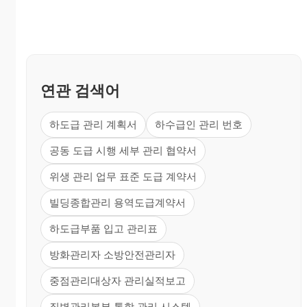
연관 검색어
하도급 관리 계획서
하수급인 관리 번호
공동 도급 시행 세부 관리 협약서
위생 관리 업무 표준 도급 계약서
빌딩종합관리 용역도급계약서
하도급부품 입고 관리표
방화관리자 소방안전관리자
중점관리대상자 관리실적보고
질병관리본부 통합 관리 시스템