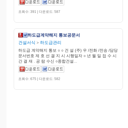
조회수: 391 | 다운로드: 587
하도급계약해지 통보공문서
건설서식
하도급관리
>
하도급 계약해지 통보 ○ ○ 건 설 (주) 우 /전화 /전송 /담당
문서번호 제 호 선 결 지 시 시행일자 ○ 년 월 일 접 수 시
간 결 재 . 공 람 수신 ○종합건설...
조회수: 675 | 다운로드: 582