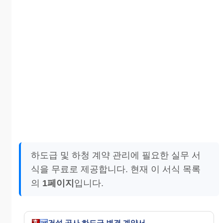
하도급 및 하청 계약 관리에 필요한 실무 서
식을 무료로 제공합니다. 현재 이 서식 목록
의
1페이지
입니다.
건설 공사 하도급 변경 계약서