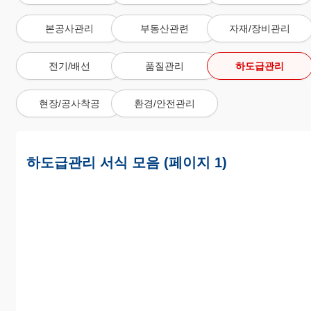
본공사관리
부동산관련
자재/장비관리
전기/배선
품질관리
하도급관리
현장/공사착공
환경/안전관리
하도급관리 서식 모음 (페이지 1)