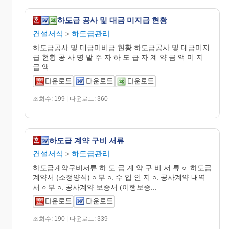
하도급 공사 및 대금 미지급 현황
건설서식
하도급관리
>
하도급공사 및 대금미비급 현황 하도급공사 및 대금미지
급 현황 공 사 명 발 주 자 하 도 급 자 계 약 금 액 미 지
급 액
조회수: 199 | 다운로드: 360
하도급 계약 구비 서류
건설서식
하도급관리
>
하도급계약구비서류 하 도 급 계 약 구 비 서 류 ○. 하도급
계약서 (소정양식) ○ 부 ○. 수 입 인 지 ○. 공사계약 내역
서 ○ 부 ○. 공사계약 보증서 (이행보증...
조회수: 190 | 다운로드: 339