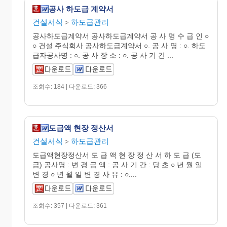
공사 하도급 계약서
건설서식
하도급관리
>
공사하도급계약서 공사하도급계약서 공 사 명 수 급 인 ○
○ 건설 주식회사 공사하도급계약서 ○. 공 사 명 : ○. 하도
급자공사명 : ○. 공 사 장 소 : ○. 공 사 기 간 ...
조회수: 184 | 다운로드: 366
도급액 현장 정산서
건설서식
하도급관리
>
도급액현장정산서 도 급 액 현 장 정 산 서 하 도 급 (도
급) 공사명 : 변 경 금 액 : 공 사 기 간 : 당 초 ○ 년 월 일
변 경 ○ 년 월 일 변 경 사 유 : ○....
조회수: 357 | 다운로드: 361