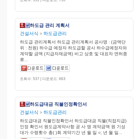
하도급 관리 계획서
건설서식
하도급관리
>
하도급 관리계획서 하도급 관리계획서 공사명 : (금액단
위 : 천원) 하수급 예정자 하도급할 공사 하수급예정자와
계약할 금액 (지급자재금액) 비고 상호 및 대표자 면허종
류...
조회수: 537 | 다운로드: 663
하도급대금 직불인정확인서
건설서식
하도급관리
>
하도급대금 직불인정확인서 하도급대금 직불(직접지급)
인정 확인서 원도급계약사항 공 사 명 계약금액 원 기성
대가 수령횟수 총( )회 계약기간 년 월 일 ○; 년 월 일...