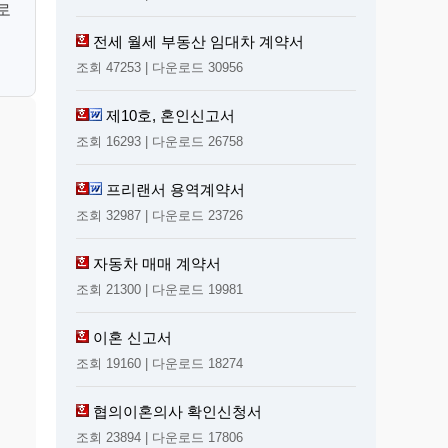
로
전세 월세 부동산 임대차 계약서
조회 47253 | 다운로드 30956
제10호, 혼인신고서
조회 16293 | 다운로드 26758
프리랜서 용역계약서
조회 32987 | 다운로드 23726
자동차 매매 계약서
조회 21300 | 다운로드 19981
이혼 신고서
조회 19160 | 다운로드 18274
협의이혼의사 확인신청서
조회 23894 | 다운로드 17806