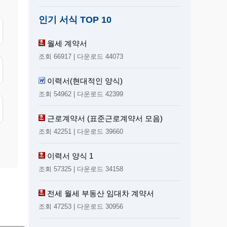
인기 서식 TOP 10
월세 계약서
조회 66917 | 다운로드 44073
이력서(현대적인 양식)
조회 54962 | 다운로드 42399
근로계약서 (표준근로계약서 모음)
조회 42251 | 다운로드 39660
이력서 양식 1
조회 57325 | 다운로드 34158
전세 월세 부동산 임대차 계약서
조회 47253 | 다운로드 30956