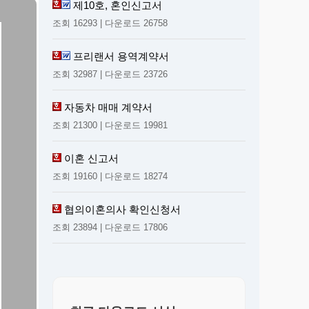
제10호, 혼인신고서
조회 16293 | 다운로드 26758
프리랜서 용역계약서
조회 32987 | 다운로드 23726
자동차 매매 계약서
조회 21300 | 다운로드 19981
이혼 신고서
조회 19160 | 다운로드 18274
협의이혼의사 확인신청서
조회 23894 | 다운로드 17806