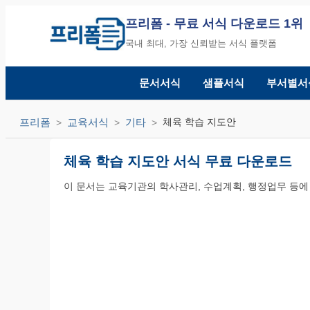
프리폼
- 무료 서식 다운로드 1위
국내 최대, 가장 신뢰받는 서식 플랫폼
문서서식
샘플서식
부서별서
프리폼
교육서식
기타
체육 학습 지도안
체육 학습 지도안 서식 무료 다운로드
이 문서는 교육기관의 학사관리, 수업계획, 행정업무 등에