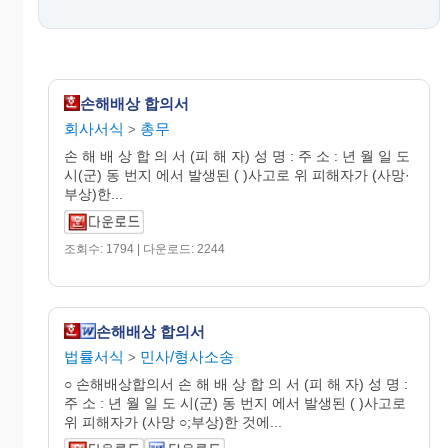
손해배상 합의서
회사서식
총무
>
손 해 배 상 합 의 서 (피 해 자) 성 명 : 주 소 : 년 월 일 도
시(군) 동 번지 에서 발생된 ( )사고로 위 피해자가 (사망·
부상)한...
조회수: 1794 | 다운로드: 2244
손해배상 합의서
법률서식
민사/형사소송
>
○ 손해배상합의서 손 해 배 상 합 의 서 (피 해 자) 성 명 :
주 소 : 년 월 일 도 시(군) 동 번지 에서 발생된 ( )사고로
위 피해자가 (사망 ○;부상)한 것에...