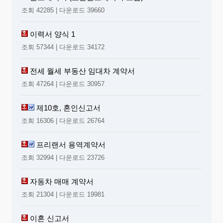
조회 42285 | 다운로드 39660
이력서 양식 1
조회 57344 | 다운로드 34172
전세 월세 부동산 임대차 계약서
조회 47264 | 다운로드 30957
제10호, 혼인신고서
조회 16306 | 다운로드 26764
프리랜서 용역계약서
조회 32994 | 다운로드 23726
자동차 매매 계약서
조회 21304 | 다운로드 19981
이혼 신고서