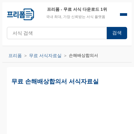
프리폼
- 무료 서식 다운로드 1위
국내 최대, 가장 신뢰받는 서식 플랫폼
검색
프리폼
무료 서식자료실
손해배상합의서
무료 손해배상합의서 서식자료실