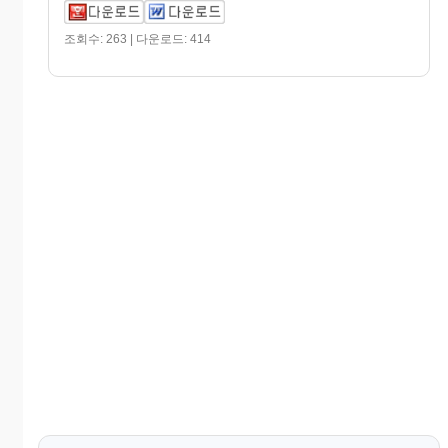
조회수: 263 | 다운로드: 414