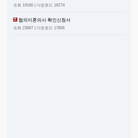
조회 19166 | 다운로드 18274
협의이혼의사 확인신청서
조회 23897 | 다운로드 17806