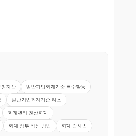
무형자산
일반기업회계기준 특수활동
상
일반기업회계기준 리스
회계관리 전산회계
회계 장부 작성 방법
회계 감사인