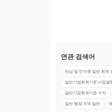
연관 검색어
반납 및 인수증 일반 회계
일반기업회계기준 사업결
일반기업회계기준 수익
일반 행정 지역 일반
재