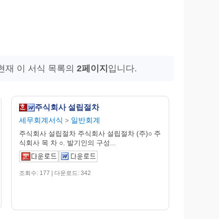
현재 이 서식 목록의
2페이지
입니다.
주식회사 설립절차
세무회계서식
일반회계
>
주식회사 설립절차 주식회사 설립절차 (주)○ 주
식회사 목 차 ○. 발기인의 구성...
조회수: 177 | 다운로드: 342