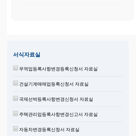
서식자료실
무역업등록사항변경등록신청서 자료실
건설기계매매업등록신청서 자료실
국제선박등록사항변경신청서 자료실
주택관리업등록사항변경신고서 자료실
자동차변경등록신청서 자료실