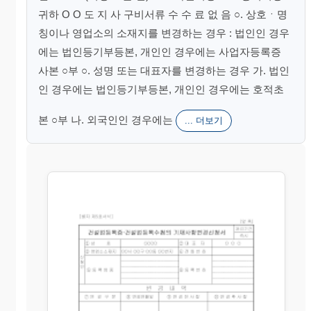
귀하 O O 도 지 사 구비서류 수 수 료 없 음 ○. 상호ㆍ명
칭이나 영업소의 소재지를 변경하는 경우 : 법인인 경우
에는 법인등기부등본, 개인인 경우에는 사업자등록증
사본 ○부 ○. 성명 또는 대표자를 변경하는 경우 가. 법인
인 경우에는 법인등기부등본, 개인인 경우에는 호적초
본 ○부 나. 외국인인 경우에는
... 더보기