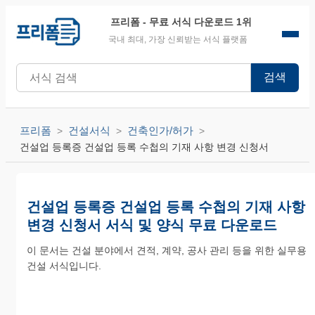
프리폼
- 무료 서식 다운로드 1위
국내 최대, 가장 신뢰받는 서식 플랫폼
검색
프리폼
건설서식
건축인가/허가
건설업 등록증 건설업 등록 수첩의 기재 사항 변경 신청서
건설업 등록증 건설업 등록 수첩의 기재 사항
변경 신청서 서식 및 양식 무료 다운로드
이 문서는 건설 분야에서 견적, 계약, 공사 관리 등을 위한 실무용
건설 서식입니다.