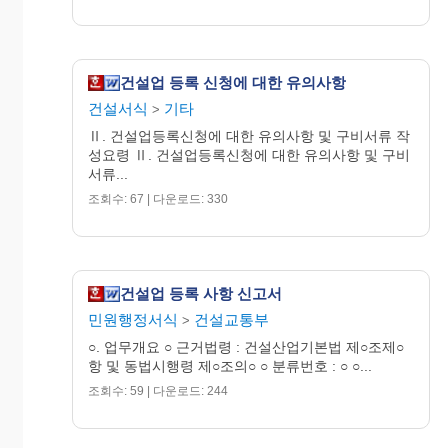
건설업 등록 신청에 대한 유의사항
건설서식
기타
>
Ⅱ. 건설업등록신청에 대한 유의사항 및 구비서류 작
성요령 Ⅱ. 건설업등록신청에 대한 유의사항 및 구비
서류...
조회수: 67 | 다운로드: 330
건설업 등록 사항 신고서
민원행정서식
건설교통부
>
○. 업무개요 ○ 근거법령 : 건설산업기본법 제○조제○
항 및 동법시행령 제○조의○ ○ 분류번호 : ○ ○...
조회수: 59 | 다운로드: 244