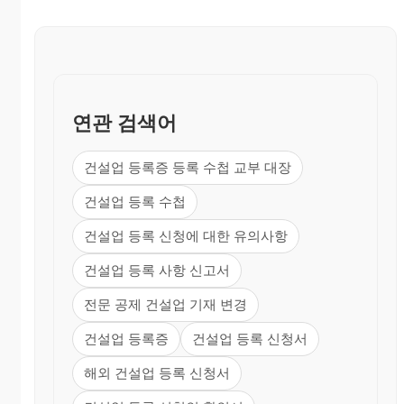
연관 검색어
건설업 등록증 등록 수첩 교부 대장
건설업 등록 수첩
건설업 등록 신청에 대한 유의사항
건설업 등록 사항 신고서
전문 공제 건설업 기재 변경
건설업 등록증
건설업 등록 신청서
해외 건설업 등록 신청서