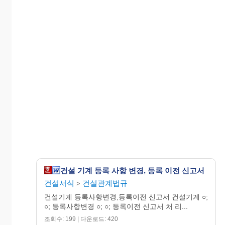
수첩 기
재
건설 기계 등록 사항 변경, 등록 이전 신고서
건설서식
건설관계법규
>
건설기계 등록사항변경,등록이전 신고서 건설기계 ○;
○; 등록사항변경 ○; ○; 등록이전 신고서 처 리...
조회수: 199 | 다운로드: 420