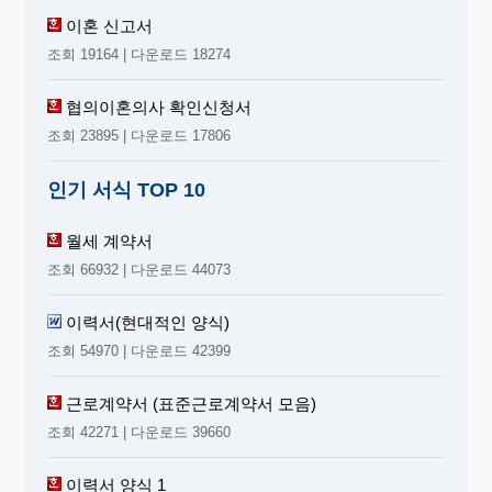
이혼 신고서
조회 19164 | 다운로드 18274
협의이혼의사 확인신청서
조회 23895 | 다운로드 17806
인기 서식 TOP 10
월세 계약서
조회 66932 | 다운로드 44073
이력서(현대적인 양식)
조회 54970 | 다운로드 42399
근로계약서 (표준근로계약서 모음)
조회 42271 | 다운로드 39660
이력서 양식 1