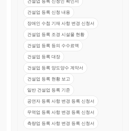
건설업 등록 신청인 확인서
건설업 등록 신청 내용
장애인 수첩 기재 사항 변경 신청서
건설업 등록 조경 시설물 현황
건설업 등록 등의 수수료액
건설업 등록 대장
건설업 등록 양도양수 계약서
건설업 등록 현황 보고
일반 건설업 등록 기준
공연자 등록 사항 변경 등록 신청서
무역업 등록 사항 변경 등록 신청서
측량업 등록 사항 변경 등록 신청서