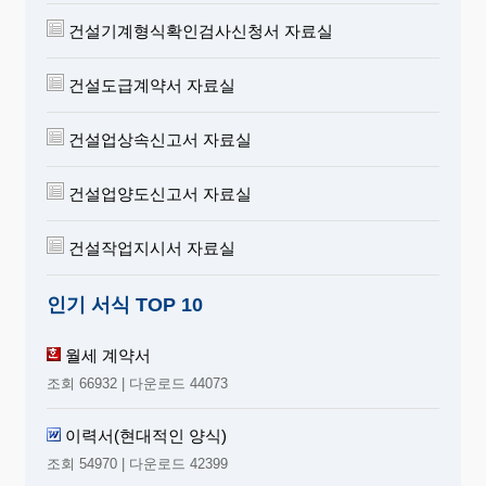
건설기계형식확인검사신청서 자료실
건설도급계약서 자료실
건설업상속신고서 자료실
건설업양도신고서 자료실
건설작업지시서 자료실
인기 서식 TOP 10
월세 계약서
조회 66932 | 다운로드 44073
이력서(현대적인 양식)
조회 54970 | 다운로드 42399