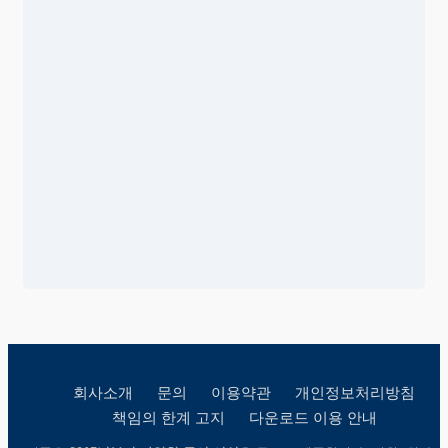
회사소개
문의
이용약관
개인정보처리방침
책임의 한계 고지
다운로드 이용 안내