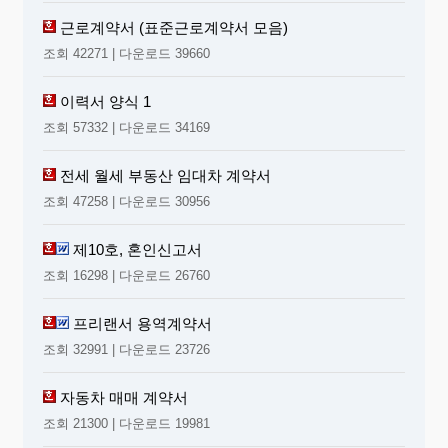
근로계약서 (표준근로계약서 모음)
조회 42271 | 다운로드 39660
이력서 양식 1
조회 57332 | 다운로드 34169
전세 월세 부동산 임대차 계약서
조회 47258 | 다운로드 30956
제10호, 혼인신고서
조회 16298 | 다운로드 26760
프리랜서 용역계약서
조회 32991 | 다운로드 23726
자동차 매매 계약서
조회 21300 | 다운로드 19981