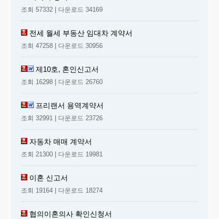
조회 57332 | 다운로드 34169
전세 월세 부동산 임대차 계약서
조회 47258 | 다운로드 30956
제10호, 혼인신고서
조회 16298 | 다운로드 26760
프리랜서 용역계약서
조회 32991 | 다운로드 23726
자동차 매매 계약서
조회 21300 | 다운로드 19981
이혼 신고서
조회 19164 | 다운로드 18274
협의이혼의사 확인신청서