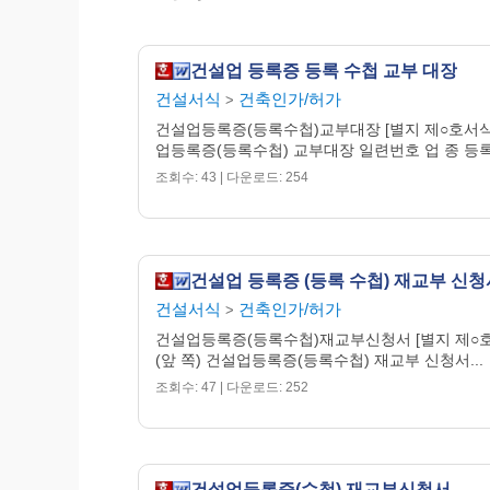
건설업 등록증 등록 수첩 교부 대장
건설서식
건축인가/허가
>
건설업등록증(등록수첩)교부대장 [별지 제○호서식
업등록증(등록수첩) 교부대장 일련번호 업 종 등록
조회수: 43 | 다운로드: 254
건설업 등록증 (등록 수첩) 재교부 신청
건설서식
건축인가/허가
>
건설업등록증(등록수첩)재교부신청서 [별지 제○
(앞 쪽) 건설업등록증(등록수첩) 재교부 신청서...
조회수: 47 | 다운로드: 252
건설업등록증(수첩) 재교부신청서