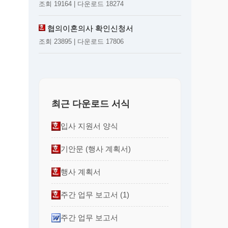
조회 19164 | 다운로드 18274
협의이혼의사 확인신청서
조회 23895 | 다운로드 17806
최근 다운로드 서식
입사 지원서 양식
기안문 (행사 계획서)
행사 계획서
주간 업무 보고서 (1)
주간 업무 보고서