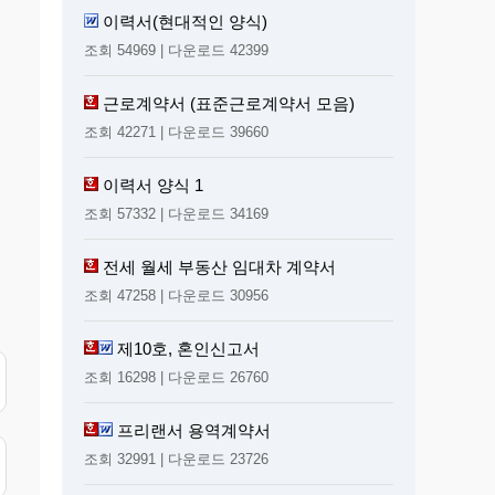
이력서(현대적인 양식)
조회 54969 | 다운로드 42399
근로계약서 (표준근로계약서 모음)
조회 42271 | 다운로드 39660
이력서 양식 1
조회 57332 | 다운로드 34169
전세 월세 부동산 임대차 계약서
조회 47258 | 다운로드 30956
제10호, 혼인신고서
조회 16298 | 다운로드 26760
프리랜서 용역계약서
조회 32991 | 다운로드 23726