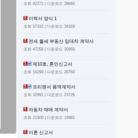
조회 42271 | 다운로드 39660
이력서 양식 1
조회 57332 | 다운로드 34169
전세 월세 부동산 임대차 계약서
조회 47258 | 다운로드 30956
제10호, 혼인신고서
조회 16298 | 다운로드 26760
프리랜서 용역계약서
조회 32991 | 다운로드 23726
자동차 매매 계약서
조회 21300 | 다운로드 19981
이혼 신고서