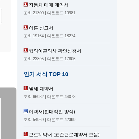
자동차 매매 계약서
조회 21300 | 다운로드 19981
이혼 신고서
조회 19164 | 다운로드 18274
협의이혼의사 확인신청서
조회 23895 | 다운로드 17806
인기 서식 TOP 10
월세 계약서
조회 66932 | 다운로드 44073
이력서(현대적인 양식)
조회 54969 | 다운로드 42399
근로계약서 (표준근로계약서 모음)