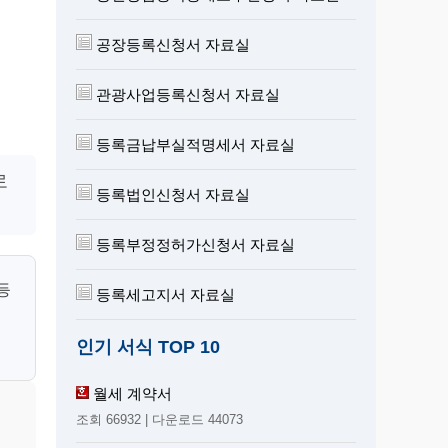
공장등록신청서 자료실
관광사업등록신청서 자료실
등록금납부실적명세서 자료실
로
등록법인신청서 자료실
등록부정정허가신청서 자료실
등
등록세고지서 자료실
인기 서식 TOP 10
월세 계약서
조회 66932 | 다운로드 44073