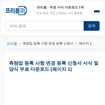
프리폼
- 무료 서식 다운로드 1위
국내 최대, 가장 신뢰받는 서식 플랫폼
검색
프리폼
측량업 등록 사항 변경 등록 신청서
페이지 1
측량업 등록 사항 변경 등록 신청서 서식 및
양식 무료 다운로드 (페이지 1)