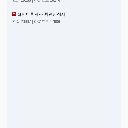
조회 19158 | 다운로드 18274
협의이혼의사 확인신청서
조회 23887 | 다운로드 17806