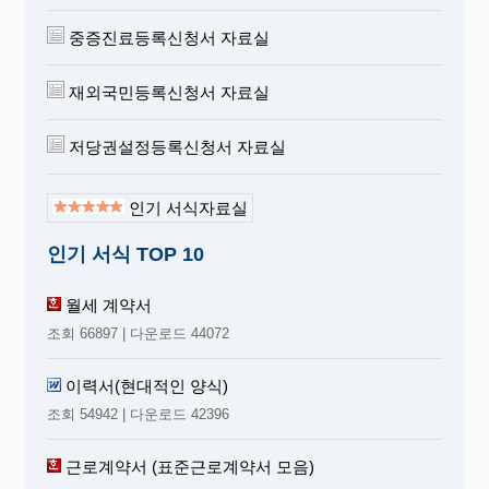
중증진료등록신청서 자료실
재외국민등록신청서 자료실
저당권설정등록신청서 자료실
인기 서식자료실
인기 서식 TOP 10
월세 계약서
조회 66897 | 다운로드 44072
이력서(현대적인 양식)
조회 54942 | 다운로드 42396
근로계약서 (표준근로계약서 모음)