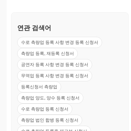
연관 검색어
수로 측량업 등록 사항 변경 등록 신청서
측량업 등록, 재등록 신청서
공연자 등록 사항 변경 등록 신청서
무역업 등록 사항 변경 등록 신청서
등록신청서 측량업
측량업 양도, 양수 등록 신청서
수로 측량업 등록 신청서
측량업 법인 합병 등록 신청서