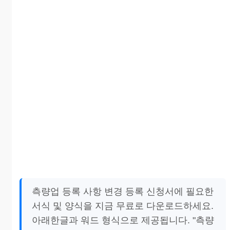
측량업 등록 사항 변경 등록 신청서에 필요한
서식 및 양식을 지금 무료로 다운로드하세요.
아래한글과 워드 형식으로 제공됩니다. "측량