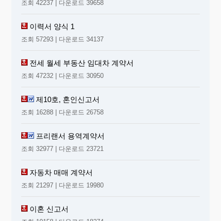
조회 42237 | 다운로드 39658
이력서 양식 1
조회 57293 | 다운로드 34137
전세 월세 부동산 임대차 계약서
조회 47232 | 다운로드 30950
제10호, 혼인신고서
조회 16288 | 다운로드 26758
프리랜서 용역계약서
조회 32977 | 다운로드 23721
자동차 매매 계약서
조회 21297 | 다운로드 19980
이혼 신고서