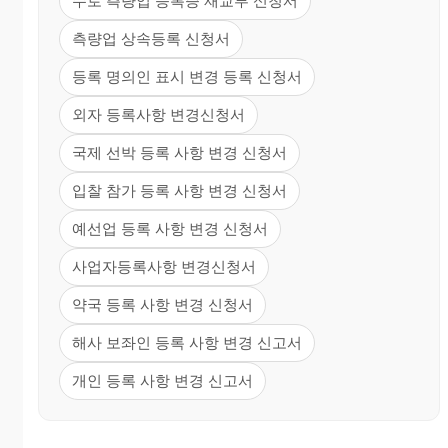
수로 측량업 등록증 재교부 신청서
측량업 상속등록 신청서
등록 명의인 표시 변경 등록 신청서
외자 등록사항 변경신청서
국제 선박 등록 사항 변경 신청서
입찰 참가 등록 사항 변경 신청서
예선업 등록 사항 변경 신청서
사업자등록사항 변경신청서
약국 등록 사항 변경 신청서
해사 보좌인 등록 사항 변경 신고서
개인 등록 사항 변경 신고서