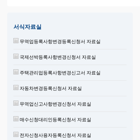
서식자료실
무역업등록사항변경등록신청서 자료실
국제선박등록사항변경신청서 자료실
주택관리업등록사항변경신고서 자료실
자동차변경등록신청서 자료실
무역업신고사항변경신청서 자료실
매수신청대리인등록신청서 자료실
전자신청사용자등록신청서 자료실