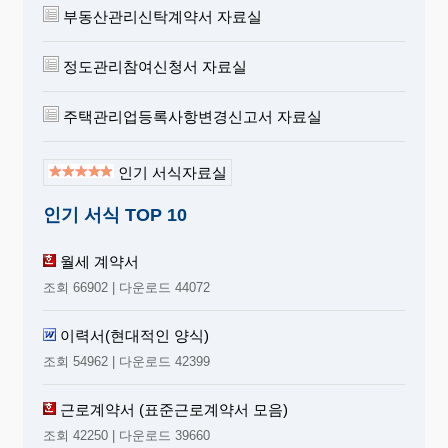
부동산관리신탁계약서 자료실
정도관리참여신청서 자료실
주택관리업등록사항변경신고서 자료실
인기 서식자료실
인기 서식 TOP 10
월세 계약서
조회 66902 | 다운로드 44072
이력서(현대적인 양식)
조회 54962 | 다운로드 42399
근로계약서 (표준근로계약서 모음)
조회 42250 | 다운로드 39660