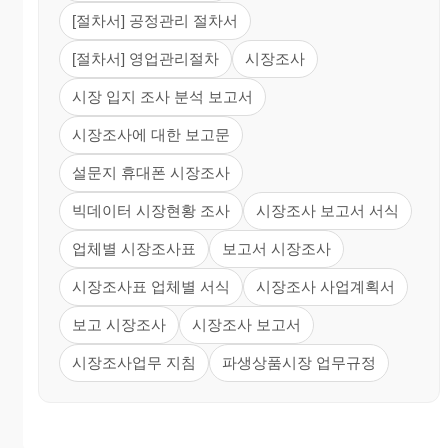
[절차서] 공정관리 절차서
[절차서] 영업관리절차
시장조사
시장 입지 조사 분석 보고서
시장조사에 대한 보고문
설문지 휴대폰 시장조사
빅데이터 시장현황 조사
시장조사 보고서 서식
업체별 시장조사표
보고서 시장조사
시장조사표 업체별 서식
시장조사 사업계획서
보고 시장조사
시장조사 보고서
시장조사업무 지침
파생상품시장 업무규정