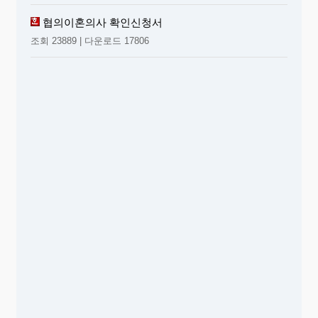
협의이혼의사 확인신청서
조회 23889 | 다운로드 17806