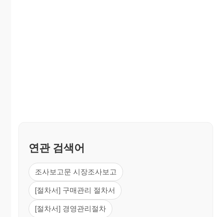
연관 검색어
조사보고문 시장조사보고
[절차서] 구매관리 절차서
[절차서] 경영관리절차