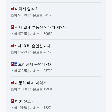
이력서 양식 1
조회 57319 | 다운로드 34153
전세 월세 부동산 임대차 계약서
조회 47245 | 다운로드 30950
제10호, 혼인신고서
조회 16293 | 다운로드 26758
프리랜서 용역계약서
조회 32985 | 다운로드 23722
자동차 매매 계약서
조회 21300 | 다운로드 19981
이혼 신고서
조회 19160 | 다운로드 18274