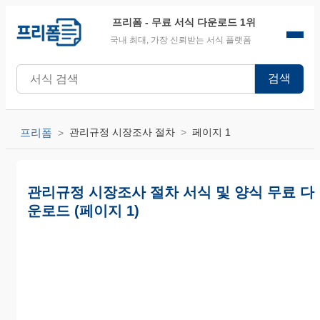
프리폼
- 무료 서식 다운로드 1위
국내 최대, 가장 신뢰받는 서식 플랫폼
검색
프리폼
관리규정 시장조사 절차
페이지 1
관리규정 시장조사 절차 서식 및 양식 무료 다
운로드 (페이지 1)