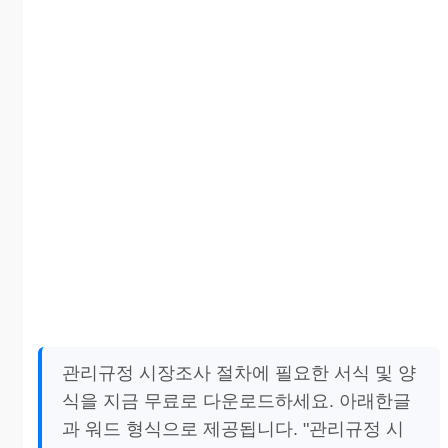
관리규정 시장조사 절차에 필요한 서식 및 양
식을 지금 무료로 다운로드하세요. 아래한글
과 워드 형식으로 제공됩니다. "관리규정 시