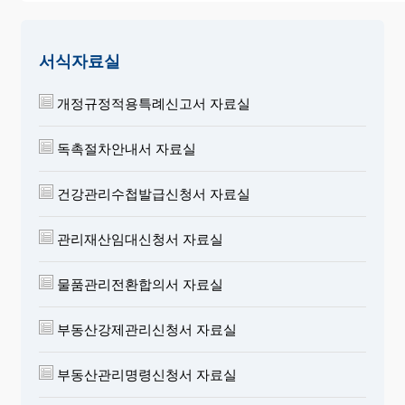
서식자료실
개정규정적용특례신고서 자료실
독촉절차안내서 자료실
건강관리수첩발급신청서 자료실
관리재산임대신청서 자료실
물품관리전환합의서 자료실
부동산강제관리신청서 자료실
부동산관리명령신청서 자료실