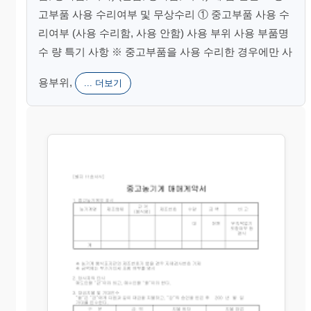
고부품 사용 수리여부 및 무상수리 ① 중고부품 사용 수
리여부 (사용 수리함, 사용 안함) 사용 부위 사용 부품명
수 량 특기 사항 ※ 중고부품을 사용 수리한 경우에만 사
용부위,
... 더보기