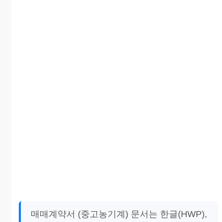
매매계약서 (중고농기계) 문서는 한글(HWP),