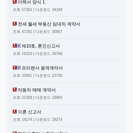
이력서 양식 1
조회 57362 | 다운로드 34184
전세 월세 부동산 임대차 계약서
조회 47281 | 다운로드 30957
제10호, 혼인신고서
조회 16310 | 다운로드 26766
프리랜서 용역계약서
조회 33001 | 다운로드 23730
자동차 매매 계약서
조회 21308 | 다운로드 19981
이혼 신고서
조회 19174 | 다운로드 18274