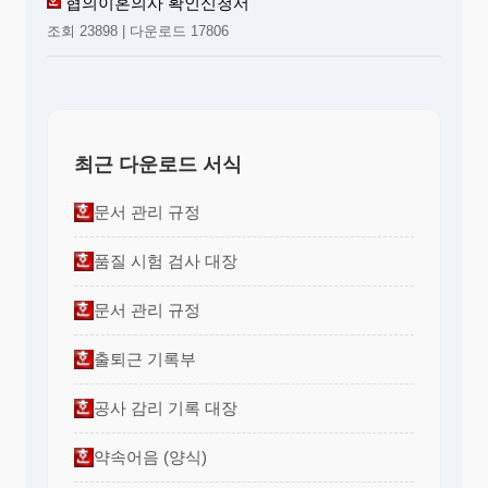
협의이혼의사 확인신청서
조회 23898 | 다운로드 17806
최근 다운로드 서식
문서 관리 규정
품질 시험 검사 대장
문서 관리 규정
출퇴근 기록부
공사 감리 기록 대장
약속어음 (양식)