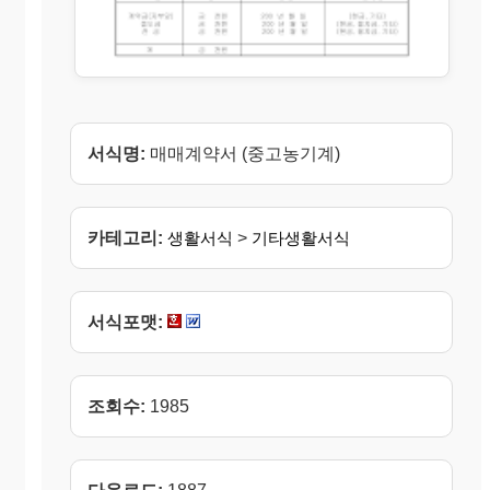
서식명:
매매계약서 (중고농기계)
카테고리:
생활서식
>
기타생활서식
서식포맷:
조회수:
1985