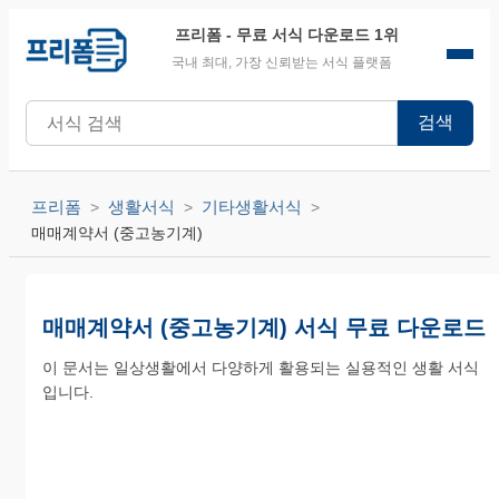
프리폼
- 무료 서식 다운로드 1위
국내 최대, 가장 신뢰받는 서식 플랫폼
검색
프리폼
생활서식
기타생활서식
매매계약서 (중고농기계)
매매계약서 (중고농기계) 서식 무료 다운로드
이 문서는 일상생활에서 다양하게 활용되는 실용적인 생활 서식
입니다.