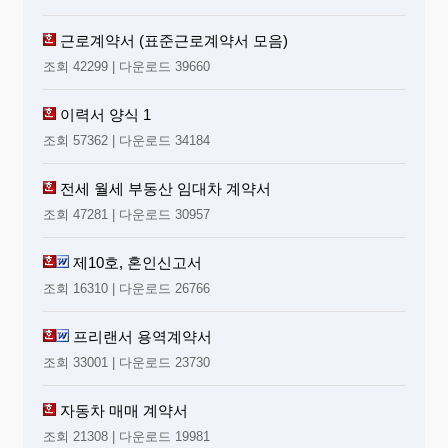
근로계약서 (표준근로계약서 모음)
조회 42299 | 다운로드 39660
이력서 양식 1
조회 57362 | 다운로드 34184
전세 월세 부동산 임대차 계약서
조회 47281 | 다운로드 30957
제10호, 혼인신고서
조회 16310 | 다운로드 26766
프리랜서 용역계약서
조회 33001 | 다운로드 23730
자동차 매매 계약서
조회 21308 | 다운로드 19981