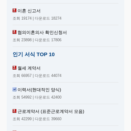
이혼 신고서
조회 19174 | 다운로드 18274
협의이혼의사 확인신청서
조회 23898 | 다운로드 17806
인기 서식 TOP 10
월세 계약서
조회 66957 | 다운로드 44074
이력서(현대적인 양식)
조회 54992 | 다운로드 42400
근로계약서 (표준근로계약서 모음)
조회 42299 | 다운로드 39660