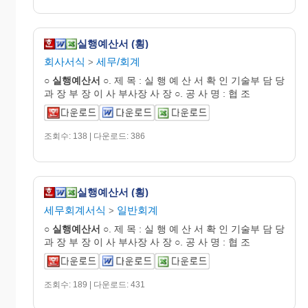
실행예산서 (횡)
회사서식
세무/회계
>
○
실행
예산
서
○. 제 목 : 실 행 예 산 서 확 인 기술부 담 당
과 장 부 장 이 사 부사장 사 장 ○. 공 사 명 : 협 조
조회수: 138 | 다운로드: 386
실행예산서 (횡)
세무회계서식
일반회계
>
○
실행
예산
서
○. 제 목 : 실 행 예 산 서 확 인 기술부 담 당
과 장 부 장 이 사 부사장 사 장 ○. 공 사 명 : 협 조
조회수: 189 | 다운로드: 431