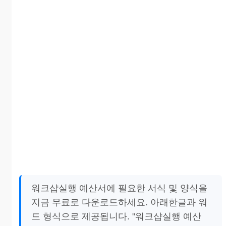
워크샵실행 예산서에 필요한 서식 및 양식을
지금 무료로 다운로드하세요. 아래한글과 워
드 형식으로 제공됩니다. "워크샵실행 예산