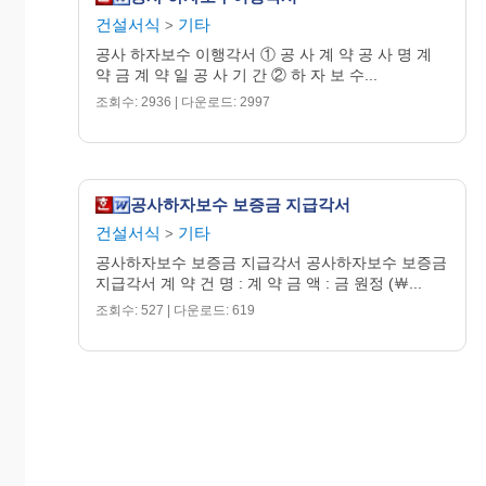
건설서식
기타
>
공사 하자보수 이행각서 ① 공 사 계 약 공 사 명 계
약 금 계 약 일 공 사 기 간 ② 하 자 보 수...
조회수: 2936 | 다운로드: 2997
공사하자보수 보증금 지급각서
건설서식
기타
>
공사하자보수 보증금 지급각서 공사하자보수 보증금
지급각서 계 약 건 명 : 계 약 금 액 : 금 원정 (￦...
조회수: 527 | 다운로드: 619