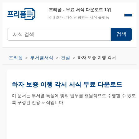
프리폼
- 무료 서식 다운로드 1위
국내 최대, 가장 신뢰받는 서식 플랫폼
검색
프리폼
부서별서식
건설
하자 보증 이행 각서
하자 보증 이행 각서 서식 무료 다운로드
이 문서는 부서별 특성에 맞춰 업무를 효율적으로 수행할 수 있도
록 구성된 전용 서식입니다.