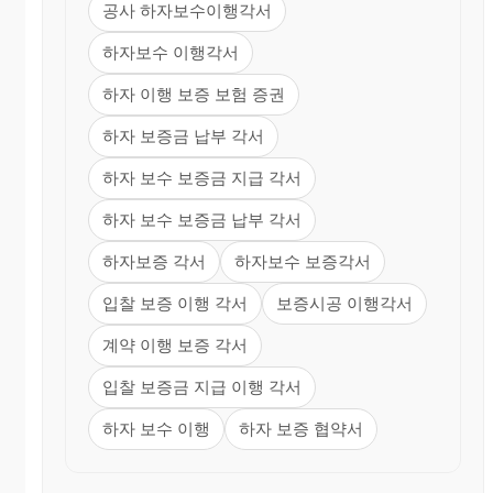
공사 하자보수이행각서
하자보수 이행각서
하자 이행 보증 보험 증권
하자 보증금 납부 각서
하자 보수 보증금 지급 각서
하자 보수 보증금 납부 각서
하자보증 각서
하자보수 보증각서
입찰 보증 이행 각서
보증시공 이행각서
계약 이행 보증 각서
입찰 보증금 지급 이행 각서
하자 보수 이행
하자 보증 협약서