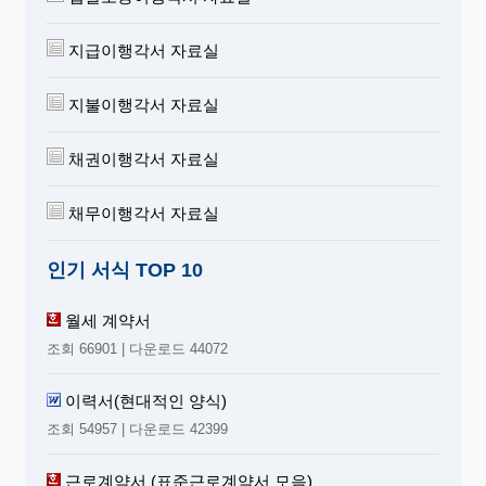
지급이행각서 자료실
지불이행각서 자료실
채권이행각서 자료실
채무이행각서 자료실
인기 서식 TOP 10
월세 계약서
조회 66901 | 다운로드 44072
이력서(현대적인 양식)
조회 54957 | 다운로드 42399
근로계약서 (표준근로계약서 모음)