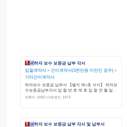
하자 보수 보증금 납부 각서
입찰계약서
간이계약서(3천만원 미만인 경우)
>
>
기타간이계약서
하자보수 보증금 납부서 【별지 제○호 서식】 하자보
수보증금납부각서 입 찰 번 호 제 호 입 찰 연 월 일...
조회수: 1650 | 다운로드: 1973
하자 보수 보증금 납부 각서 및 납부서