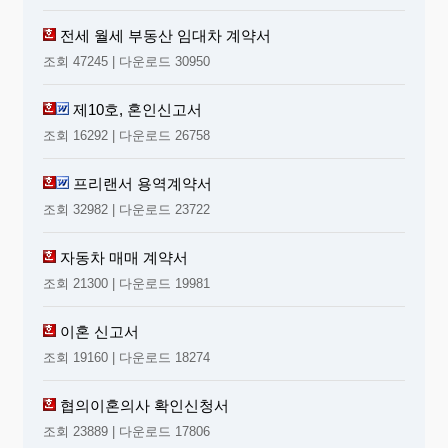
전세 월세 부동산 임대차 계약서
조회 47245 | 다운로드 30950
제10호, 혼인신고서
조회 16292 | 다운로드 26758
프리랜서 용역계약서
조회 32982 | 다운로드 23722
자동차 매매 계약서
조회 21300 | 다운로드 19981
이혼 신고서
조회 19160 | 다운로드 18274
협의이혼의사 확인신청서
조회 23889 | 다운로드 17806