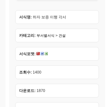
서식명:
하자 보증 이행 각서
카테고리:
부서별서식
>
건설
서식포맷:
조회수:
1400
다운로드:
1870