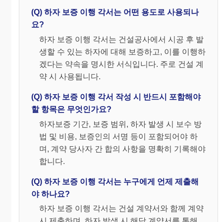
(Q) 하자 보증 이행 각서는 어떤 용도로 사용되나
요?
하자 보증 이행 각서는 건설공사에서 시공 후 발
생할 수 있는 하자에 대해 보증하고, 이를 이행하
겠다는 약속을 명시한 서식입니다. 주로 건설 계
약 시 사용됩니다.
(Q) 하자 보증 이행 각서 작성 시 반드시 포함해야
할 항목은 무엇인가요?
하자보증 기간, 보증 범위, 하자 발생 시 보수 방
법 및 비용, 보증인의 서명 등이 포함되어야 하
며, 계약 당사자 간 합의 사항을 명확히 기록해야
합니다.
(Q) 하자 보증 이행 각서는 누구에게 언제 제출해
야 하나요?
하자 보증 이행 각서는 건설 계약서와 함께 계약
시 제출하며, 하자 발생 시 해당 계약서를 통해