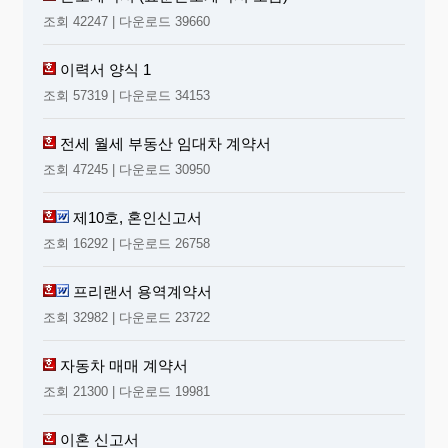
조회 42247 | 다운로드 39660
이력서 양식 1
조회 57319 | 다운로드 34153
전세 월세 부동산 임대차 계약서
조회 47245 | 다운로드 30950
제10호, 혼인신고서
조회 16292 | 다운로드 26758
프리랜서 용역계약서
조회 32982 | 다운로드 23722
자동차 매매 계약서
조회 21300 | 다운로드 19981
이혼 신고서