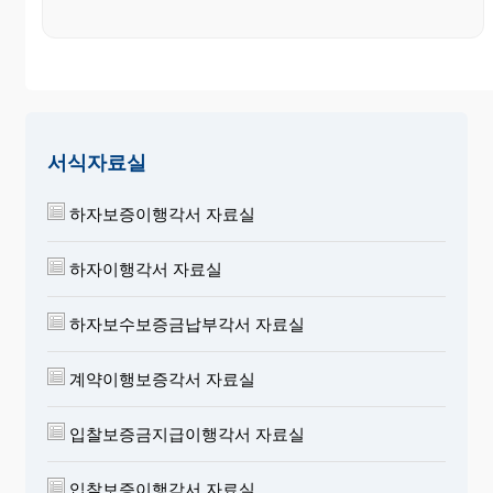
서식자료실
하자보증이행각서 자료실
하자이행각서 자료실
하자보수보증금납부각서 자료실
계약이행보증각서 자료실
입찰보증금지급이행각서 자료실
입찰보증이행각서 자료실