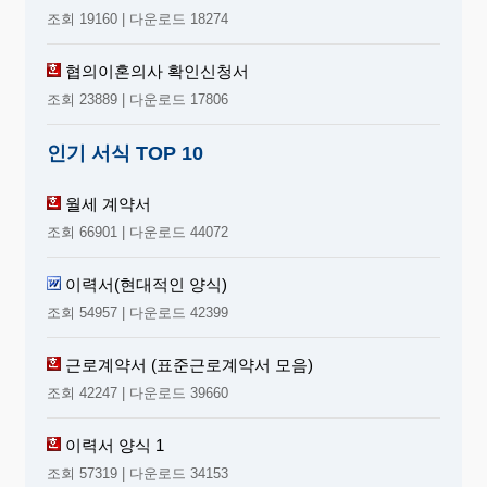
조회 19160 | 다운로드 18274
협의이혼의사 확인신청서
조회 23889 | 다운로드 17806
인기 서식 TOP 10
월세 계약서
조회 66901 | 다운로드 44072
이력서(현대적인 양식)
조회 54957 | 다운로드 42399
근로계약서 (표준근로계약서 모음)
조회 42247 | 다운로드 39660
이력서 양식 1
조회 57319 | 다운로드 34153