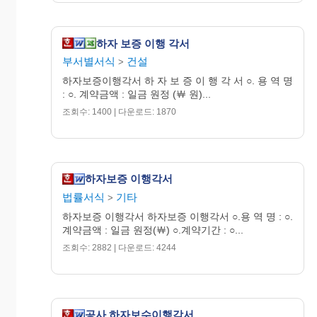
하자 보증 이행 각서
부서별서식
건설
>
하자보증이행각서 하 자 보 증 이 행 각 서 ○. 용 역 명
: ○. 계약금액 : 일금 원정 (￦ 원)...
조회수: 1400 | 다운로드: 1870
하자보증 이행각서
법률서식
기타
>
하자보증 이행각서 하자보증 이행각서 ○.용 역 명 : ○.
계약금액 : 일금 원정(￦) ○.계약기간 : ○...
조회수: 2882 | 다운로드: 4244
공사 하자보수이행각서