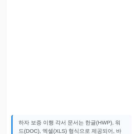
하자 보증 이행 각서 문서는 한글(HWP), 워
드(DOC), 엑셀(XLS) 형식으로 제공되어, 바