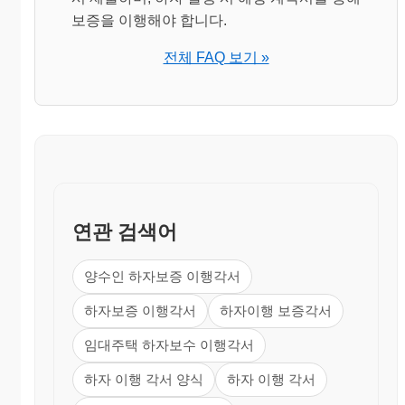
보증을 이행해야 합니다.
전체 FAQ 보기 »
연관 검색어
양수인 하자보증 이행각서
하자보증 이행각서
하자이행 보증각서
임대주택 하자보수 이행각서
하자 이행 각서 양식
하자 이행 각서