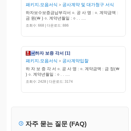
패키지.모음서식
공사계약 및 대가청구 서식
>
하자보수보증금납부각서 ○. 공 사 명 : ○. 계약금액 :
금 원(￦ ) ○. 계약년월일 : ○ . . ....
조회수: 668 | 다운로드: 886
하자 보증 각서 [1]
패키지.모음서식
공사계약입찰
>
하 자 보 증 각 서 ○. 공 사 명 : ○. 계약금액 : 금 정(￦
) ○. 계약년월일 : ○ . . ....
조회수: 2428 | 다운로드: 3174
자주 묻는 질문 (FAQ)