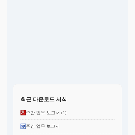
최근 다운로드 서식
주간 업무 보고서 (1)
주간 업무 보고서