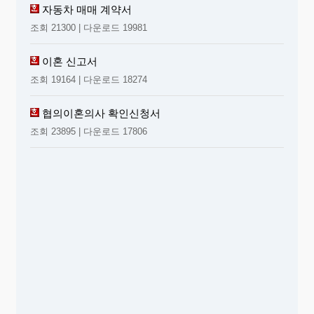
자동차 매매 계약서
조회 21300 | 다운로드 19981
이혼 신고서
조회 19164 | 다운로드 18274
협의이혼의사 확인신청서
조회 23895 | 다운로드 17806