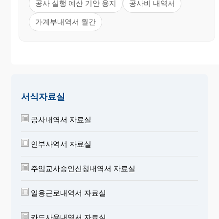
공사 실행 예산 기안 용지
공사비 내역서
가계부내역서 월간
서식자료실
공사내역서 자료실
인부사역서 자료실
주임교사승인신청내역서 자료실
일용근로내역서 자료실
카드사용내역서 자료실