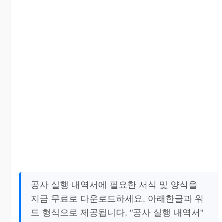
공사 실행 내역서에 필요한 서식 및 양식을
지금 무료로 다운로드하세요. 아래한글과 워
드 형식으로 제공됩니다. "공사 실행 내역서"