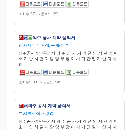
조회수: 87 | 다운로드: 291
외주 공사 계약 품의서
회사서식
거래/구매/외주
>
외주
공사
계약풍의서 외 주 공 사 계 약 품 의 서 관 리 번
호 기 안 처 결 재 담 당 부 장 이 사 기 안 일 기 안 자 시
행
조회수: 383 | 다운로드: 545
외주 공사 계약 품의서
부서별서식
경영
>
외주
공사
계약품의서 외 주 공 사 계 약 품 의 서 관 리 번
호 기 안 처 결 재 담 당 부 장 이 사 기 안 일 기 안 자 시