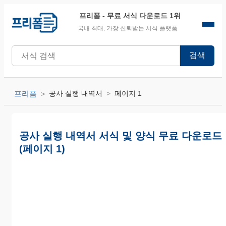
프리폼
- 무료 서식 다운로드 1위
국내 최대, 가장 신뢰받는 서식 플랫폼
검색
프리폼
공사 실행 내역서
페이지 1
공사 실행 내역서 서식 및 양식 무료 다운로드
(페이지 1)