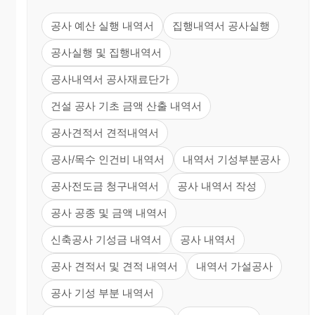
공사 예산 실행 내역서
집행내역서 공사실행
공사실행 및 집행내역서
공사내역서 공사재료단가
건설 공사 기초 금액 산출 내역서
공사견적서 견적내역서
공사/목수 인건비 내역서
내역서 기성부분공사
공사전도금 청구내역서
공사 내역서 작성
공사 공종 및 금액 내역서
신축공사 기성금 내역서
공사 내역서
공사 견적서 및 견적 내역서
내역서 가설공사
공사 기성 부분 내역서