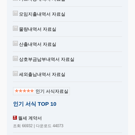
모임지출내역서 자료실
물량내역서 자료실
산출내역서 자료실
상호부금납부내역서 자료실
세외출납내역서 자료실
인기 서식자료실
인기 서식 TOP 10
월세 계약서
조회 66932 | 다운로드 44073