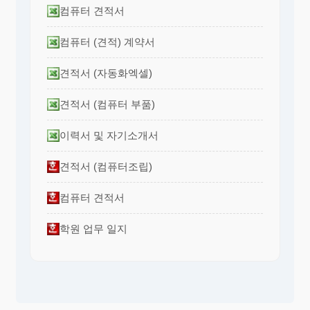
컴퓨터 견적서
컴퓨터 (견적) 계약서
견적서 (자동화엑셀)
견적서 (컴퓨터 부품)
이력서 및 자기소개서
견적서 (컴퓨터조립)
컴퓨터 견적서
학원 업무 일지