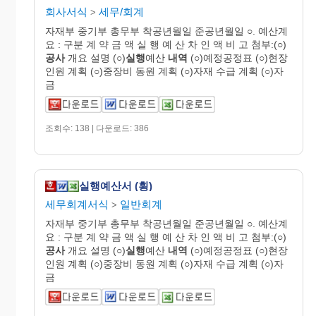
회사서식
세무/회계
>
자재부 중기부 총무부 착공년월일 준공년월일 ○. 예산계
요 : 구분 계 약 금 액 실 행 예 산 차 인 액 비 고 첨부:(○)
공사
개요 설명 (○)
실행
예산
내역
(○)예정공정표 (○)현장
인원 계획 (○)중장비 동원 계획 (○)자재 수급 계획 (○)자
금
조회수: 138 | 다운로드: 386
실행예산서 (횡)
세무회계서식
일반회계
>
자재부 중기부 총무부 착공년월일 준공년월일 ○. 예산계
요 : 구분 계 약 금 액 실 행 예 산 차 인 액 비 고 첨부:(○)
공사
개요 설명 (○)
실행
예산
내역
(○)예정공정표 (○)현장
인원 계획 (○)중장비 동원 계획 (○)자재 수급 계획 (○)자
금