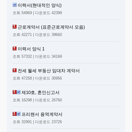
이력서(현대적인 양식)
조회 54969 | 다운로드 42399
근로계약서 (표준근로계약서 모음)
조회 42271 | 다운로드 39660
이력서 양식 1
조회 57332 | 다운로드 34169
전세 월세 부동산 임대차 계약서
조회 47258 | 다운로드 30956
제10호, 혼인신고서
조회 16298 | 다운로드 26760
프리랜서 용역계약서
조회 32991 | 다운로드 23726