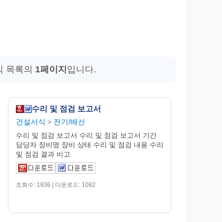
식 목록의
1페이지
입니다.
수리 및 점검 보고서
건설서식
전기/배선
>
수리 및 점검 보고서 수리 및 점검 보고서 기간
담당자 장비명 장비 상태 수리 및 점검 내용 수리
및 점검 결과 비고
조회수: 1936 | 다운로드: 1082