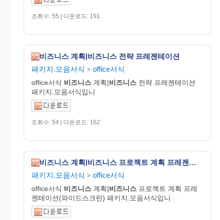
조회수: 55 | 다운로드: 191
비즈니스 계획|비즈니스 전략 프레젠테이션
패키지.모음서식
office서식
>
office서식
비즈니스
계획|
비즈니스
전략 프레젠테이션
패키지.모음서식입니
조회수: 54 | 다운로드: 162
비즈니스 계획|비즈니스 프로젝트 계획 프레젠테이션(와이드스크린)
패키지.모음서식
office서식
>
office서식
비즈니스
계획|
비즈니스
프로젝트 계획 프레
젠테이션(와이드스크린) 패키지.모음서식입니