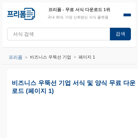
프리폼
- 무료 서식 다운로드 1위
국내 최대, 가장 신뢰받는 서식 플랫폼
검색
프리폼
비즈니스 우뚝선 기업
페이지 1
비즈니스 우뚝선 기업 서식 및 양식 무료 다운
로드 (페이지 1)