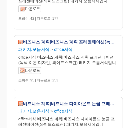
프레젠테이션(와이드스크린) 패키지.모음서식입니
조회수: 42 | 다운로드: 177
비즈니스 계획|비즈니스 계획 프레젠테이션(녹색 이온 디자인, 와이드스크린)
패키지.모음서식
office서식
>
office서식
비즈니스
계획|
비즈니스
계획 프레젠테이션
(녹색 이온 디자인, 와이드스크린) 패키지.모음서식입니
조회수: 95 | 다운로드: 253
비즈니스 계획|비즈니스 다이아몬드 눈금 프레젠테이션(와이드스크린)
패키지.모음서식
office서식
>
office서식
비즈니스
계획|
비즈니스
다이아몬드 눈금 프
레젠테이션(와이드스크린) 패키지.모음서식입니