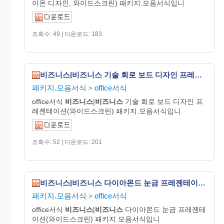
이온 디자인, 와이드스크린) 패키지.모음서식입니
조회수: 49 | 다운로드: 183
비즈니스|비즈니스 기술 회로 보드 디자인 프레젠테이션(와이드스크린)
패키지.모음서식
office서식
>
office서식
비즈니스
|
비즈니스
기술 회로 보드 디자인 프
레젠테이션(와이드스크린) 패키지.모음서식입니
조회수: 52 | 다운로드: 201
비즈니스|비즈니스 다이아몬드 눈금 프레젠테이션(와이드스크린)
패키지.모음서식
office서식
>
office서식
비즈니스
|
비즈니스
다이아몬드 눈금 프레젠테
이션(와이드스크린) 패키지.모음서식입니