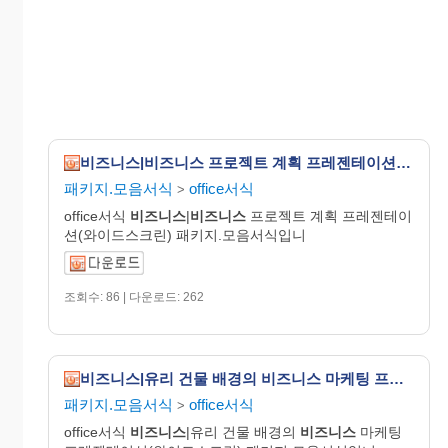
비즈니스|비즈니스 프로젝트 계획 프레젠테이션(와이드스크린)
패키지.모음서식
office서식
>
office서식
비즈니스
|
비즈니스
프로젝트 계획 프레젠테이
션(와이드스크린) 패키지.모음서식입니
조회수: 86 | 다운로드: 262
비즈니스|유리 건물 배경의 비즈니스 마케팅 프레젠테이션(와이드스크린)
패키지.모음서식
office서식
>
office서식
비즈니스
|유리 건물 배경의
비즈니스
마케팅