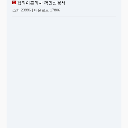
협의이혼의사 확인신청서
조회 23886 | 다운로드 17806