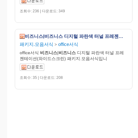
조회수: 236 | 다운로드: 349
비즈니스|비즈니스 디지털 파란색 터널 프레젠테이션(와이드스크린)
패키지.모음서식
office서식
>
office서식
비즈니스
|
비즈니스
디지털 파란색 터널 프레
젠테이션(와이드스크린) 패키지.모음서식입니
조회수: 35 | 다운로드: 208