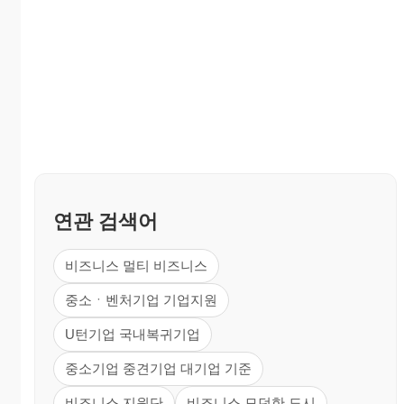
연관 검색어
비즈니스 멀티 비즈니스
중소ㆍ벤처기업 기업지원
U턴기업 국내복귀기업
중소기업 중견기업 대기업 기준
비즈니스 지원단
비즈니스 모던한 도시