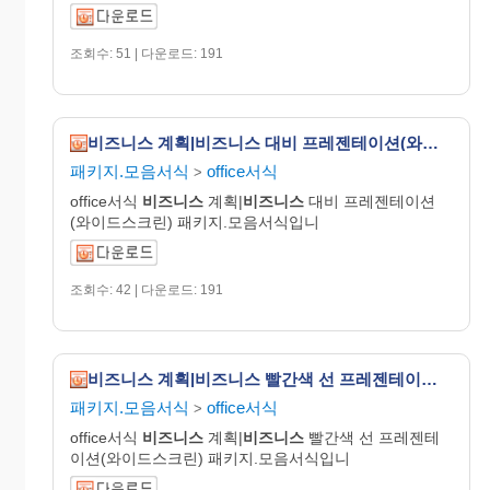
조회수: 51 | 다운로드: 191
비즈니스 계획|비즈니스 대비 프레젠테이션(와이드스크린)
패키지.모음서식
office서식
>
office서식
비즈니스
계획|
비즈니스
대비 프레젠테이션
(와이드스크린) 패키지.모음서식입니
조회수: 42 | 다운로드: 191
비즈니스 계획|비즈니스 빨간색 선 프레젠테이션(와이드스크린)
패키지.모음서식
office서식
>
office서식
비즈니스
계획|
비즈니스
빨간색 선 프레젠테
이션(와이드스크린) 패키지.모음서식입니