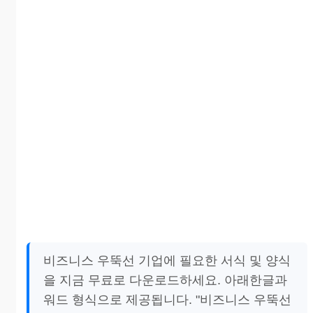
비즈니스 우뚝선 기업에 필요한 서식 및 양식
을 지금 무료로 다운로드하세요. 아래한글과
워드 형식으로 제공됩니다. "비즈니스 우뚝선