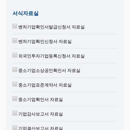
서식자료실
벤처기업확인서발급신청서 자료실
벤처기업확인신청서 자료실
외국인투자기업등록신청서 자료실
중소기업소상공인확인서 자료실
중소기업표준계약서 자료실
중소기업확인서 자료실
기업감사보고서 자료실
기업결산보고서 자료실