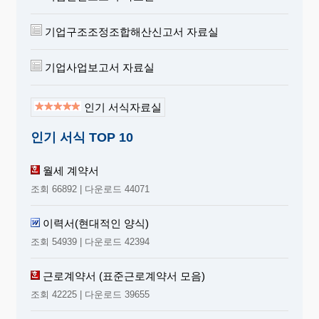
기업구조조정조합해산신고서 자료실
기업사업보고서 자료실
인기 서식자료실
인기 서식 TOP 10
월세 계약서
조회 66892 | 다운로드 44071
이력서(현대적인 양식)
조회 54939 | 다운로드 42394
근로계약서 (표준근로계약서 모음)
조회 42225 | 다운로드 39655