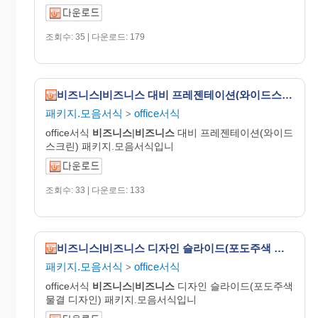
조회수: 35 | 다운로드: 179
비즈니스|비즈니스 대비 프레젠테이션(와이드스크린)
패키지.모음서식
office서식
>
office서식
비즈니스
|
비즈니스
대비 프레젠테이션(와이드
스크린) 패키지.모음서식입니
조회수: 33 | 다운로드: 133
비즈니스|비즈니스 디자인 슬라이드(포도주색 물결 디자인)
패키지.모음서식
office서식
>
office서식
비즈니스
|
비즈니스
디자인 슬라이드(포도주색
물결 디자인) 패키지.모음서식입니