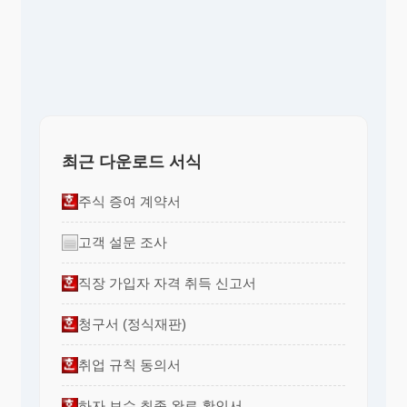
최근 다운로드 서식
주식 증여 계약서
고객 설문 조사
직장 가입자 자격 취득 신고서
청구서 (정식재판)
취업 규칙 동의서
하자 보수 최종 완료 확인서