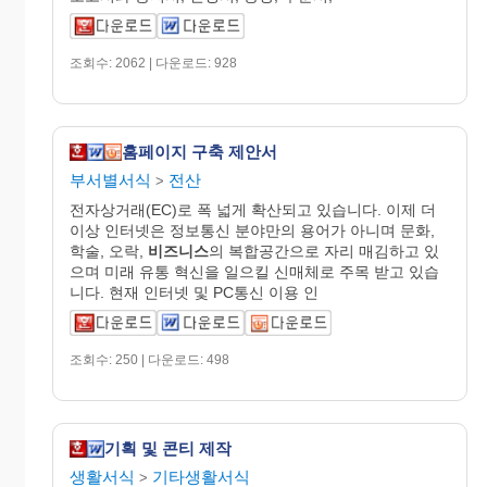
조회수: 2062 | 다운로드: 928
홈페이지 구축 제안서
부서별서식
전산
>
전자상거래(EC)로 폭 넓게 확산되고 있습니다. 이제 더
이상 인터넷은 정보통신 분야만의 용어가 아니며 문화,
학술, 오락,
비즈니스
의 복합공간으로 자리 매김하고 있
으며 미래 유통 혁신을 일으킬 신매체로 주목 받고 있습
니다. 현재 인터넷 및 PC통신 이용 인
조회수: 250 | 다운로드: 498
기획 및 콘티 제작
생활서식
기타생활서식
>