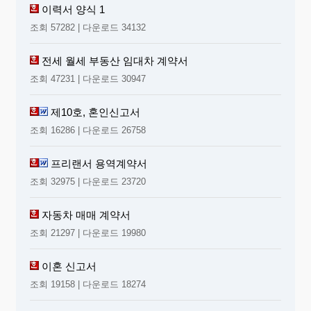
이력서 양식 1
조회 57282 | 다운로드 34132
전세 월세 부동산 임대차 계약서
조회 47231 | 다운로드 30947
제10호, 혼인신고서
조회 16286 | 다운로드 26758
프리랜서 용역계약서
조회 32975 | 다운로드 23720
자동차 매매 계약서
조회 21297 | 다운로드 19980
이혼 신고서
조회 19158 | 다운로드 18274