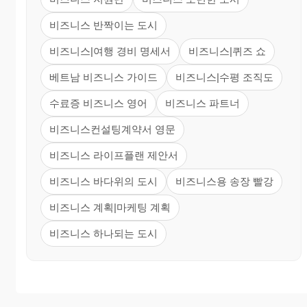
비즈니스 반짝이는 도시
비즈니스|여행 경비 명세서
비즈니스|퀴즈 쇼
베트남 비즈니스 가이드
비즈니스|수평 조직도
수료증 비즈니스 영어
비즈니스 파트너
비즈니스컨설팅계약서 영문
비즈니스 라이프플랜 제안서
비즈니스 바다위의 도시
비즈니스용 송장 빨강
비즈니스 계획|마케팅 계획
비즈니스 하나되는 도시