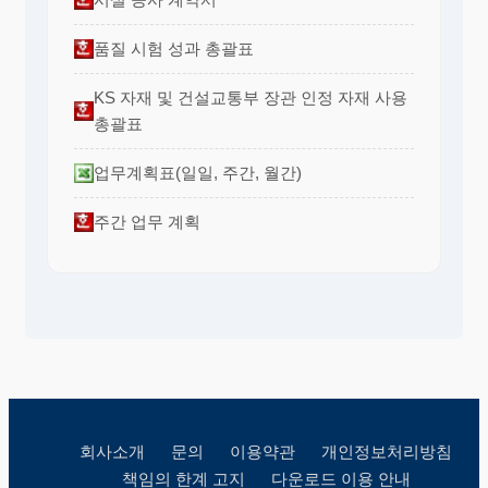
품질 시험 성과 총괄표
KS 자재 및 건설교통부 장관 인정 자재 사용
총괄표
업무계획표(일일, 주간, 월간)
주간 업무 계획
회사소개
문의
이용약관
개인정보처리방침
책임의 한계 고지
다운로드 이용 안내