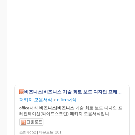
비즈니스|비즈니스 기술 회로 보드 디자인 프레젠테이션(와이드스크린)
패키지.모음서식
office서식
>
office서식
비즈니스
|
비즈니스
기술 회로 보드 디자인 프
레젠테이션(와이드스크린) 패키지.모음서식입니
조회수: 52 | 다운로드: 201