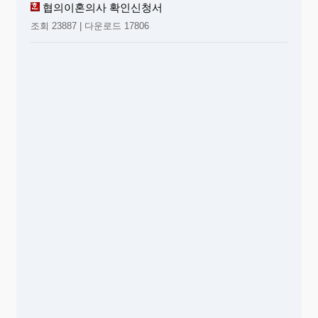
협의이혼의사 확인신청서
조회 23887 | 다운로드 17806