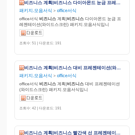
비즈니스 계획|비즈니스 다이아몬드 눈금 프레젠테이션(와이드스크린)
패키지.모음서식
office서식
>
office서식
비즈니스
계획|
비즈니스
다이아몬드 눈금 프
레젠테이션(와이드스크린) 패키지.모음서식입니
조회수: 51 | 다운로드: 191
비즈니스 계획|비즈니스 대비 프레젠테이션(와이드스크린)
패키지.모음서식
office서식
>
office서식
비즈니스
계획|
비즈니스
대비 프레젠테이션
(와이드스크린) 패키지.모음서식입니
조회수: 42 | 다운로드: 191
비즈니스 계획|비즈니스 빨간색 선 프레젠테이션(와이드스크린)