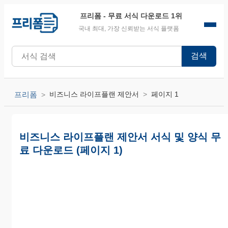
프리폼
- 무료 서식 다운로드 1위
국내 최대, 가장 신뢰받는 서식 플랫폼
검색
프리폼
비즈니스 라이프플랜 제안서
페이지 1
비즈니스 라이프플랜 제안서 서식 및 양식 무
료 다운로드 (페이지 1)