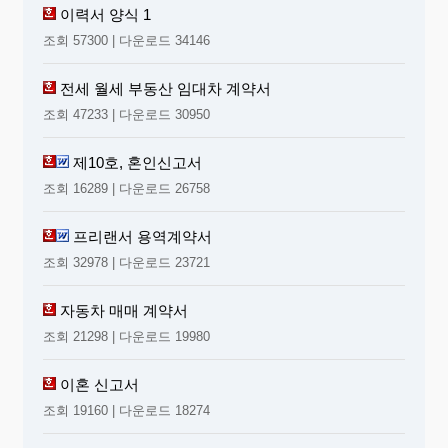
이력서 양식 1
조회 57300 | 다운로드 34146
전세 월세 부동산 임대차 계약서
조회 47233 | 다운로드 30950
제10호, 혼인신고서
조회 16289 | 다운로드 26758
프리랜서 용역계약서
조회 32978 | 다운로드 23721
자동차 매매 계약서
조회 21298 | 다운로드 19980
이혼 신고서
조회 19160 | 다운로드 18274