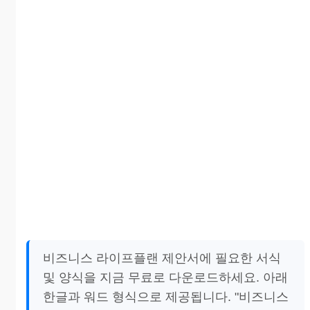
비즈니스 라이프플랜 제안서에 필요한 서식
및 양식을 지금 무료로 다운로드하세요. 아래
한글과 워드 형식으로 제공됩니다. "비즈니스