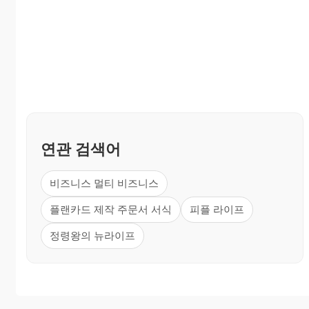
연관 검색어
비즈니스 멀티 비즈니스
플랜카드 제작 주문서 서식
피플 라이프
정령왕의 뉴라이프