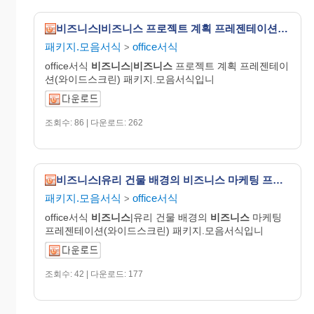
비즈니스|비즈니스 프로젝트 계획 프레젠테이션(와이드스크린)
패키지.모음서식
office서식
>
office서식
비즈니스
|
비즈니스
프로젝트 계획 프레젠테이
션(와이드스크린) 패키지.모음서식입니
조회수: 86 | 다운로드: 262
비즈니스|유리 건물 배경의 비즈니스 마케팅 프레젠테이션(와이드스크린)
패키지.모음서식
office서식
>
office서식
비즈니스
|유리 건물 배경의
비즈니스
마케팅
프레젠테이션(와이드스크린) 패키지.모음서식입니
조회수: 42 | 다운로드: 177