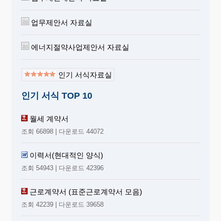
업무제안서 자료실
에너지절약사업제안서 자료실
인기 서식자료실
인기 서식 TOP 10
월세 계약서
조회 66898 | 다운로드 44072
이력서(현대적인 양식)
조회 54943 | 다운로드 42396
근로계약서 (표준근로계약서 모음)
조회 42239 | 다운로드 39658