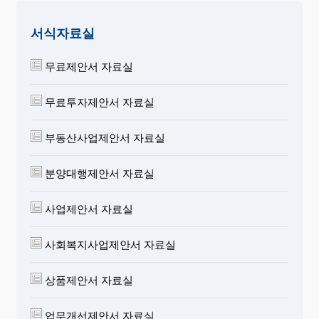
서식자료실
무료제안서 자료실
무료투자제안서 자료실
부동산사업제안서 자료실
분양대행제안서 자료실
사업제안서 자료실
사회복지사업제안서 자료실
상품제안서 자료실
업무개선제안서 자료실