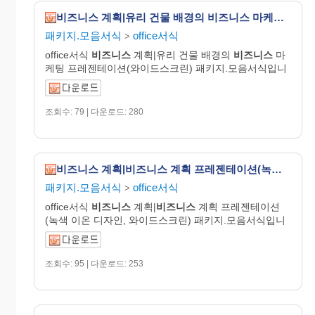
비즈니스 계획|유리 건물 배경의 비즈니스 마케팅 프레젠테이션(와이드스크린)
패키지.모음서식
office서식
>
office서식
비즈니스
계획|유리 건물 배경의
비즈니스
마
케팅 프레젠테이션(와이드스크린) 패키지.모음서식입니
조회수: 79 | 다운로드: 280
비즈니스 계획|비즈니스 계획 프레젠테이션(녹색 이온 디자인, 와이드스크린)
패키지.모음서식
office서식
>
office서식
비즈니스
계획|
비즈니스
계획 프레젠테이션
(녹색 이온 디자인, 와이드스크린) 패키지.모음서식입니
조회수: 95 | 다운로드: 253