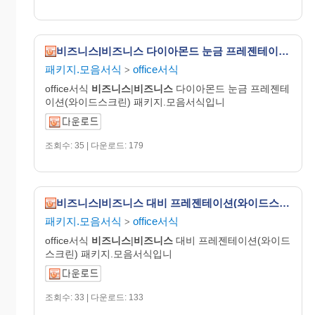
비즈니스|비즈니스 다이아몬드 눈금 프레젠테이션(와이드스크린)
패키지.모음서식
office서식
>
office서식
비즈니스
|
비즈니스
다이아몬드 눈금 프레젠테
이션(와이드스크린) 패키지.모음서식입니
조회수: 35 | 다운로드: 179
비즈니스|비즈니스 대비 프레젠테이션(와이드스크린)
패키지.모음서식
office서식
>
office서식
비즈니스
|
비즈니스
대비 프레젠테이션(와이드
스크린) 패키지.모음서식입니
조회수: 33 | 다운로드: 133