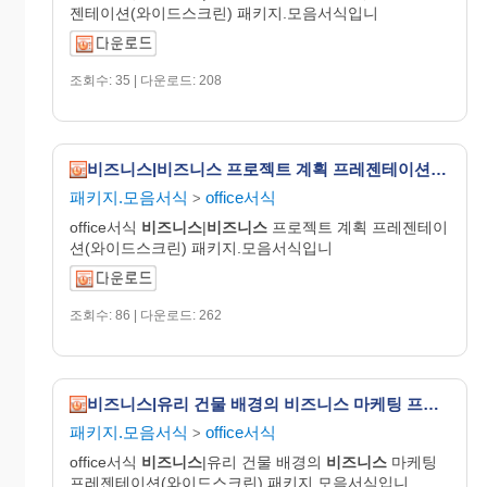
젠테이션(와이드스크린) 패키지.모음서식입니
조회수: 35 | 다운로드: 208
비즈니스|비즈니스 프로젝트 계획 프레젠테이션(와이드스크린)
패키지.모음서식
office서식
>
office서식
비즈니스
|
비즈니스
프로젝트 계획 프레젠테이
션(와이드스크린) 패키지.모음서식입니
조회수: 86 | 다운로드: 262
비즈니스|유리 건물 배경의 비즈니스 마케팅 프레젠테이션(와이드스크린)
패키지.모음서식
office서식
>
office서식
비즈니스
|유리 건물 배경의
비즈니스
마케팅
프레젠테이션(와이드스크린) 패키지.모음서식입니