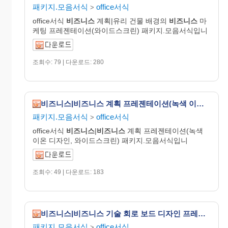
패키지.모음서식
office서식
>
office서식
비즈니스
계획|유리 건물 배경의
비즈니스
마
케팅 프레젠테이션(와이드스크린) 패키지.모음서식입니
조회수: 79 | 다운로드: 280
비즈니스|비즈니스 계획 프레젠테이션(녹색 이온 디자인, 와이드스크린)
패키지.모음서식
office서식
>
office서식
비즈니스
|
비즈니스
계획 프레젠테이션(녹색
이온 디자인, 와이드스크린) 패키지.모음서식입니
조회수: 49 | 다운로드: 183
비즈니스|비즈니스 기술 회로 보드 디자인 프레젠테이션(와이드스크린)
패키지.모음서식
office서식
>