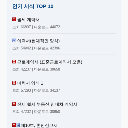
인기 서식 TOP 10
월세 계약서
조회 66897 | 다운로드 44072
이력서(현대적인 양식)
조회 54942 | 다운로드 42396
근로계약서 (표준근로계약서 모음)
조회 42237 | 다운로드 39658
이력서 양식 1
조회 57293 | 다운로드 34137
전세 월세 부동산 임대차 계약서
조회 47232 | 다운로드 30950
제10호, 혼인신고서