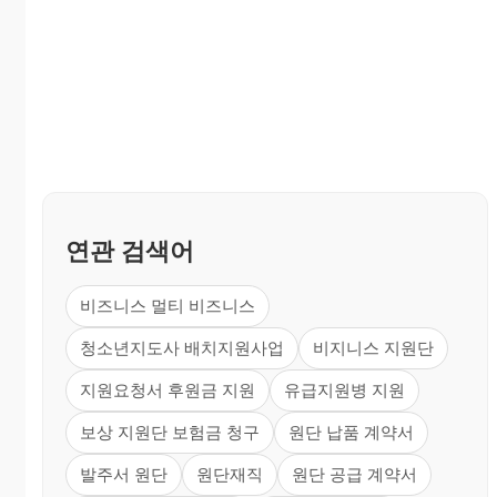
연관 검색어
비즈니스 멀티 비즈니스
청소년지도사 배치지원사업
비지니스 지원단
지원요청서 후원금 지원
유급지원병 지원
보상 지원단 보험금 청구
원단 납품 계약서
발주서 원단
원단재직
원단 공급 계약서