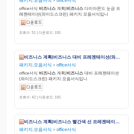
패키지.모음서식
office서식
>
office서식
비즈니스
계획|
비즈니스
다이아몬드 눈금 프
레젠테이션(와이드스크린) 패키지.모음서식입니
조회수: 51 | 다운로드: 191
비즈니스 계획|비즈니스 대비 프레젠테이션(와이드스크린)
패키지.모음서식
office서식
>
office서식
비즈니스
계획|
비즈니스
대비 프레젠테이션
(와이드스크린) 패키지.모음서식입니
조회수: 42 | 다운로드: 191
비즈니스 계획|비즈니스 빨간색 선 프레젠테이션(와이드스크린)
패키지.모음서식
office서식
>