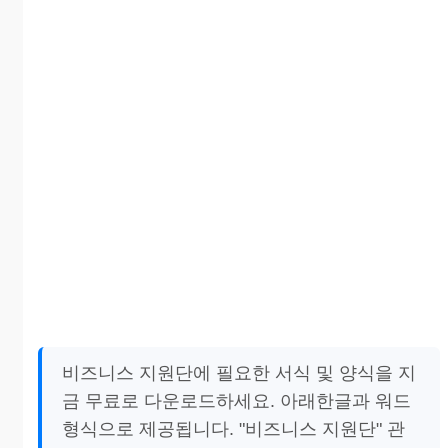
비즈니스 지원단에 필요한 서식 및 양식을 지
금 무료로 다운로드하세요. 아래한글과 워드
형식으로 제공됩니다. "비즈니스 지원단" 관