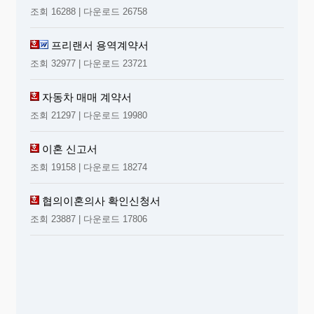
조회 16288 | 다운로드 26758
프리랜서 용역계약서
조회 32977 | 다운로드 23721
자동차 매매 계약서
조회 21297 | 다운로드 19980
이혼 신고서
조회 19158 | 다운로드 18274
협의이혼의사 확인신청서
조회 23887 | 다운로드 17806