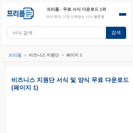
프리폼
- 무료 서식 다운로드 1위
국내 최대, 가장 신뢰받는 서식 플랫폼
검색
프리폼
비즈니스 지원단
페이지 1
비즈니스 지원단 서식 및 양식 무료 다운로드
(페이지 1)