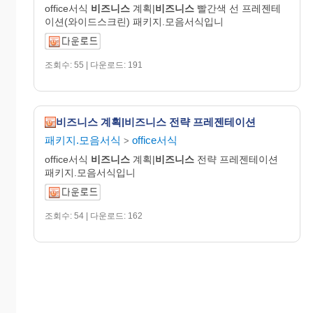
office서식
비즈니스
계획|
비즈니스
빨간색 선 프레젠테
이션(와이드스크린) 패키지.모음서식입니
조회수: 55 | 다운로드: 191
비즈니스 계획|비즈니스 전략 프레젠테이션
패키지.모음서식
office서식
>
office서식
비즈니스
계획|
비즈니스
전략 프레젠테이션
패키지.모음서식입니
조회수: 54 | 다운로드: 162