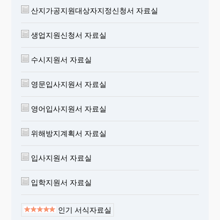
산지가공지원대상자지정신청서 자료실
생업지원신청서 자료실
수시지원서 자료실
영문입사지원서 자료실
영어입사지원서 자료실
위해방지계획서 자료실
입사지원서 자료실
입학지원서 자료실
인기 서식자료실