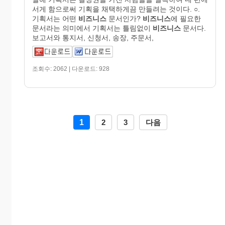
서게 함으로써 기획을 채택하게끔 만들려는 것이다. ○.
기획서는 어떤
비즈니스
문서인가?
비즈니스
에 필요한
문서라는 의미에서 기획서는 틀림없이
비즈니스
문서다.
보고서와 통지서, 신청서, 송장, 주문서,
조회수: 2062 | 다운로드: 928
1
2
3
다음