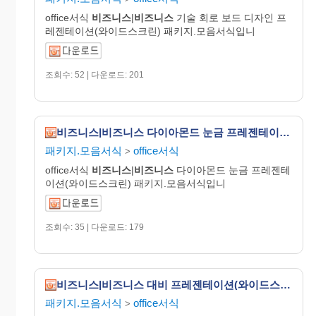
office서식
비즈니스
|
비즈니스
기술 회로 보드 디자인 프
레젠테이션(와이드스크린) 패키지.모음서식입니
조회수: 52 | 다운로드: 201
비즈니스|비즈니스 다이아몬드 눈금 프레젠테이션(와이드스크린)
패키지.모음서식
office서식
>
office서식
비즈니스
|
비즈니스
다이아몬드 눈금 프레젠테
이션(와이드스크린) 패키지.모음서식입니
조회수: 35 | 다운로드: 179
비즈니스|비즈니스 대비 프레젠테이션(와이드스크린)
패키지.모음서식
office서식
>