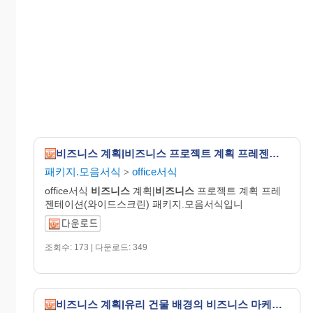
비즈니스 계획|비즈니스 프로젝트 계획 프레젠테이션(와이드스크린)
패키지.모음서식
office서식
>
office서식
비즈니스
계획|
비즈니스
프로젝트 계획 프레
젠테이션(와이드스크린) 패키지.모음서식입니
조회수: 173 | 다운로드: 349
비즈니스 계획|유리 건물 배경의 비즈니스 마케팅 프레젠테이션(와이드스크린)