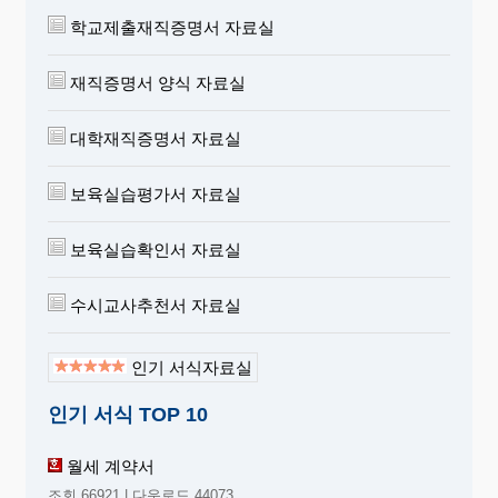
학교제출재직증명서 자료실
재직증명서 양식 자료실
대학재직증명서 자료실
보육실습평가서 자료실
보육실습확인서 자료실
수시교사추천서 자료실
인기 서식자료실
인기 서식 TOP 10
월세 계약서
조회 66921 | 다운로드 44073