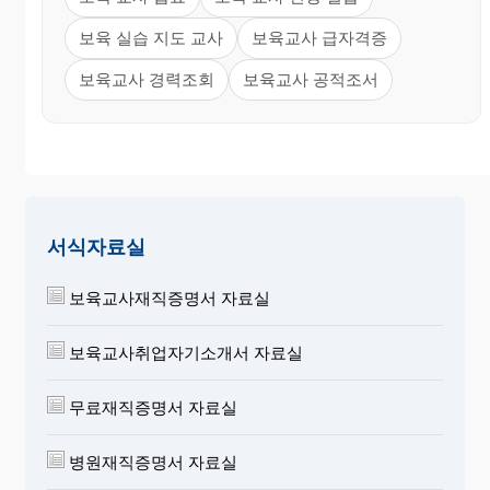
보육 실습 지도 교사
보육교사 급자격증
보육교사 경력조회
보육교사 공적조서
서식자료실
보육교사재직증명서 자료실
보육교사취업자기소개서 자료실
무료재직증명서 자료실
병원재직증명서 자료실