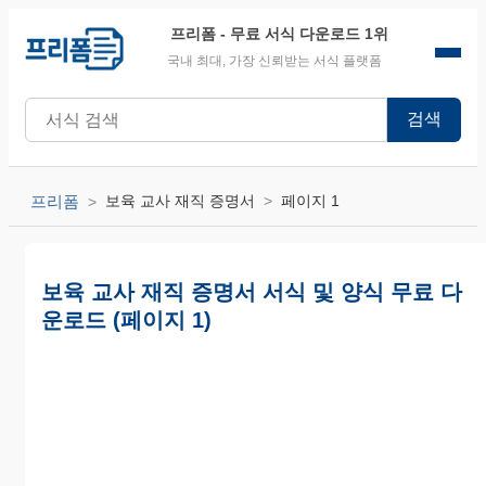
프리폼
- 무료 서식 다운로드 1위
국내 최대, 가장 신뢰받는 서식 플랫폼
검색
프리폼
보육 교사 재직 증명서
페이지 1
보육 교사 재직 증명서 서식 및 양식 무료 다
운로드 (페이지 1)