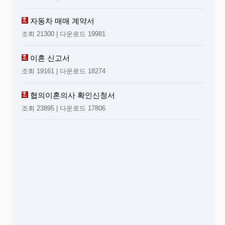
자동차 매매 계약서
조회 21300 | 다운로드 19981
이혼 신고서
조회 19161 | 다운로드 18274
협의이혼의사 확인신청서
조회 23895 | 다운로드 17806