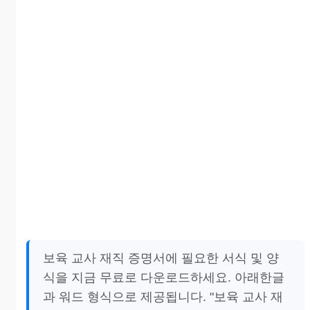
보육 교사 재직 증명서에 필요한 서식 및 양
식을 지금 무료로 다운로드하세요. 아래한글
과 워드 형식으로 제공됩니다. "보육 교사 재