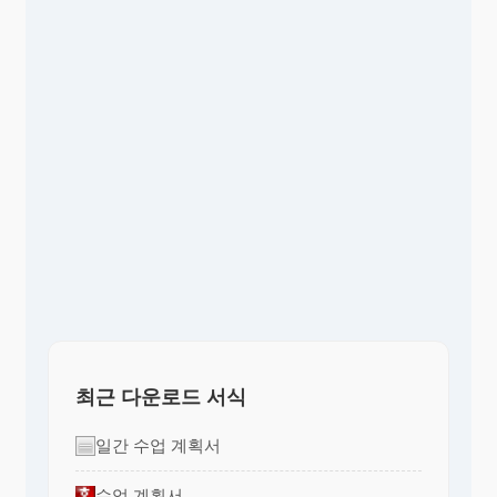
최근 다운로드 서식
일간 수업 계획서
수업 계획서