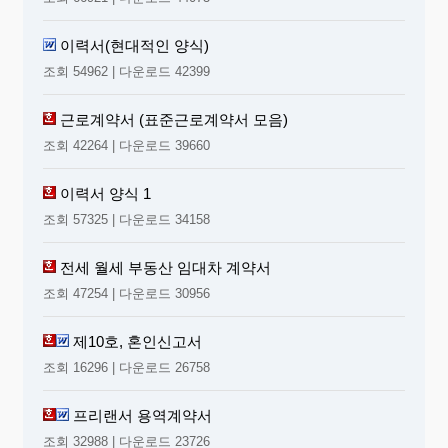
이력서(현대적인 양식)
조회 54962 | 다운로드 42399
근로계약서 (표준근로계약서 모음)
조회 42264 | 다운로드 39660
이력서 양식 1
조회 57325 | 다운로드 34158
전세 월세 부동산 임대차 계약서
조회 47254 | 다운로드 30956
제10호, 혼인신고서
조회 16296 | 다운로드 26758
프리랜서 용역계약서
조회 32988 | 다운로드 23726