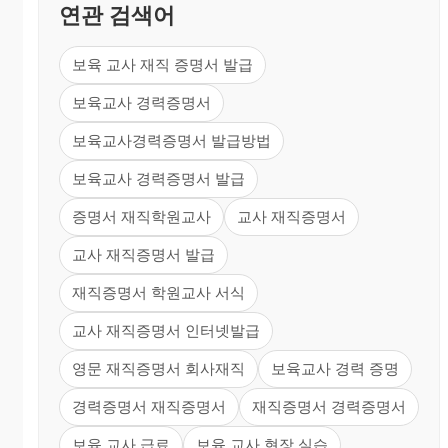
연관 검색어
보육 교사 재직 증명서 발급
보육교사 경력증명서
보육교사경력증명서 발급방법
보육교사 경력증명서 발급
증명서 재직학원교사
교사 재직증명서
교사 재직증명서 발급
재직증명서 학원교사 서식
교사 재직증명서 인터넷발급
영문 재직증명서 회사재직
보육교사 경력 증명
경력증명서 재직증명서
재직증명서 경력증명서
보육 교사 급료
보육 교사 현장 실습