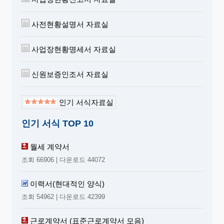
사전현황설명서 자료실
사업장현황명세서 자료실
신원보증인조서 자료실
인기 서식자료실
인기 서식 TOP 10
월세 계약서
조회 66906 | 다운로드 44072
이력서(현대적인 양식)
조회 54962 | 다운로드 42399
근로계약서 (표준근로계약서 모음)