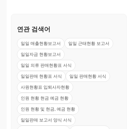
연관 검색어
일일 매출현황보고서
일일 근태현황 보고서
일일자금 현황보고서
일일 의류 판매현황표 서식
일일판매 현황표 서식
일일 판매현황 서식
사원현황표 입퇴사자현황
인원 현황 현금 예금 현황
인원 현황 및 현금, 예금 현황
일일판매 보고서 양식 서식