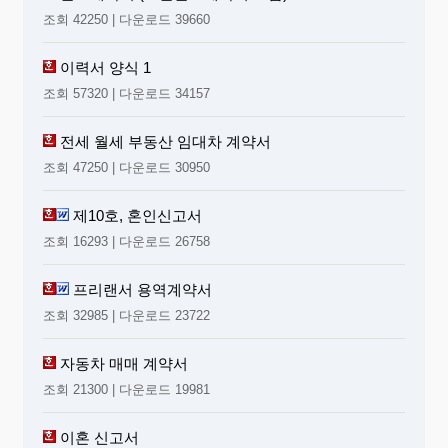
조회 42250 | 다운로드 39660
이력서 양식 1
조회 57320 | 다운로드 34157
전세 월세 부동산 임대차 계약서
조회 47250 | 다운로드 30950
제10호, 혼인신고서
조회 16293 | 다운로드 26758
프리랜서 용역계약서
조회 32985 | 다운로드 23722
자동차 매매 계약서
조회 21300 | 다운로드 19981
이혼 신고서