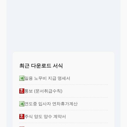
최근 다운로드 서식
일용 노무비 지급 명세서
통보 (문서취급수칙)
연도중 입사자 연차휴가계산
주식 양도 양수 계약서