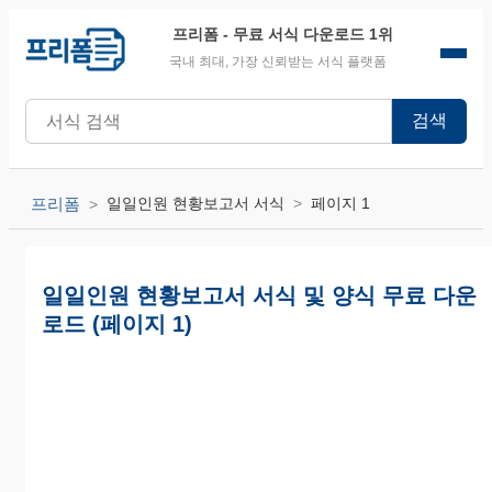
프리폼
- 무료 서식 다운로드 1위
국내 최대, 가장 신뢰받는 서식 플랫폼
검색
프리폼
일일인원 현황보고서 서식
페이지 1
일일인원 현황보고서 서식 및 양식 무료 다운
로드 (페이지 1)