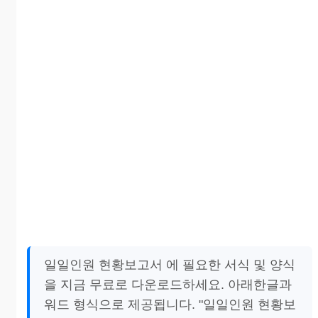
일일인원 현황보고서 에 필요한 서식 및 양식
을 지금 무료로 다운로드하세요. 아래한글과
워드 형식으로 제공됩니다. "일일인원 현황보