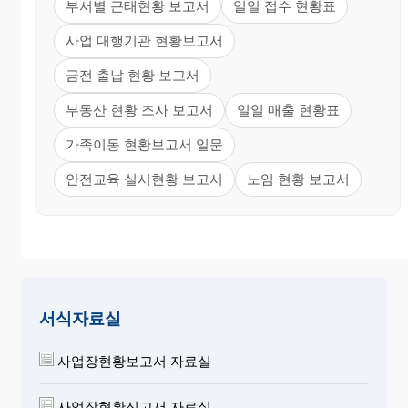
부서별 근태현황 보고서
일일 접수 현황표
사업 대행기관 현황보고서
금전 출납 현황 보고서
부동산 현황 조사 보고서
일일 매출 현황표
가족이동 현황보고서 일문
안전교육 실시현황 보고서
노임 현황 보고서
서식자료실
사업장현황보고서 자료실
사업장현황신고서 자료실