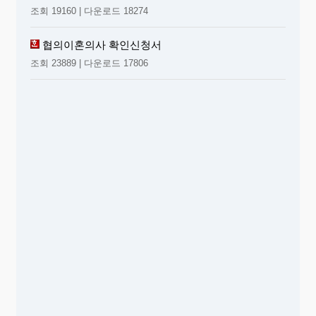
조회 19160 | 다운로드 18274
협의이혼의사 확인신청서
조회 23889 | 다운로드 17806