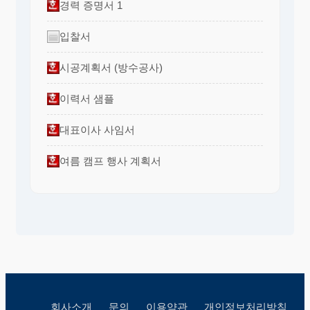
경력 증명서 1
입찰서
시공계획서 (방수공사)
이력서 샘플
대표이사 사임서
여름 캠프 행사 계획서
회사소개
문의
이용약관
개인정보처리방침