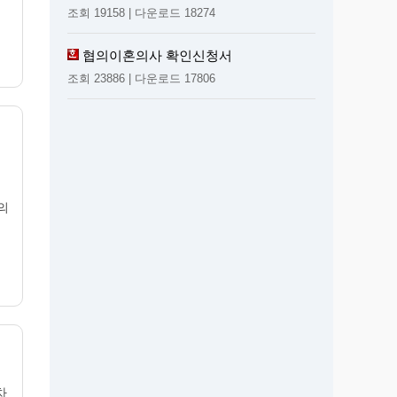
조회 19158 | 다운로드 18274
협의이혼의사 확인신청서
조회 23886 | 다운로드 17806
의
차