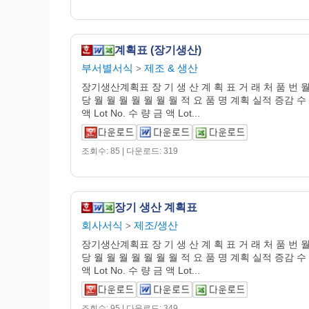
계획표 (장기생산)
부서별서식
제조 & 생산
>
장기생산계획표 장 기 생 산 계 획 표 거 래 처 품 번 
당 월 월 월 월 월 월 월 적 요 품 명 계획 실적 증감 수
액 Lot No. 수 량 금 액 Lot...
조회수: 85 | 다운로드: 319
장기 생산 계획표
회사서식
제조/생산
>
장기생산계획표 장 기 생 산 계 획 표 거 래 처 품 번 
당 월 월 월 월 월 월 월 적 요 품 명 계획 실적 증감 수
액 Lot No. 수 량 금 액 Lot...
조회수: 95 | 다운로드: 349