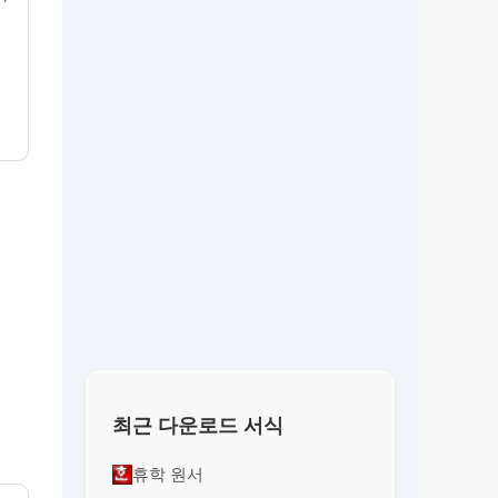
최근 다운로드 서식
휴학 원서