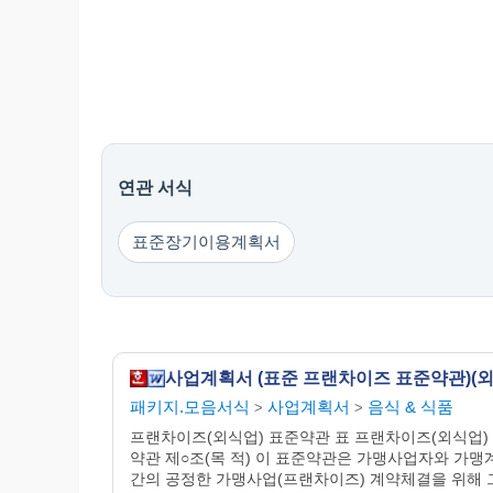
연관 서식
표준장기이용계획서
사업계획서 (표준 프랜차이즈 표준약관)(외
패키지.모음서식
사업계획서
음식 & 식품
>
>
프랜차이즈(외식업) 표준약관 표 프랜차이즈(외식업)
약관 제○조(목 적) 이 표준약관은 가맹사업자와 가맹
간의 공정한 가맹사업(프랜차이즈) 계약체결을 위해 