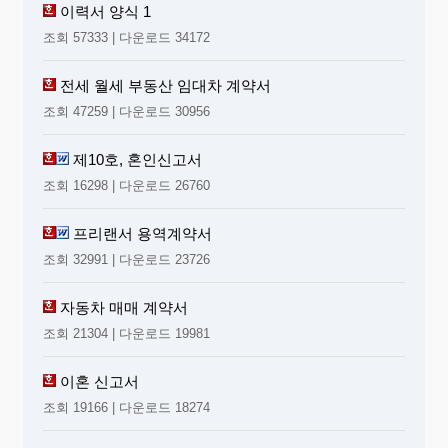
이력서 양식 1
조회 57333 | 다운로드 34172
전세 월세 부동산 임대차 계약서
조회 47259 | 다운로드 30956
제10호, 혼인신고서
조회 16298 | 다운로드 26760
프리랜서 용역계약서
조회 32991 | 다운로드 23726
자동차 매매 계약서
조회 21304 | 다운로드 19981
이혼 신고서
조회 19166 | 다운로드 18274