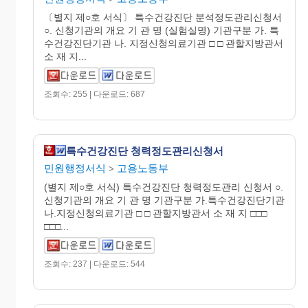
〔별지 제○호 서식〕 특수건강진단 분석정도관리신청서
○. 신청기관의 개요 기 관 명 (실험실명) 기관구분 가. 특
수건강진단기관 나. 지정신청의료기관 □ □ 관할지방관서
소 재 지...
조회수: 255 | 다운로드: 687
특수건강진단 청력정도관리신청서
민원행정서식
고용노동부
>
(별지 제○호 서식) 특수건강진단 청력정도관리 신청서 ○.
신청기관의 개요 기 관 명 기관구분 가.특수건강진단기관
나.지정신청의료기관 □ □ 관할지방관서 소 재 지 □□□
□□□...
조회수: 237 | 다운로드: 544