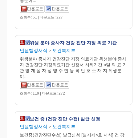
생분야...
조회수: 51 | 다운로드: 227
위생 분야 종사자 건강 진단 지정 의료 기관
민원행정서식
보건복지부
>
위생분야 종사자 건강진단 지정 의료기관 위생분야 종사
자 건강진단 지정의료기관 신청서 처리기간 ○일 의 료 기
관 명 개 설 자 성 명 주 민 등 록 번 호 소 재 지 위생분
야...
조회수: 119 | 다운로드: 272
보건 증 (건강 진단 수첩) 발급 신청
민원행정서식
보건복지부
>
보건증(건강진단수첩) 발급신청 [별지제○호 서식] 건 강