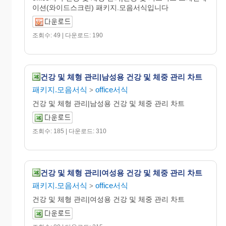
이션(와이드스크린) 패키지.모음서식입니다
조회수: 49 | 다운로드: 190
건강 및 체형 관리|남성용 건강 및 체중 관리 차트
패키지.모음서식
office서식
>
건강 및 체형 관리|남성용 건강 및 체중 관리 차트
조회수: 185 | 다운로드: 310
건강 및 체형 관리|여성용 건강 및 체중 관리 차트
패키지.모음서식
office서식
>
건강 및 체형 관리|여성용 건강 및 체중 관리 차트