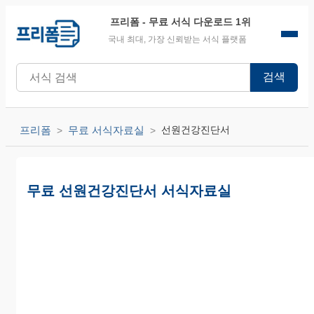
프리폼
- 무료 서식 다운로드 1위
국내 최대, 가장 신뢰받는 서식 플랫폼
검색
프리폼
무료 서식자료실
선원건강진단서
무료 선원건강진단서 서식자료실