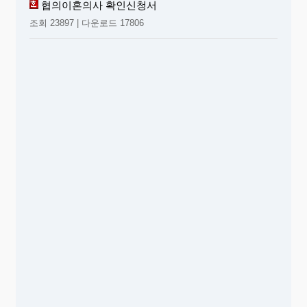
협의이혼의사 확인신청서
조회 23897 | 다운로드 17806