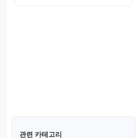
관련 카테고리