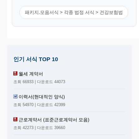
패키지.모음서식 > 각종 법정 서식 > 건강보험법
인기 서식 TOP 10
월세 계약서
조회 66933 | 다운로드 44073
이력서(현대적인 양식)
조회 54970 | 다운로드 42399
근로계약서 (표준근로계약서 모음)
조회 42273 | 다운로드 39660