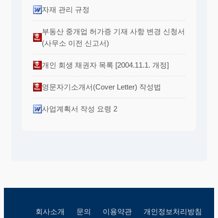
자재 관리 규정
부동산 중개업 허가증 기재 사항 변경 신청서
(사무소 이전 신고서)
개인 회생 채권자 목록 [2004.11.1. 개정]
영문자기소개서(Cover Letter) 작성법
사업계획서 작성 요령 2
회사소개
문의
이용약관
개인정보처리방침