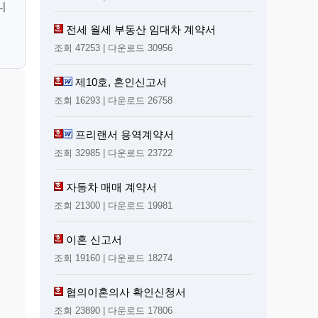
니
전세 월세 부동산 임대차 계약서
조회 47253 | 다운로드 30956
제10호, 혼인신고서
조회 16293 | 다운로드 26758
프리랜서 용역계약서
조회 32985 | 다운로드 23722
자동차 매매 계약서
조회 21300 | 다운로드 19981
이혼 신고서
조회 19160 | 다운로드 18274
협의이혼의사 확인신청서
조회 23890 | 다운로드 17806