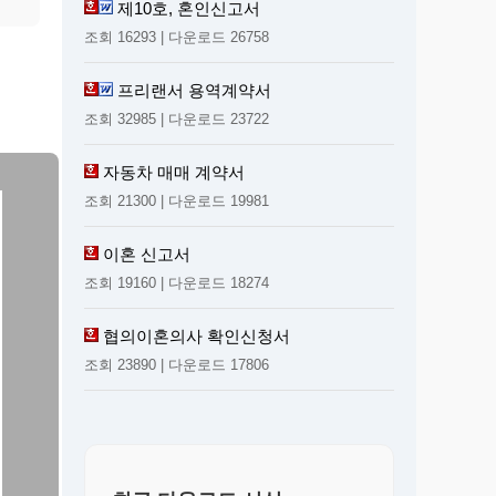
제10호, 혼인신고서
조회 16293 | 다운로드 26758
프리랜서 용역계약서
조회 32985 | 다운로드 23722
자동차 매매 계약서
조회 21300 | 다운로드 19981
이혼 신고서
조회 19160 | 다운로드 18274
협의이혼의사 확인신청서
조회 23890 | 다운로드 17806