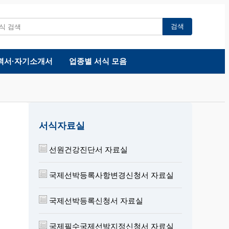
검색
력서·자기소개서
업종별 서식 모음
서식자료실
선원건강진단서 자료실
국제선박등록사항변경신청서 자료실
국제선박등록신청서 자료실
국제필수국제선박지정신청서 자료실