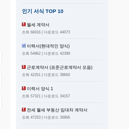
인기 서식 TOP 10
월세 계약서
조회 66916 | 다운로드 44073
이력서(현대적인 양식)
조회 54962 | 다운로드 42399
근로계약서 (표준근로계약서 모음)
조회 42251 | 다운로드 39660
이력서 양식 1
조회 57321 | 다운로드 34157
전세 월세 부동산 임대차 계약서
조회 47253 | 다운로드 30956