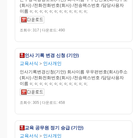
(회사) /전화전화번호(회사) /전송팩스번호 /담당사용자
이름 ○; ○; ○; ○; ○; ○; ○; ○; ○; ○; ○; ○;
조회수: 317 | 다운로드: 490
인사 기록 변경 신청 (기안)
교육서식
인사개인
>
인사기록변경신청(기안) 회사이름 우우편번호(회사)주소
(회사) /전화전화번호(회사) /전송팩스번호 /담당사용자
이름 ○; ○; ○; ○; ○; ○; ○; ○; ○; ○; ○; ○;
조회수: 305 | 다운로드: 458
교육 공무원 정기 승급 (기안)
교육서식
인사개인
>