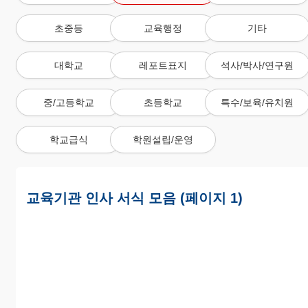
초중등
교육행정
기타
대학교
레포트표지
석사/박사/연구원
중/고등학교
초등학교
특수/보육/유치원
학교급식
학원설립/운영
교육기관 인사 서식 모음 (페이지 1)