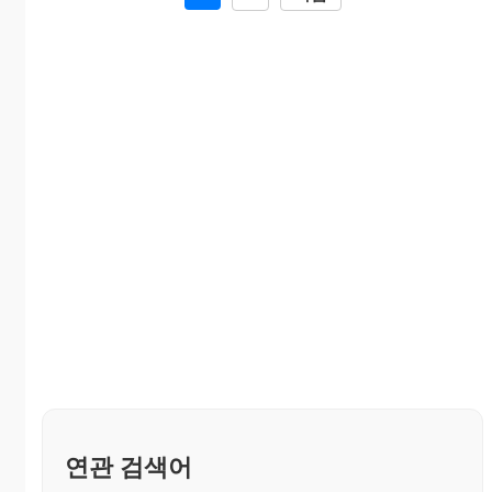
연관 검색어