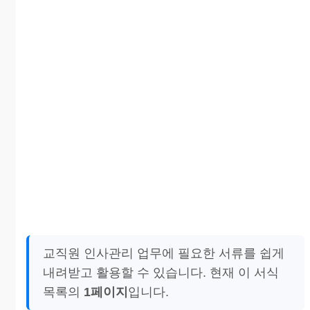
교직원 인사관리 업무에 필요한 서류를 쉽게
내려받고 활용할 수 있습니다. 현재 이 서식
목록의
1페이지
입니다.