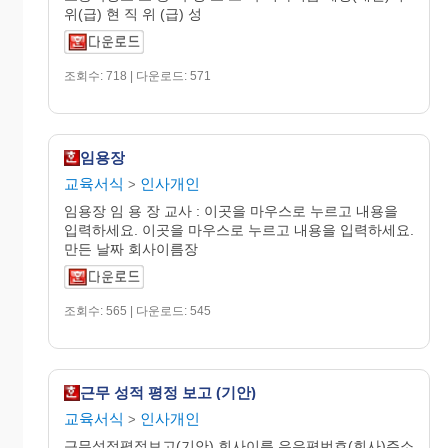
위(급) 현 직 위 (급) 성
조회수: 718 | 다운로드: 571
임용장
교육서식
인사개인
>
임용장 임 용 장 교사 : 이곳을 마우스로 누르고 내용을
입력하세요. 이곳을 마우스로 누르고 내용을 입력하세요.
만든 날짜 회사이름장
조회수: 565 | 다운로드: 545
근무 성적 평정 보고 (기안)
교육서식
인사개인
>
근무성적평정보고(기안) 회사이름 우우편번호(회사)주소