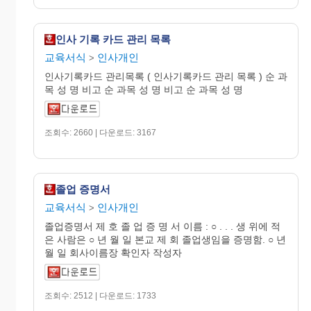
인사 기록 카드 관리 목록
교육서식
인사개인
>
인사기록카드 관리목록 ( 인사기록카드 관리 목록 ) 순 과
목 성 명 비고 순 과목 성 명 비고 순 과목 성 명
조회수: 2660 | 다운로드: 3167
졸업 증명서
교육서식
인사개인
>
졸업증명서 제 호 졸 업 증 명 서 이름 : ○ . . . 생 위에 적
은 사람은 ○ 년 월 일 본교 제 회 졸업생임을 증명함. ○ 년
월 일 회사이름장 확인자 작성자
조회수: 2512 | 다운로드: 1733