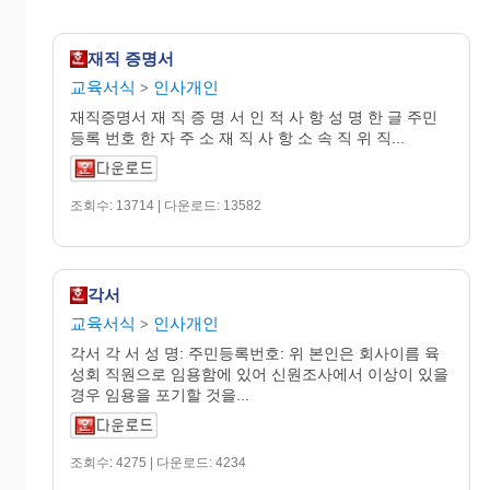
재직 증명서
교육서식
인사개인
>
재직증명서 재 직 증 명 서 인 적 사 항 성 명 한 글 주민
등록 번호 한 자 주 소 재 직 사 항 소 속 직 위 직...
조회수: 13714 | 다운로드: 13582
각서
교육서식
인사개인
>
각서 각 서 성 명: 주민등록번호: 위 본인은 회사이름 육
성회 직원으로 임용함에 있어 신원조사에서 이상이 있을
경우 임용을 포기할 것을...
조회수: 4275 | 다운로드: 4234