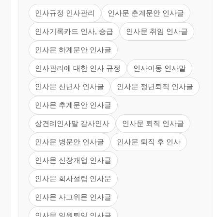
인사규정 인사관리
인사문 춘계문안 인사글
인사기록카드 인사, 승급
인사문 취임 인사글
인사문 하계문안 인사글
인사관리에 대한 인사 규정
인사이동 인사말
인사문 신년사 인사글
인사문 정년퇴직 인사글
인사문 추계문안 인사글
상견례인사말 감사인사
인사문 퇴직 인사글
인사문 병문안 인사글
인사문 퇴직 후 인사
인사문 신장개업 인사글
인사문 회사설립 인사문
인사문 사고위문 인사글
인사문 임원퇴임 인사글