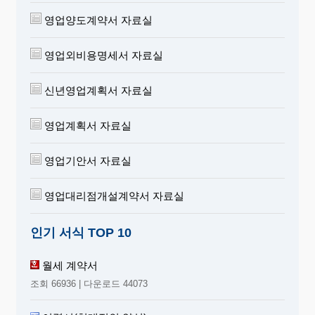
영업양도계약서 자료실
영업외비용명세서 자료실
신년영업계획서 자료실
영업계획서 자료실
영업기안서 자료실
영업대리점개설계약서 자료실
인기 서식 TOP 10
월세 계약서
조회 66936 | 다운로드 44073