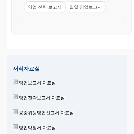
영업 전략 보고서
일일 영업보고서
서식자료실
영업보고서 자료실
영업전략보고서 자료실
공중위생영업신고서 자료실
영업약정서 자료실