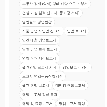
부동산 강제 (임의) 경매 배당 요구 신청서
건설 기성 실적 신고서 (통계청 서식)
영업월보 영업현황
식품 영업소 영업 신고서
영업 보고서
연간 매출 영업보고서
일일 영업 활동 보고서
영업 거래 시작보고서
월간영업 보고서 서식
영업보고서 양식
보고서 영업운송작업검수
월간 영업 보고서
대리점 영업보고서
영업 보고서 작성 요령
영업 및 출장보고서
영업보고서 작성