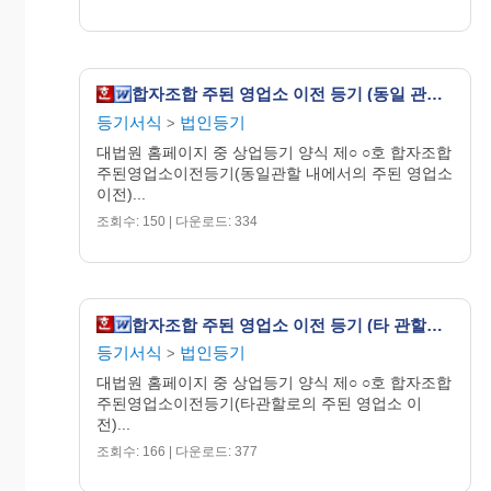
합자조합 주된 영업소 이전 등기 (동일 관할 내에서의 주된 영업소 이전)
등기서식
법인등기
>
대법원 홈페이지 중 상업등기 양식 제○ ○호 합자조합
주된영업소이전등기(동일관할 내에서의 주된 영업소
이전)...
조회수: 150 | 다운로드: 334
합자조합 주된 영업소 이전 등기 (타 관할로의 주된 영업소 이전)
등기서식
법인등기
>
대법원 홈페이지 중 상업등기 양식 제○ ○호 합자조합
주된영업소이전등기(타관할로의 주된 영업소 이
전)...
조회수: 166 | 다운로드: 377