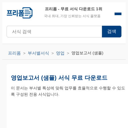
프리폼
- 무료 서식 다운로드 1위
국내 최대, 가장 신뢰받는 서식 플랫폼
검색
프리폼
부서별서식
영업
영업보고서 (샘플)
영업보고서 (샘플) 서식 무료 다운로드
이 문서는 부서별 특성에 맞춰 업무를 효율적으로 수행할 수 있도
록 구성된 전용 서식입니다.