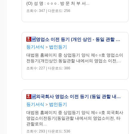
(O) 성 명 : ○ ○ ○ . 방 문 처 부 서...
조회수: 347 | 다운로드: 256
｜
4
영업소 이전 등기 (개인 상인 - 동일 관할 내에서의 영업소 이전 등)
등기서식
법인등기
>
대법원 홈페이지 중 상업등기 양식 제○ ○호 영업소이
전등기(개인상인:동일관할 내에서의 영업소 이전,...
조회수: 227 | 다운로드: 386
｜
5
외국회사 영업소 이전 등기 (동일 관할 내에서의 영업소 이전 등)
등기서식
법인등기
>
대법원 홈페이지 중 상업등기 양식 제○ ○호 외국회사
영업소이전등기(동일관할 내에서의 영업소이전, 타
관할로의...
조회수: 293 | 다운로드: 536