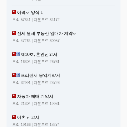
이력서 양식 1
조회 57341 | 다운로드 34172
전세 월세 부동산 임대차 계약서
조회 47264 | 다운로드 30957
제10호, 혼인신고서
조회 16304 | 다운로드 26761
프리랜서 용역계약서
조회 32991 | 다운로드 23726
자동차 매매 계약서
조회 21304 | 다운로드 19981
이혼 신고서
조회 19166 | 다운로드 18274