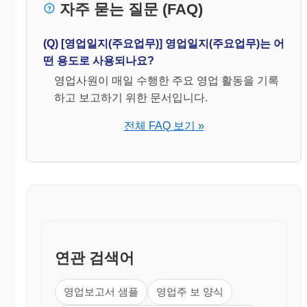
자주 묻는 질문 (FAQ)
(Q) [영업일지(주요업무)] 영업일지(주요업무)는 어
떤 용도로 사용되나요?
영업사원이 매일 수행한 주요 영업 활동을 기록
하고 보고하기 위한 문서입니다.
전체 FAQ 보기 »
연관 검색어
영업보고서 샘플
영업주 보 양식