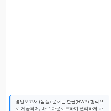
영업보고서 (샘플) 문서는 한글(HWP) 형식으
로 제공되어, 바로 다운로드하여 편리하게 사