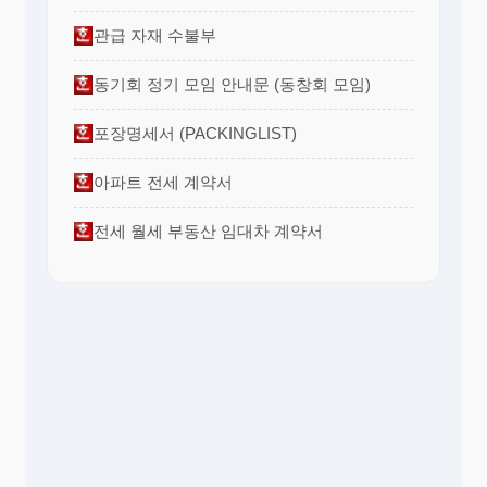
관급 자재 수불부
동기회 정기 모임 안내문 (동창회 모임)
포장명세서 (PACKINGLIST)
아파트 전세 계약서
전세 월세 부동산 임대차 계약서