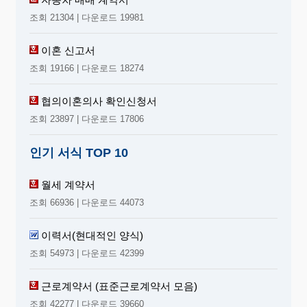
조회 21304 | 다운로드 19981
이혼 신고서
조회 19166 | 다운로드 18274
협의이혼의사 확인신청서
조회 23897 | 다운로드 17806
인기 서식 TOP 10
월세 계약서
조회 66936 | 다운로드 44073
이력서(현대적인 양식)
조회 54973 | 다운로드 42399
근로계약서 (표준근로계약서 모음)
조회 42277 | 다운로드 39660