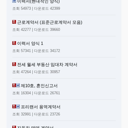
이력서(현대적인 양식)
조회 54973 | 다운로드 42399
근로계약서 (표준근로계약서 모음)
조회 42277 | 다운로드 39660
이력서 양식 1
조회 57341 | 다운로드 34172
전세 월세 부동산 임대차 계약서
조회 47264 | 다운로드 30957
제10호, 혼인신고서
조회 16304 | 다운로드 26761
프리랜서 용역계약서
조회 32991 | 다운로드 23726
자동차 매매 계약서