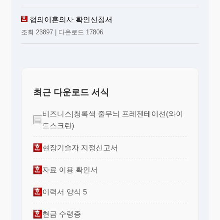
협의이혼의사 확인신청서
조회 23897 | 다운로드 17806
최근 다운로드 서식
비즈니스|청록색 줄무늬 프레젠테이션(와이
드스크린)
현장기술자 지정신고서
자료 이용 확인서
이력서 양식 5
현금 수령증